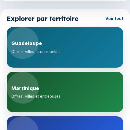
Explorer par territoire
Voir tout
Guadeloupe
Offres, villes et entreprises
Martinique
Offres, villes et entreprises