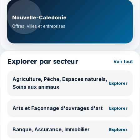
Nouvelle-Caledonie
Offres, villes et entreprises
Explorer par secteur
Voir tout
Agriculture, Pêche, Espaces naturels,
Explorer
Soins aux animaux
Arts et Façonnage d'ouvrages d'art
Explorer
Banque, Assurance, Immobilier
Explorer