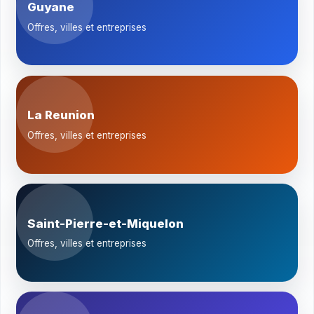
Guyane
Offres, villes et entreprises
La Reunion
Offres, villes et entreprises
Saint-Pierre-et-Miquelon
Offres, villes et entreprises