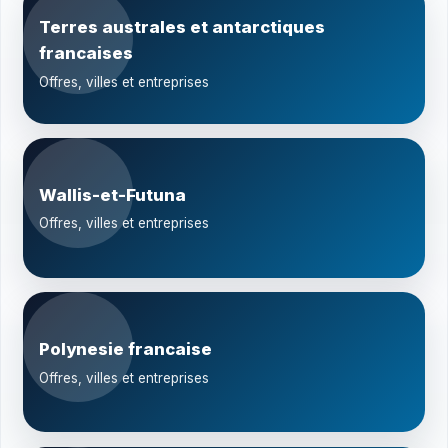
Terres australes et antarctiques
francaises
Offres, villes et entreprises
Wallis-et-Futuna
Offres, villes et entreprises
Polynesie francaise
Offres, villes et entreprises