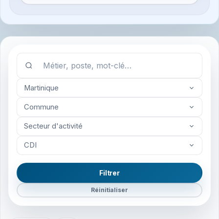
Martinique
Commune
Secteur d'activité
CDI
Filtrer
Réinitialiser