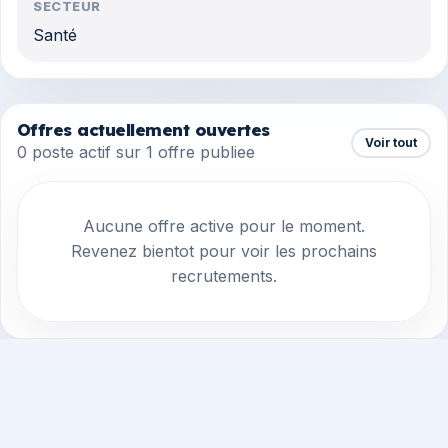
SECTEUR
Santé
Offres actuellement ouvertes
Voir tout
0 poste actif sur 1 offre publiee
Aucune offre active pour le moment.
Revenez bientot pour voir les prochains
recrutements.