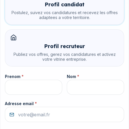
Profil candidat
Postulez, suivez vos candidatures et recevez les offres
adaptees a votre territoire.
Profil recruteur
Publiez vos offres, gerez vos candidatures et activez
votre vitrine entreprise.
Prenom
*
Nom
*
Adresse email
*