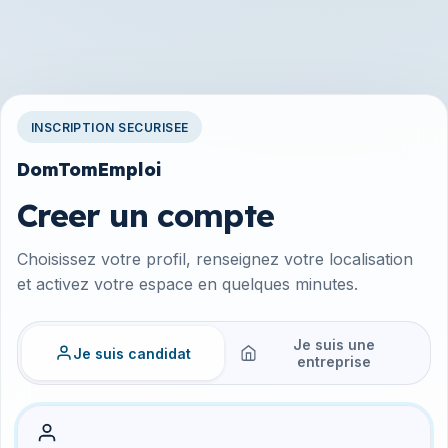
INSCRIPTION SECURISEE
DomTomEmploi
Creer un compte
Choisissez votre profil, renseignez votre localisation
et activez votre espace en quelques minutes.
Je suis une
Je suis candidat
entreprise