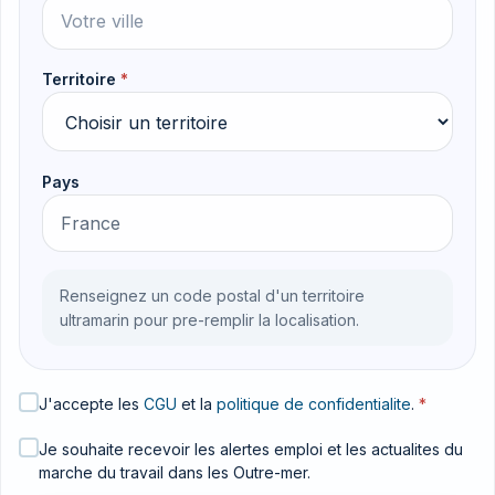
Territoire
*
Pays
Renseignez un code postal d'un territoire
ultramarin pour pre-remplir la localisation.
J'accepte les
CGU
et la
politique de confidentialite
.
*
Je souhaite recevoir les alertes emploi et les actualites du
marche du travail dans les Outre-mer.