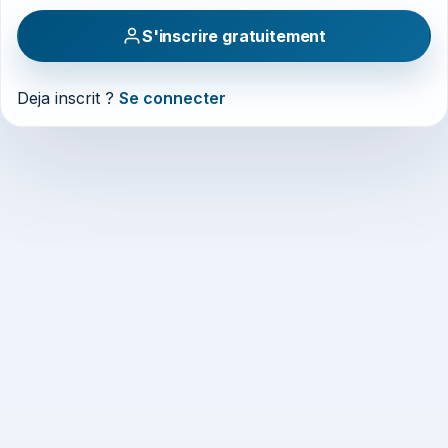
S'inscrire gratuitement
Deja inscrit ?
Se connecter