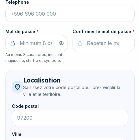
Telephone
Mot de passe
*
Confirmer le mot de passe
*
Au moins 8 caracteres, incluant
majuscule, chiffre et symbole.
Localisation
Saisissez votre code postal pour pre-remplir la
ville et le territoire.
Code postal
Ville