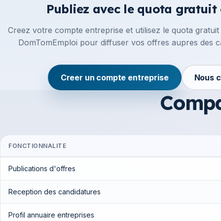
Publiez avec le quota gratuit
Creez votre compte entreprise et utilisez le quota gratuit
DomTomEmploi pour diffuser vos offres aupres des ca
Creer un compte entreprise
Nous c
Compar
FONCTIONNALITE
Publications d'offres
Reception des candidatures
Profil annuaire entreprises