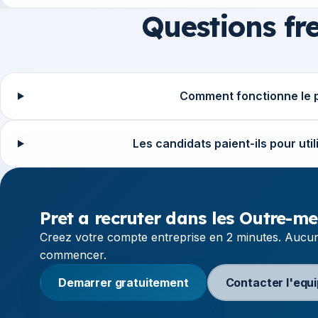
Questions fr
Comment fonctionne le p
Les candidats paient-ils pour ut
Pret a recruter dans les Outre-me
Creez votre compte entreprise en 2 minutes. Aucun
commencer.
Demarrer gratuitement
Contacter l'equ