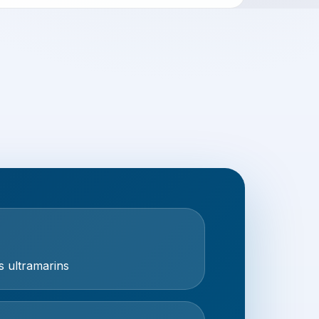
es ultramarins