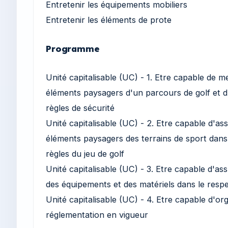
Entretenir les équipements mobiliers
Entretenir les éléments de prote
Programme
Unité capitalisable (UC) - 1. Etre capable de 
éléments paysagers d'un parcours de golf et d'
règles de sécurité
Unité capitalisable (UC) - 2. Etre capable d'as
éléments paysagers des terrains de sport dans 
règles du jeu de golf
Unité capitalisable (UC) - 3. Etre capable d'as
des équipements et des matériels dans le respe
Unité capitalisable (UC) - 4. Etre capable d'org
réglementation en vigueur