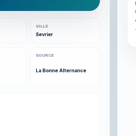
VILLE
Sevrier
SOURCE
La Bonne Alternance