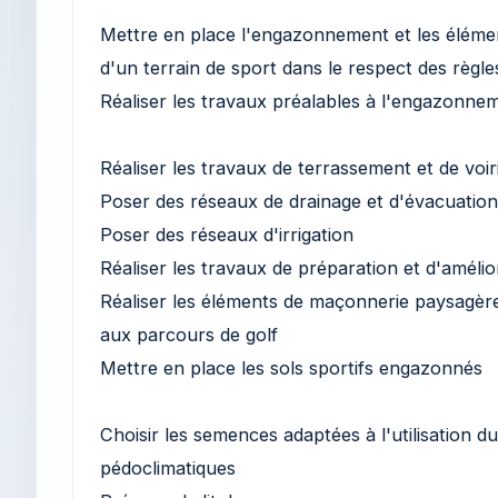
Mettre en place l'engazonnement et les éléme
d'un terrain de sport dans le respect des règle
Réaliser les travaux préalables à l'engazonnem
Réaliser les travaux de terrassement et de voir
Poser des réseaux de drainage et d'évacuation
Poser des réseaux d'irrigation
Réaliser les travaux de préparation et d'amélio
Réaliser les éléments de maçonnerie paysagère 
aux parcours de golf
Mettre en place les sols sportifs engazonnés
Choisir les semences adaptées à l'utilisation du
pédoclimatiques