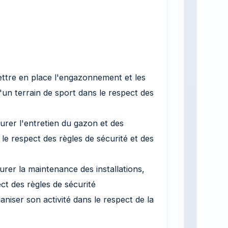
mettre en place l'engazonnement et les
un terrain de sport dans le respect des
surer l'entretien du gazon et des
le respect des règles de sécurité et des
surer la maintenance des installations,
ct des règles de sécurité
aniser son activité dans le respect de la