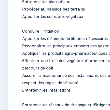
Entretenir les plans d'eau
Procéder au balisage des terrains
Apporter les soins aux végétaux
Conduire l'irrigation
Apporter les éléments fertilisants nécessaires
Reconnaître les principaux ennemis des gazon
Appliquer les produits agro-pharmaceutiques d
Effectuer une taille des végétaux d'ornement a
parcours de golf
Assurer la maintenance des installations, des 
respect des règles de sécurité
Entretenir les installations
Entretenir les réseaux de drainage et d'irrigati