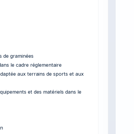
s de graminées
ans le cadre réglementaire
daptée aux terrains de sports et aux
équipements et des matériels dans le
on