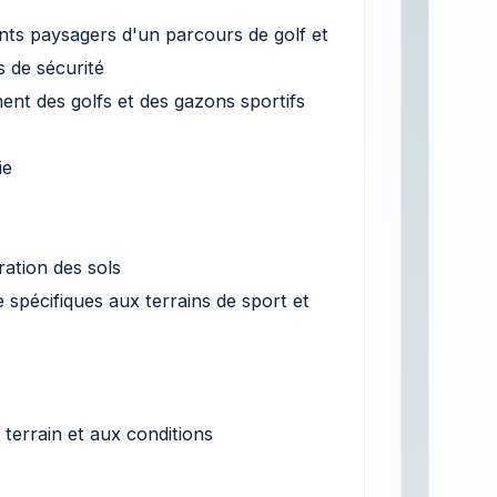
nts paysagers d'un parcours de golf et
s de sécurité
ent des golfs et des gazons sportifs
ie
ration des sols
spécifiques aux terrains de sport et
 terrain et aux conditions