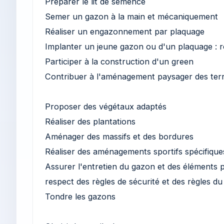
Préparer le lit de semence
Semer un gazon à la main et mécaniquement
Réaliser un engazonnement par plaquage
Implanter un jeune gazon ou d'un plaquage : ro
Participer à la construction d'un green
Contribuer à l'aménagement paysager des terra
Proposer des végétaux adaptés
Réaliser des plantations
Aménager des massifs et des bordures
Réaliser des aménagements sportifs spécifiques
Assurer l'entretien du gazon et des éléments p
respect des règles de sécurité et des règles du 
Tondre les gazons