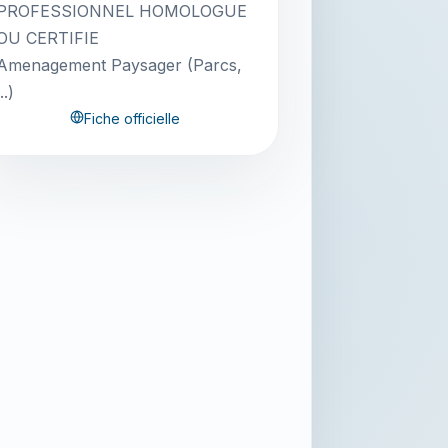
PROFESSIONNEL HOMOLOGUE
OU CERTIFIE
Amenagement Paysager (Parcs,
...)
Fiche officielle