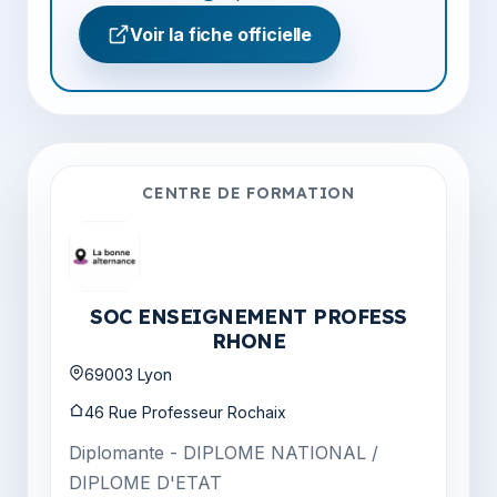
Voir la fiche officielle
CENTRE DE FORMATION
SOC ENSEIGNEMENT PROFESS
RHONE
69003 Lyon
46 Rue Professeur Rochaix
Diplomante - DIPLOME NATIONAL /
DIPLOME D'ETAT