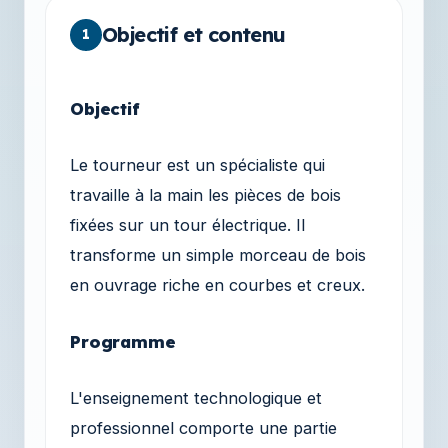
Objectif et contenu
1
Objectif
Le tourneur est un spécialiste qui
travaille à la main les pièces de bois
fixées sur un tour électrique. Il
transforme un simple morceau de bois
en ouvrage riche en courbes et creux.
Programme
L'enseignement technologique et
professionnel comporte une partie