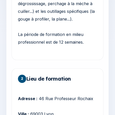
dégrossissage, perchage à la mèche à
cuiller...) et les outillages spécifiques (la
gouge à profiler, la plane...).
La période de formation en milieu
professionnel est de 12 semaines.
Lieu de formation
2
Adresse :
46 Rue Professeur Rochaix
Ville :
69003 Lyon