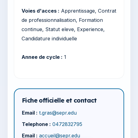
Voies d'acces :
Apprentissage, Contrat
de professionnalisation, Formation
continue, Statut eleve, Experience,
Candidature individuelle
Annee de cycle :
1
Fiche officielle et contact
Email :
t.gras@sepr.edu
Telephone :
0472832795
Email :
accueil@sepr.edu