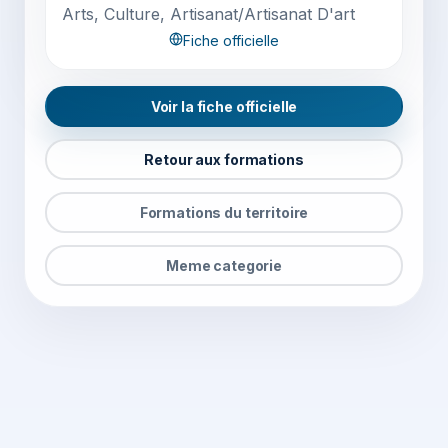
Arts, Culture, Artisanat/Artisanat D'art
Fiche officielle
Voir la fiche officielle
Retour aux formations
Formations du territoire
Meme categorie