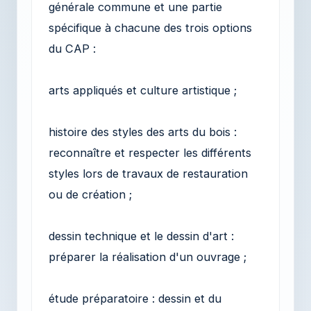
générale commune et une partie
spécifique à chacune des trois options
du CAP :
arts appliqués et culture artistique ;
histoire des styles des arts du bois :
reconnaître et respecter les différents
styles lors de travaux de restauration
ou de création ;
dessin technique et le dessin d'art :
préparer la réalisation d'un ouvrage ;
étude préparatoire : dessin et du