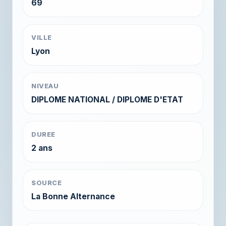
69
VILLE
Lyon
NIVEAU
DIPLOME NATIONAL / DIPLOME D'ETAT
DUREE
2 ans
SOURCE
La Bonne Alternance