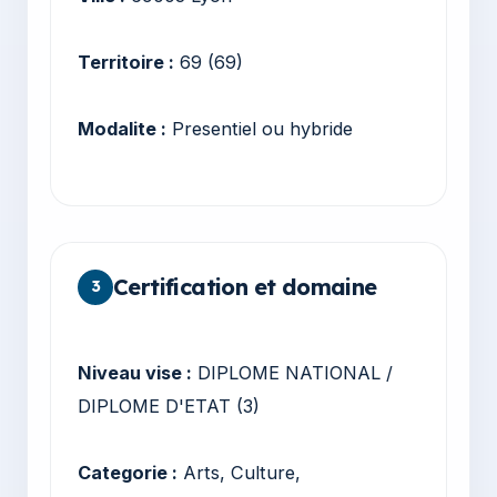
Territoire :
69 (69)
Modalite :
Presentiel ou hybride
Certification et domaine
3
Niveau vise :
DIPLOME NATIONAL /
DIPLOME D'ETAT (3)
Categorie :
Arts, Culture,