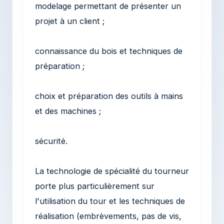
modelage permettant de présenter un
projet à un client ;
connaissance du bois et techniques de
préparation ;
choix et préparation des outils à mains
et des machines ;
sécurité.
La technologie de spécialité du tourneur
porte plus particulièrement sur
l'utilisation du tour et les techniques de
réalisation (embrèvements, pas de vis,