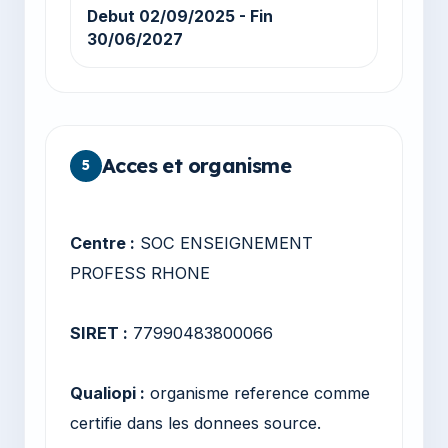
Debut 02/09/2025 - Fin
30/06/2027
Acces et organisme
5
Centre :
SOC ENSEIGNEMENT
PROFESS RHONE
SIRET :
77990483800066
Qualiopi :
organisme reference comme
certifie dans les donnees source.