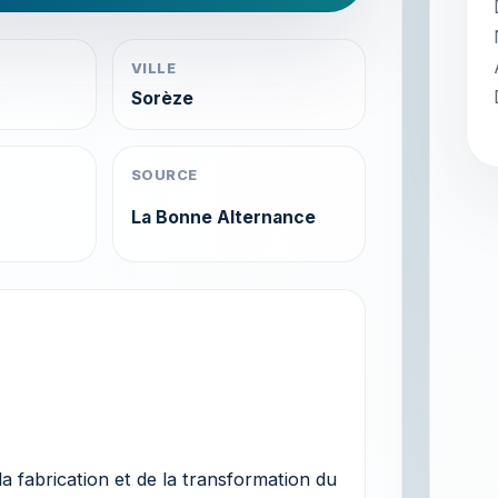
VILLE
Sorèze
SOURCE
La Bonne Alternance
la fabrication et de la transformation du