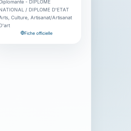
Diplomante - DIPLOME
NATIONAL / DIPLOME D'ETAT
Arts, Culture, Artisanat/Artisanat
D'art
Fiche officielle