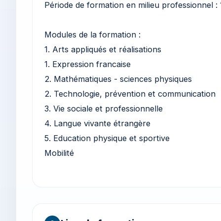
Période de formation en milieu professionnel :
Modules de la formation :
1. Arts appliqués et réalisations
1. Expression francaise
2. Mathématiques - sciences physiques
2. Technologie, prévention et communication
3. Vie sociale et professionnelle
4. Langue vivante étrangère
5. Education physique et sportive
Mobilité