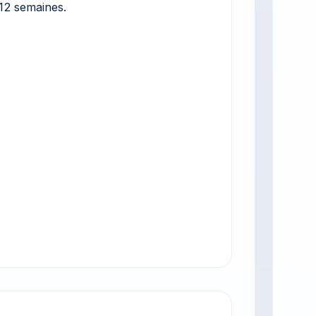
 12 semaines.