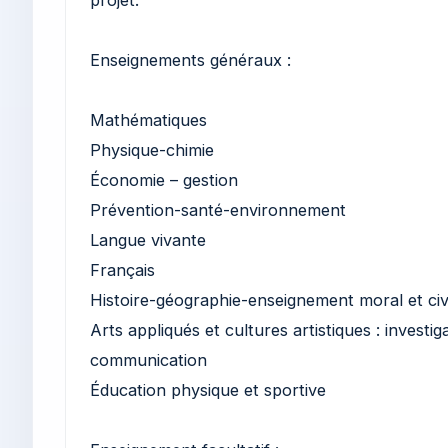
Enseignements généraux :
Mathématiques
Physique-chimie
Économie – gestion
Prévention-santé-environnement
Langue vivante
Français
Histoire-géographie-enseignement moral et ci
Arts appliqués et cultures artistiques : investig
communication
Éducation physique et sportive