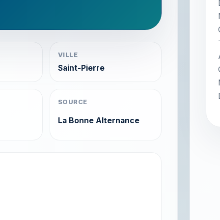
VILLE
Saint-Pierre
SOURCE
La Bonne Alternance