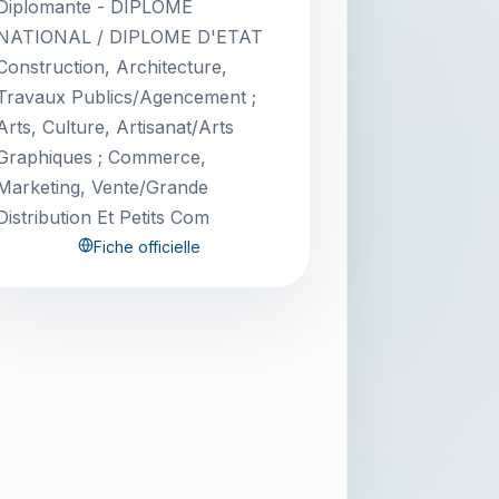
Diplomante - DIPLOME
NATIONAL / DIPLOME D'ETAT
Construction, Architecture,
Travaux Publics/Agencement ;
Arts, Culture, Artisanat/Arts
Graphiques ; Commerce,
Marketing, Vente/Grande
Distribution Et Petits Com
Fiche officielle