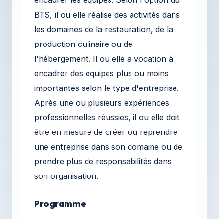
BTS, il ou elle réalise des activités dans
les domaines de la restauration, de la
production culinaire ou de
l'hébergement. Il ou elle a vocation à
encadrer des équipes plus ou moins
importantes selon le type d'entreprise.
Après une ou plusieurs expériences
professionnelles réussies, il ou elle doit
être en mesure de créer ou reprendre
une entreprise dans son domaine ou de
prendre plus de responsabilités dans
son organisation.
Programme