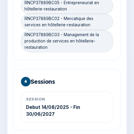
RNCP37889BC05 - Entrepreneuriat en
hôtellerie-restauration
RNCP37889BC02 - Mercatique des
services en hôtellerie-restauration
RNCP37889BC03 - Management de la
production de services en hôtellerie-
restauration
Sessions
4
SESSION
Debut 14/08/2025 - Fin
30/06/2027