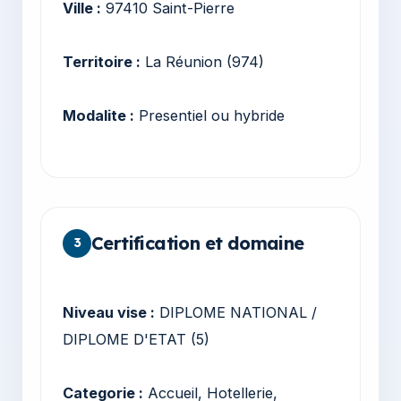
Ville :
97410 Saint-Pierre
Territoire :
La Réunion (974)
Modalite :
Presentiel ou hybride
Certification et domaine
3
Niveau vise :
DIPLOME NATIONAL /
DIPLOME D'ETAT (5)
Categorie :
Accueil, Hotellerie,