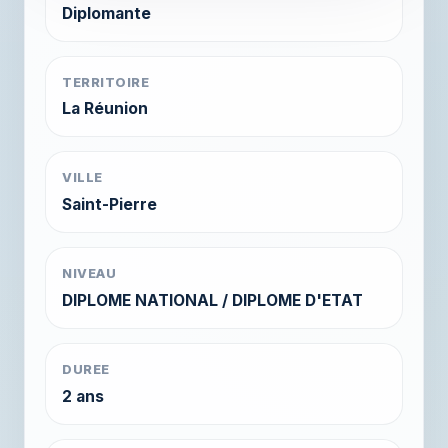
Diplomante
TERRITOIRE
La Réunion
VILLE
Saint-Pierre
NIVEAU
DIPLOME NATIONAL / DIPLOME D'ETAT
DUREE
2 ans