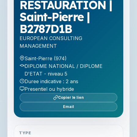
RESTAURATION |
Saint-Pierre |
B2787D1B
EUROPEAN CONSULTING
MANAGEMENT
Saint-Pierre (974)
DIPLOME NATIONAL / DIPLOME
D'ETAT - niveau 5
Duree indicative : 2 ans
Presentiel ou hybride
Copier le lien
Email
TYPE