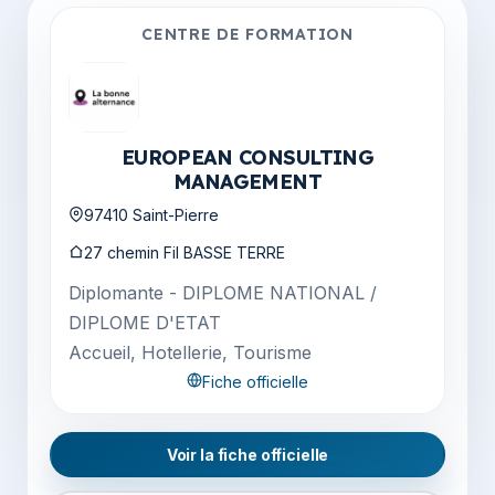
CENTRE DE FORMATION
EUROPEAN CONSULTING
MANAGEMENT
97410 Saint-Pierre
27 chemin Fil BASSE TERRE
Diplomante - DIPLOME NATIONAL /
DIPLOME D'ETAT
Accueil, Hotellerie, Tourisme
Fiche officielle
Voir la fiche officielle