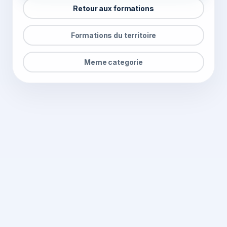
Retour aux formations
Formations du territoire
Meme categorie