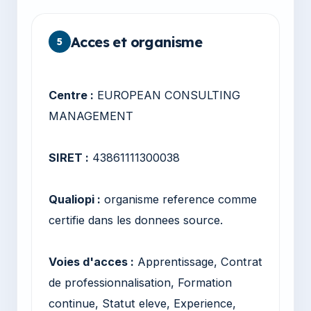
Acces et organisme
5
Centre :
EUROPEAN CONSULTING
MANAGEMENT
SIRET :
43861111300038
Qualiopi :
organisme reference comme
certifie dans les donnees source.
Voies d'acces :
Apprentissage, Contrat
de professionnalisation, Formation
continue, Statut eleve, Experience,