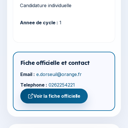
Candidature individuelle
Annee de cycle :
1
Fiche officielle et contact
Email :
e.dorseuil@orange.fr
Telephone :
0262254221
Voir la fiche officielle