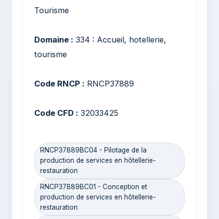
Tourisme
Domaine :
334 : Accueil, hotellerie,
tourisme
Code RNCP :
RNCP37889
Code CFD :
32033425
RNCP37889BC04 - Pilotage de la
production de services en hôtellerie-
restauration
RNCP37889BC01 - Conception et
production de services en hôtellerie-
restauration