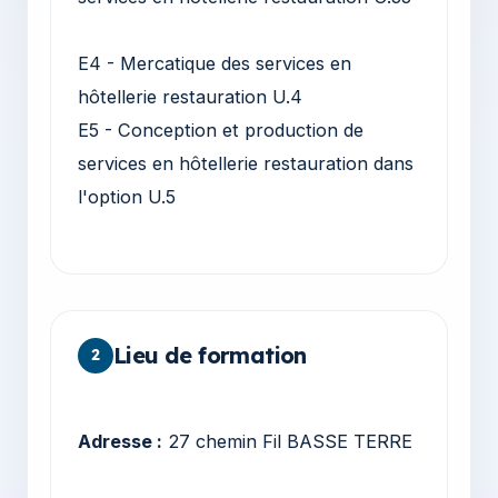
E4 - Mercatique des services en
hôtellerie restauration U.4
E5 - Conception et production de
services en hôtellerie restauration dans
l'option U.5
Lieu de formation
2
Adresse :
27 chemin Fil BASSE TERRE