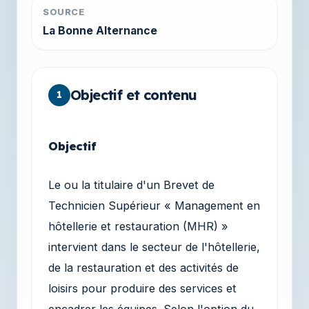
SOURCE
La Bonne Alternance
Objectif et contenu
1
Objectif
Le ou la titulaire d'un Brevet de
Technicien Supérieur « Management en
hôtellerie et restauration (MHR) »
intervient dans le secteur de l'hôtellerie,
de la restauration et des activités de
loisirs pour produire des services et
encadrer les équipes. Selon l'option du