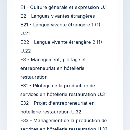
E1 - Culture générale et expression U.1
E2 - Langues vivantes étrangères
E21 - Langue vivante étrangère 1 (1)
U.21
E22 - Langue vivante étrangère 2 (1)
U.22
E3 - Management, pilotage et
entrepreneuriat en hôtellerie
restauration
E31 - Pilotage de la production de
services en hôtellerie restauration U.31
E32 - Projet d'entrepreneuriat en
hôtellerie restauration U.32
E33 - Management de la production de
services en hôtellerie restauration U.33