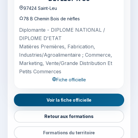
97424 Saint-Leu
78 B Chemin Bois de nèfles
Diplomante - DIPLOME NATIONAL /
DIPLOME D'ETAT
Matières Premières, Fabrication,
Industries/Agroalimentaire ; Commerce,
Marketing, Vente/Grande Distribution Et
Petits Commerces
Fiche officielle
Voir la fiche officielle
Retour aux formations
Formations du territoire