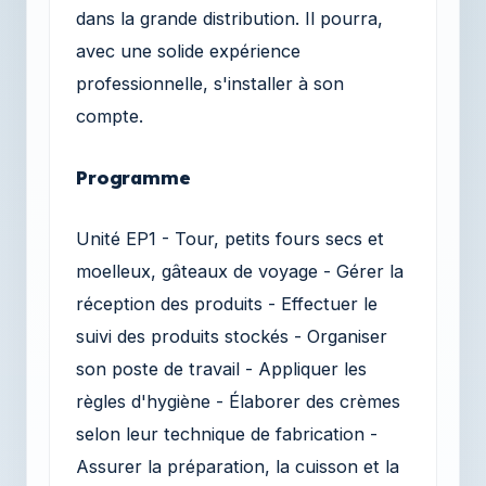
dans la grande distribution. Il pourra,
avec une solide expérience
professionnelle, s'installer à son
compte.
Programme
Unité EP1 - Tour, petits fours secs et
moelleux, gâteaux de voyage - Gérer la
réception des produits - Effectuer le
suivi des produits stockés - Organiser
son poste de travail - Appliquer les
règles d'hygiène - Élaborer des crèmes
selon leur technique de fabrication -
Assurer la préparation, la cuisson et la