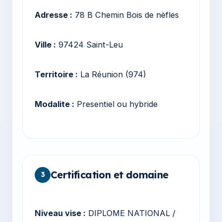
Adresse :
78 B Chemin Bois de nèfles
Ville :
97424 Saint-Leu
Territoire :
La Réunion (974)
Modalite :
Presentiel ou hybride
Certification et domaine
3
Niveau vise :
DIPLOME NATIONAL /