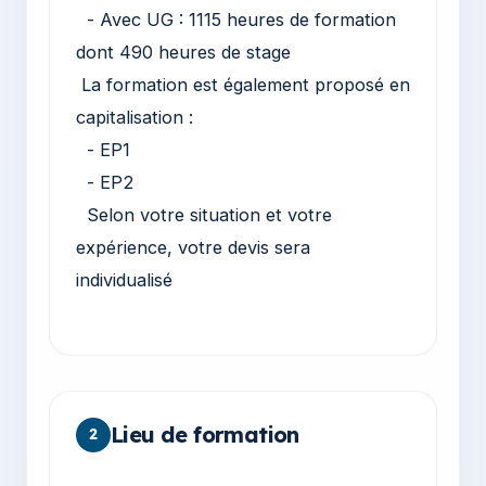
- Avec UG : 1115 heures de formation
dont 490 heures de stage
La formation est également proposé en
capitalisation :
- EP1
- EP2
Selon votre situation et votre
expérience, votre devis sera
individualisé
Lieu de formation
2