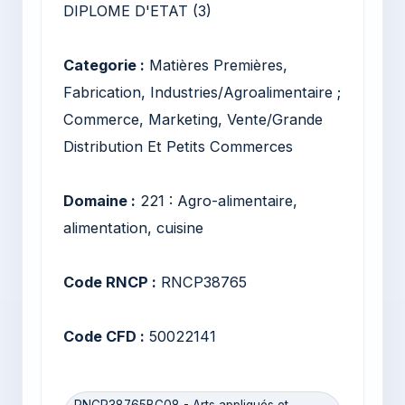
DIPLOME D'ETAT (3)
Categorie :
Matières Premières,
Fabrication, Industries/Agroalimentaire ;
Commerce, Marketing, Vente/Grande
Distribution Et Petits Commerces
Domaine :
221 : Agro-alimentaire,
alimentation, cuisine
Code RNCP :
RNCP38765
Code CFD :
50022141