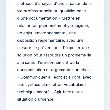
méthode d'analyse d'une situation de la
vie professionnelle ou quotidienne et
d'une documentation – Mettre en
relation un phénomène physiologique,
un enjeu environnemental, une
disposition réglementaire, avec une
mesure de prévention – Proposer une
solution pour résoudre un problème lié
à la santé, l'environnement ou la
consommation et argumenter un choix
– Communiquer à l'écrit et à l'oral avec
une syntaxe claire et un vocabulaire
technique adapté – Agir face à une
situation d'urgence