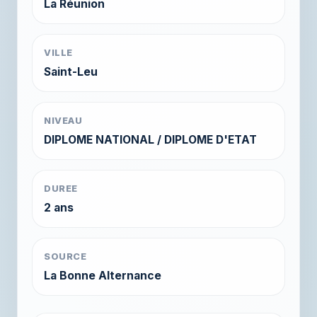
La Réunion
VILLE
Saint-Leu
NIVEAU
DIPLOME NATIONAL / DIPLOME D'ETAT
DUREE
2 ans
SOURCE
La Bonne Alternance