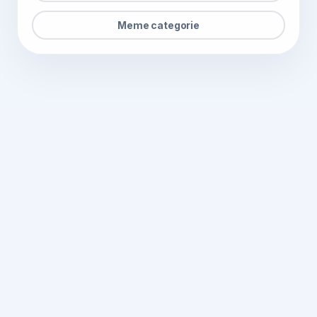
Meme categorie