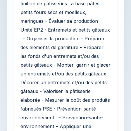
finition de pâtisseries : à base pâtes,
petits fours secs et moelleux,
meringues - Évaluer sa production
Unité EP2 - Entremets et petits gâteaux
: - Organiser la production - Préparer
des éléments de garniture - Préparer
les fonds d'un entremets et/ou des
petits gâteaux - Monter, garnir et glacer
un entremets et/ou des petits gâteaux -
Décorer un entremets et/ou des petits
gâteaux - Valoriser la pâtisserie
élaborée - Mesurer le coût des produits
fabriqués PSE - Prévention-santé-
environnement : – Prévention-santé-
environnement – Appliquer une