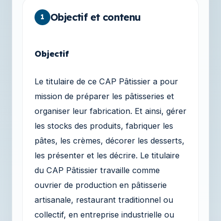
Objectif et contenu
1
Objectif
Le titulaire de ce CAP Pâtissier a pour
mission de préparer les pâtisseries et
organiser leur fabrication. Et ainsi, gérer
les stocks des produits, fabriquer les
pâtes, les crèmes, décorer les desserts,
les présenter et les décrire. Le titulaire
du CAP Pâtissier travaille comme
ouvrier de production en pâtisserie
artisanale, restaurant traditionnel ou
collectif, en entreprise industrielle ou