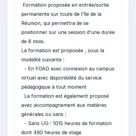
Formation proposée en entrée/sortie
permanente sur toute de l'île de la
Réunion, qui permettra de se
positionner sur une session d'une durée
de 8 mois.
La formation est proposée , sous la
modalité suivante :
- En FOAD avec connexion au campus
virtuel avec disponibilité du service
pédagogique à tout moment
La formation est également proposé
avec accompagnement aux matières
générales ou sans :
- Sans UG : 1015 heures de formation
dont 490 heures de stage