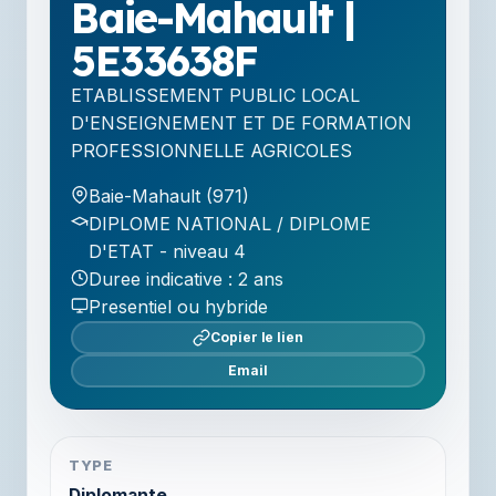
Baie-Mahault |
5E33638F
ETABLISSEMENT PUBLIC LOCAL
D'ENSEIGNEMENT ET DE FORMATION
PROFESSIONNELLE AGRICOLES
Baie-Mahault (971)
DIPLOME NATIONAL / DIPLOME
D'ETAT - niveau 4
Duree indicative : 2 ans
Presentiel ou hybride
Copier le lien
Email
TYPE
Diplomante