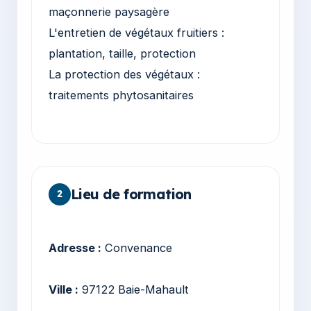
maçonnerie paysagère
L'entretien de végétaux fruitiers :
plantation, taille, protection
La protection des végétaux :
traitements phytosanitaires
Lieu de formation
2
Adresse :
Convenance
Ville :
97122 Baie-Mahault