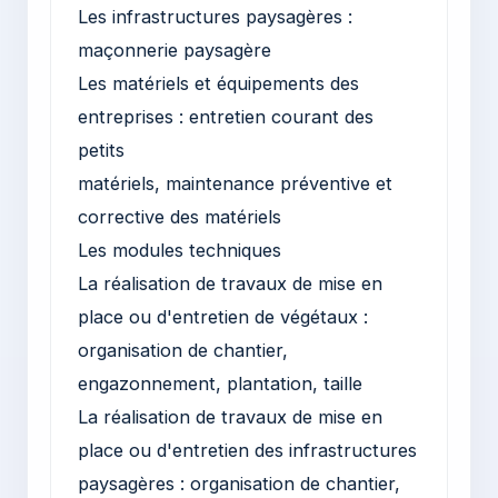
Les infrastructures paysagères :
maçonnerie paysagère
Les matériels et équipements des
entreprises : entretien courant des
petits
matériels, maintenance préventive et
corrective des matériels
Les modules techniques
La réalisation de travaux de mise en
place ou d'entretien de végétaux :
organisation de chantier,
engazonnement, plantation, taille
La réalisation de travaux de mise en
place ou d'entretien des infrastructures
paysagères : organisation de chantier,