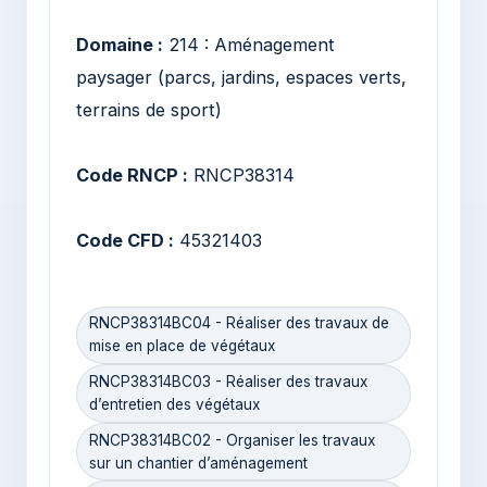
Domaine :
214 : Aménagement
paysager (parcs, jardins, espaces verts,
terrains de sport)
Code RNCP :
RNCP38314
Code CFD :
45321403
RNCP38314BC04 - Réaliser des travaux de
mise en place de végétaux
RNCP38314BC03 - Réaliser des travaux
d’entretien des végétaux
RNCP38314BC02 - Organiser les travaux
sur un chantier d’aménagement