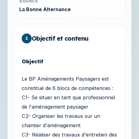
SOURCE
La Bonne Alternance
Objectif et contenu
1
Objectif
Le BP Aménagements Paysagers est
constitué de 6 blocs de compétences :
C1- Se situer en tant que professionnel
de l'aménagement paysager
C2- Organiser les travaux sur un
chantier d'aménagement
C3- Réaliser des travaux d'entretien des