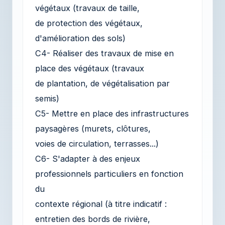
végétaux (travaux de taille,
de protection des végétaux,
d'amélioration des sols)
C4- Réaliser des travaux de mise en
place des végétaux (travaux
de plantation, de végétalisation par
semis)
C5- Mettre en place des infrastructures
paysagères (murets, clôtures,
voies de circulation, terrasses...)
C6- S'adapter à des enjeux
professionnels particuliers en fonction
du
contexte régional (à titre indicatif :
entretien des bords de rivière,