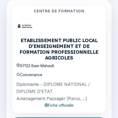
CENTRE DE FORMATION
ETABLISSEMENT PUBLIC LOCAL
D'ENSEIGNEMENT ET DE
FORMATION PROFESSIONNELLE
AGRICOLES
97122 Baie-Mahault
Convenance
Diplomante - DIPLOME NATIONAL /
DIPLOME D'ETAT
Amenagement Paysager (Parcs, ...)
Fiche officielle