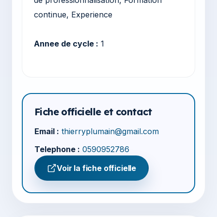
continue, Experience
Annee de cycle :
1
Fiche officielle et contact
Email :
thierryplumain@gmail.com
Telephone :
0590952786
Voir la fiche officielle