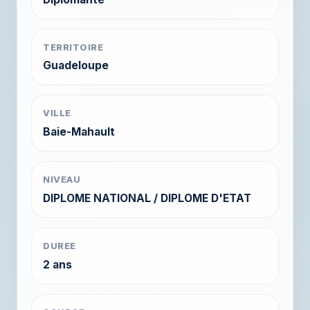
TERRITOIRE
Guadeloupe
VILLE
Baie-Mahault
NIVEAU
DIPLOME NATIONAL / DIPLOME D'ETAT
DUREE
2 ans