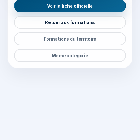
Voir la fiche officielle
Retour aux formations
Formations du territoire
Meme categorie