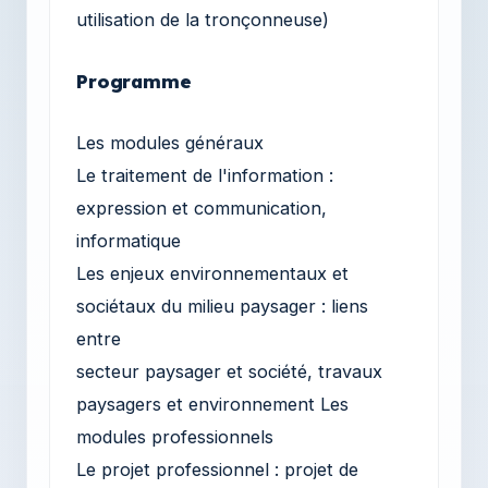
utilisation de la tronçonneuse)
Programme
Les modules généraux
Le traitement de l'information :
expression et communication,
informatique
Les enjeux environnementaux et
sociétaux du milieu paysager : liens
entre
secteur paysager et société, travaux
paysagers et environnement Les
modules professionnels
Le projet professionnel : projet de