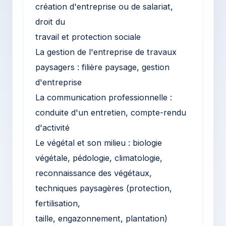
création d'entreprise ou de salariat,
droit du
travail et protection sociale
La gestion de l'entreprise de travaux
paysagers : filière paysage, gestion
d'entreprise
La communication professionnelle :
conduite d'un entretien, compte-rendu
d'activité
Le végétal et son milieu : biologie
végétale, pédologie, climatologie,
reconnaissance des végétaux,
techniques paysagères (protection,
fertilisation,
taille, engazonnement, plantation)