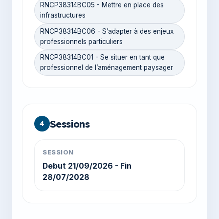
RNCP38314BC05 - Mettre en place des
infrastructures
RNCP38314BC06 - S’adapter à des enjeux
professionnels particuliers
RNCP38314BC01 - Se situer en tant que
professionnel de l’aménagement paysager
Sessions
4
SESSION
Debut 21/09/2026 - Fin
28/07/2028