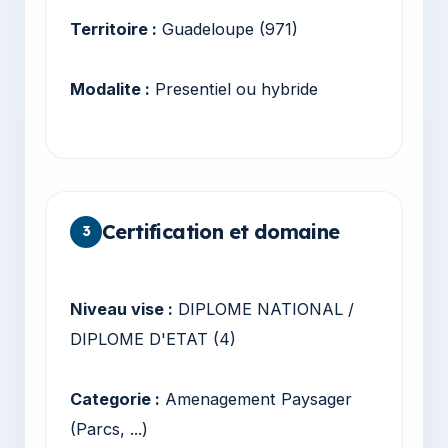
Territoire :
Guadeloupe (971)
Modalite :
Presentiel ou hybride
Certification et domaine
3
Niveau vise :
DIPLOME NATIONAL /
DIPLOME D'ETAT (4)
Categorie :
Amenagement Paysager
(Parcs, ...)