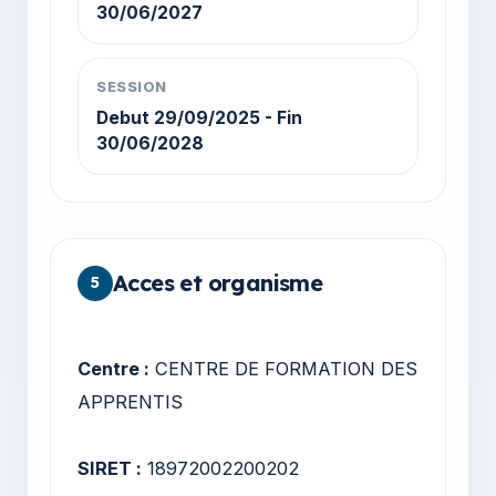
30/06/2027
SESSION
Debut 29/09/2025 - Fin
30/06/2028
Acces et organisme
5
Centre :
CENTRE DE FORMATION DES
APPRENTIS
SIRET :
18972002200202