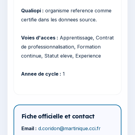
Qualiopi :
organisme reference comme
certifie dans les donnees source.
Voies d'acces :
Apprentissage, Contrat
de professionnalisation, Formation
continue, Statut eleve, Experience
Annee de cycle :
1
Fiche officielle et contact
Email :
d.coridon@martinique.cci.fr