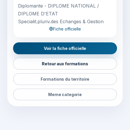
Diplomante - DIPLOME NATIONAL /
DIPLOME D'ETAT
Specialit.pluriv.des Echanges & Gestion
Fiche officielle
Voir la fiche officielle
Retour aux formations
Formations du territoire
Meme categorie