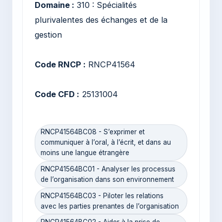
Domaine :
310 : Spécialités
plurivalentes des échanges et de la
gestion
Code RNCP :
RNCP41564
Code CFD :
25131004
RNCP41564BC08 - S’exprimer et
communiquer à l’oral, à l’écrit, et dans au
moins une langue étrangère
RNCP41564BC01 - Analyser les processus
de l’organisation dans son environnement
RNCP41564BC03 - Piloter les relations
avec les parties prenantes de l’organisation