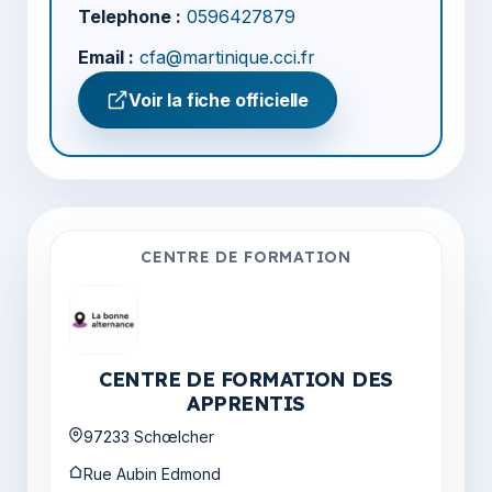
Telephone :
0596427879
Email :
cfa@martinique.cci.fr
Voir la fiche officielle
CENTRE DE FORMATION
CENTRE DE FORMATION DES
APPRENTIS
97233 Schœlcher
Rue Aubin Edmond