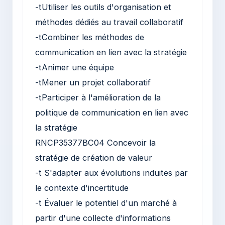
-tUtiliser les outils d'organisation et
méthodes dédiés au travail collaboratif
-tCombiner les méthodes de
communication en lien avec la stratégie
-tAnimer une équipe
-tMener un projet collaboratif
-tParticiper à l'amélioration de la
politique de communication en lien avec
la stratégie
RNCP35377BC04 Concevoir la
stratégie de création de valeur
-t S'adapter aux évolutions induites par
le contexte d'incertitude
-t Évaluer le potentiel d'un marché à
partir d'une collecte d'informations