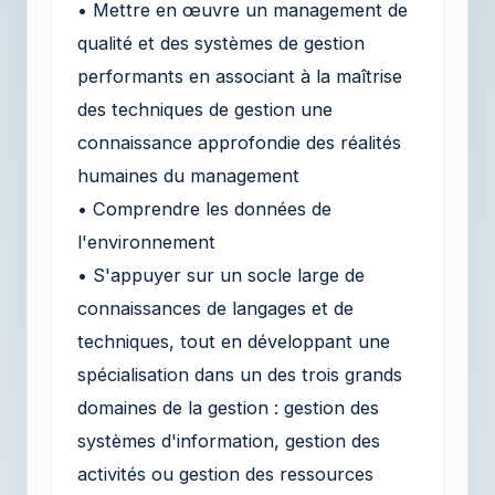
• Mettre en œuvre un management de
qualité et des systèmes de gestion
performants en associant à la maîtrise
des techniques de gestion une
connaissance approfondie des réalités
humaines du management
• Comprendre les données de
l'environnement
• S'appuyer sur un socle large de
connaissances de langages et de
techniques, tout en développant une
spécialisation dans un des trois grands
domaines de la gestion : gestion des
systèmes d'information, gestion des
activités ou gestion des ressources