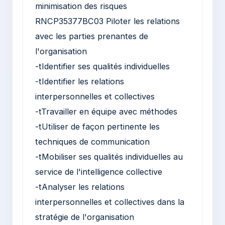
minimisation des risques
RNCP35377BC03 Piloter les relations
avec les parties prenantes de
l'organisation
-tIdentifier ses qualités individuelles
-tIdentifier les relations
interpersonnelles et collectives
-tTravailler en équipe avec méthodes
-tUtiliser de façon pertinente les
techniques de communication
-tMobiliser ses qualités individuelles au
service de l'intelligence collective
-tAnalyser les relations
interpersonnelles et collectives dans la
stratégie de l'organisation