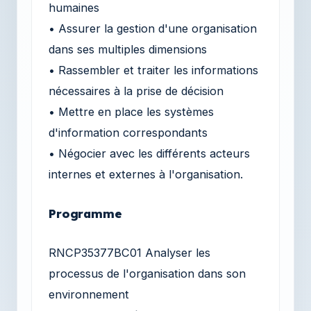
humaines
• Assurer la gestion d'une organisation
dans ses multiples dimensions
• Rassembler et traiter les informations
nécessaires à la prise de décision
• Mettre en place les systèmes
d'information correspondants
• Négocier avec les différents acteurs
internes et externes à l'organisation.
Programme
RNCP35377BC01 Analyser les
processus de l'organisation dans son
environnement