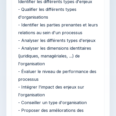
Identifier les différents types d'enjeux
- Qualifier les différents types
d'organisations
- Identifier les parties prenantes et leurs
relations au sein d'un processus
- Analyser les différents types d'enjeux
- Analyser les dimensions identitaires
(juridiques, managériales, ...) de
l'organisation
- Évaluer le niveau de performance des
processus
- Intégrer l'impact des enjeux sur
l'organisation
- Conseiller un type d'organisation
- Proposer des améliorations des