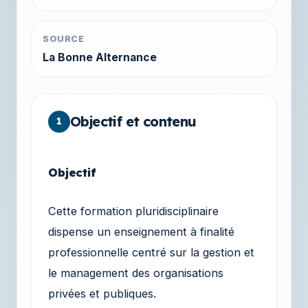
SOURCE
La Bonne Alternance
Objectif et contenu
1
Objectif
Cette formation pluridisciplinaire
dispense un enseignement à finalité
professionnelle centré sur la gestion et
le management des organisations
privées et publiques.