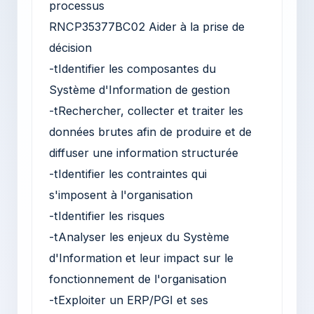
processus
RNCP35377BC02 Aider à la prise de
décision
-tIdentifier les composantes du
Système d'Information de gestion
-tRechercher, collecter et traiter les
données brutes afin de produire et de
diffuser une information structurée
-tIdentifier les contraintes qui
s'imposent à l'organisation
-tIdentifier les risques
-tAnalyser les enjeux du Système
d'Information et leur impact sur le
fonctionnement de l'organisation
-tExploiter un ERP/PGI et ses