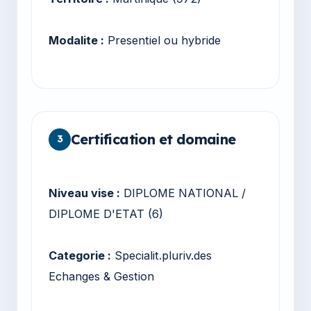
Modalite :
Presentiel ou hybride
Certification et domaine
3
Niveau vise :
DIPLOME NATIONAL /
DIPLOME D'ETAT (6)
Categorie :
Specialit.pluriv.des
Echanges & Gestion