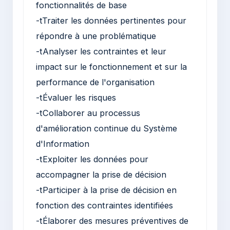
fonctionnalités de base
-tTraiter les données pertinentes pour
répondre à une problématique
-tAnalyser les contraintes et leur
impact sur le fonctionnement et sur la
performance de l'organisation
-tÉvaluer les risques
-tCollaborer au processus
d'amélioration continue du Système
d'Information
-tExploiter les données pour
accompagner la prise de décision
-tParticiper à la prise de décision en
fonction des contraintes identifiées
-tÉlaborer des mesures préventives de