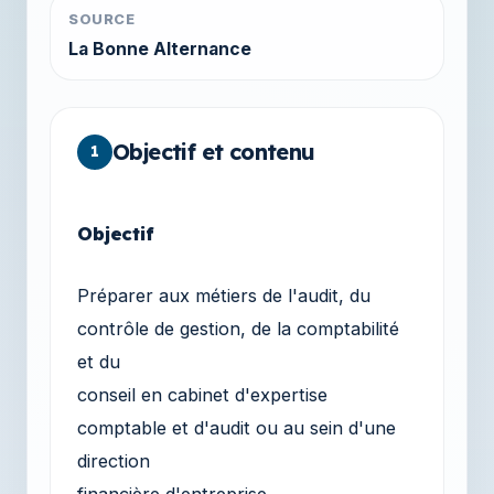
SOURCE
La Bonne Alternance
Objectif et contenu
1
Objectif
Préparer aux métiers de l'audit, du
contrôle de gestion, de la comptabilité
et du
conseil en cabinet d'expertise
comptable et d'audit ou au sein d'une
direction
financière d'entreprise.