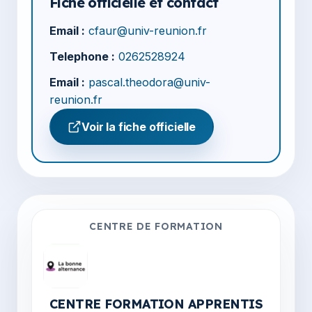
Fiche officielle et contact
Email :
cfaur@univ-reunion.fr
Telephone :
0262528924
Email :
pascal.theodora@univ-
reunion.fr
Voir la fiche officielle
CENTRE DE FORMATION
CENTRE FORMATION APPRENTIS