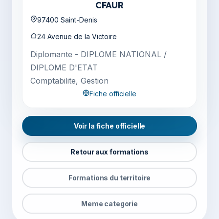
CFAUR
97400 Saint-Denis
24 Avenue de la Victoire
Diplomante - DIPLOME NATIONAL /
DIPLOME D'ETAT
Comptabilite, Gestion
Fiche officielle
Voir la fiche officielle
Retour aux formations
Formations du territoire
Meme categorie