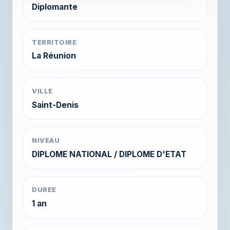
Diplomante
TERRITOIRE
La Réunion
VILLE
Saint-Denis
NIVEAU
DIPLOME NATIONAL / DIPLOME D'ETAT
DUREE
1 an