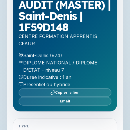
AUDIT (MASTER) |
Saint-Denis |
1F59D148
CENTRE FORMATION APPRENTIS
CFAUR
Saint-Denis (974)
DIPLOME NATIONAL / DIPLOME
D'ETAT - niveau 7
Duree indicative : 1 an
Presentiel ou hybride
Copier le lien
Email
TYPE