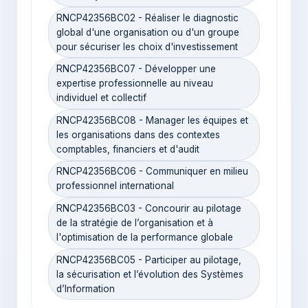
RNCP42356BC02 - Réaliser le diagnostic
global d'une organisation ou d'un groupe
pour sécuriser les choix d'investissement
RNCP42356BC07 - Développer une
expertise professionnelle au niveau
individuel et collectif
RNCP42356BC08 - Manager les équipes et
les organisations dans des contextes
comptables, financiers et d'audit
RNCP42356BC06 - Communiquer en milieu
professionnel international
RNCP42356BC03 - Concourir au pilotage
de la stratégie de l’organisation et à
l'optimisation de la performance globale
RNCP42356BC05 - Participer au pilotage,
la sécurisation et l’évolution des Systèmes
d’Information