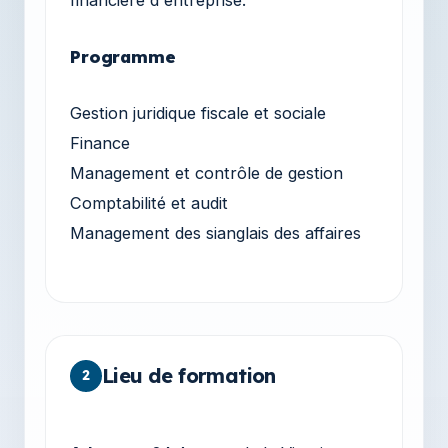
Programme
Gestion juridique fiscale et sociale
Finance
Management et contrôle de gestion
Comptabilité et audit
Management des sianglais des affaires
Lieu de formation
2