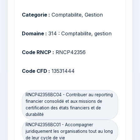
Categorie :
Comptabilite, Gestion
Domaine :
314 : Comptabilite, gestion
Code RNCP :
RNCP42356
Code CFD :
13531444
RNCP42356BC04 - Contribuer au reporting
financier consolidé et aux missions de
certification des états financiers et de
durabilité
RNCP42356BC01 - Accompagner
juridiquement les organisations tout au long
de leur cycle de vie