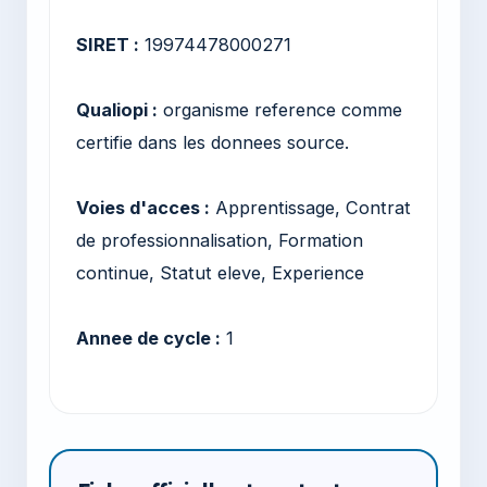
SIRET :
19974478000271
Qualiopi :
organisme reference comme
certifie dans les donnees source.
Voies d'acces :
Apprentissage, Contrat
de professionnalisation, Formation
continue, Statut eleve, Experience
Annee de cycle :
1