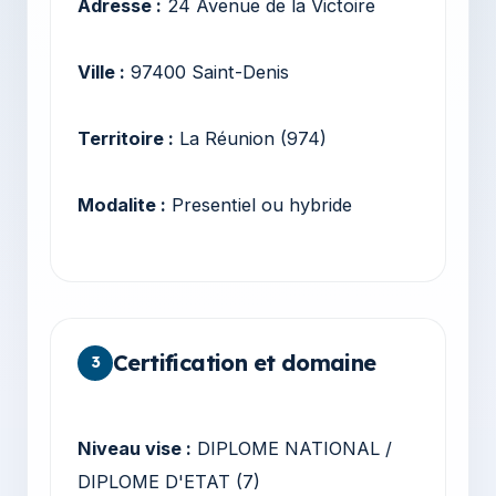
Adresse :
24 Avenue de la Victoire
Ville :
97400 Saint-Denis
Territoire :
La Réunion (974)
Modalite :
Presentiel ou hybride
Certification et domaine
3
Niveau vise :
DIPLOME NATIONAL /
DIPLOME D'ETAT (7)