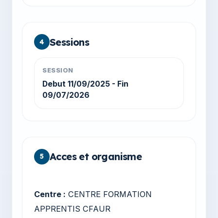
Sessions
4
SESSION
Debut 11/09/2025 - Fin
09/07/2026
Acces et organisme
5
Centre :
CENTRE FORMATION
APPRENTIS CFAUR