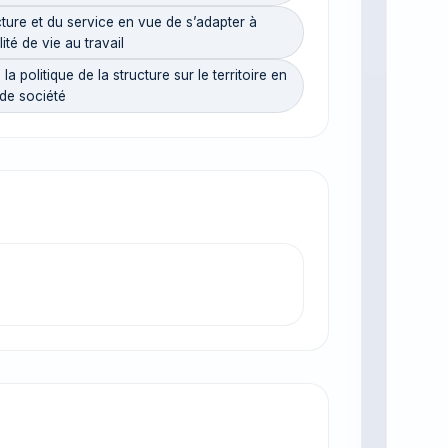
ure et du service en vue de s’adapter à
ité de vie au travail
olitique de la structure sur le territoire en
de société