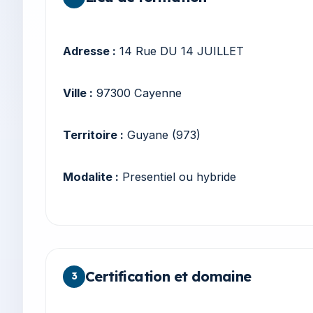
Adresse :
14 Rue DU 14 JUILLET
Ville :
97300 Cayenne
Territoire :
Guyane (973)
Modalite :
Presentiel ou hybride
Certification et domaine
3