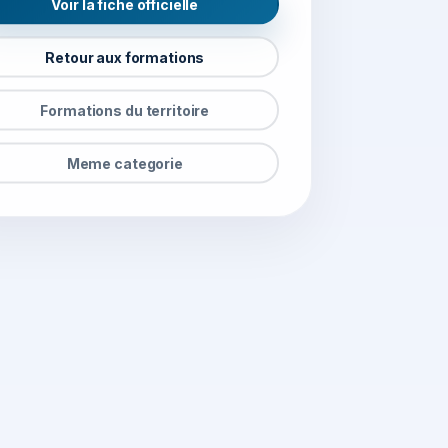
Voir la fiche officielle
Retour aux formations
Formations du territoire
Meme categorie