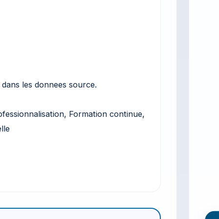
 dans les donnees source.
fessionnalisation, Formation continue,
lle