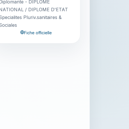
Diplomante - DIPLOME
NATIONAL / DIPLOME D'ETAT
Specialites Pluriv.sanitaires &
Sociales
Fiche officielle