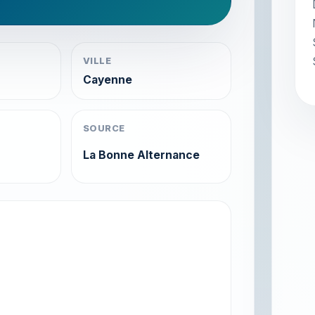
VILLE
Cayenne
SOURCE
La Bonne Alternance