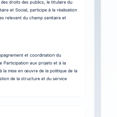
es droits des publics, le titulaire du
re et Social, participe à la réalisation
es relevant du champ sanitaire et
mpagnement et coordination du
 Participation aux projets et à la
 la mise en œuvre de la politique de la
estion de la structure et du service