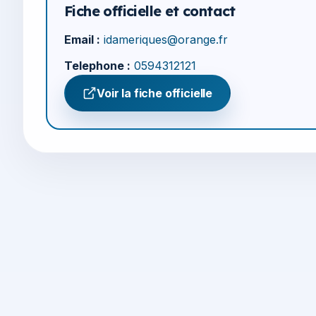
Fiche officielle et contact
Email :
idameriques@orange.fr
Telephone :
0594312121
Voir la fiche officielle