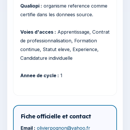
Qualiopi :
organisme reference comme
certifie dans les donnees source.
Voies d'acces :
Apprentissage, Contrat
de professionnalisation, Formation
continue, Statut eleve, Experience,
Candidature individuelle
Annee de cycle :
1
Fiche officielle et contact
Email :
olivierpognon@yahoo.fr