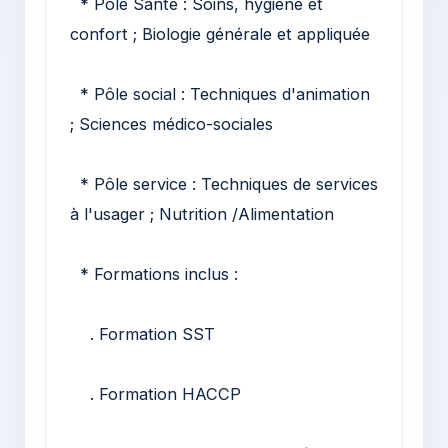
* Pôle Santé : Soins, hygiène et
confort ; Biologie générale et appliquée
* Pôle social : Techniques d'animation
; Sciences médico-sociales
* Pôle service : Techniques de services
à l'usager ; Nutrition /Alimentation
* Formations inclus :
. Formation SST
. Formation HACCP