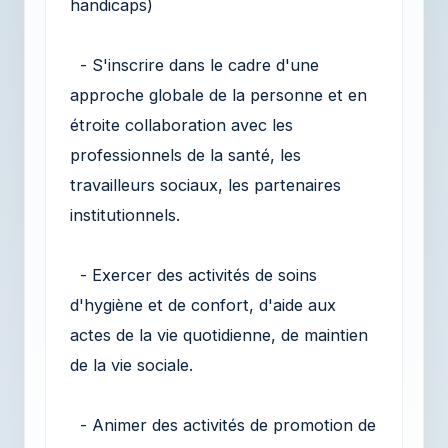
handicaps)
- S'inscrire dans le cadre d'une
approche globale de la personne et en
étroite collaboration avec les
professionnels de la santé, les
travailleurs sociaux, les partenaires
institutionnels.
- Exercer des activités de soins
d'hygiène et de confort, d'aide aux
actes de la vie quotidienne, de maintien
de la vie sociale.
- Animer des activités de promotion de