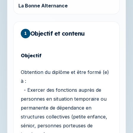
La Bonne Alternance
Objectif et contenu
1
Objectif
Obtention du diplôme et être formé (e)
à :
- Exercer des fonctions auprès de
personnes en situation temporaire ou
permanente de dépendance en
structures collectives (petite enfance,
sénior, personnes porteuses de