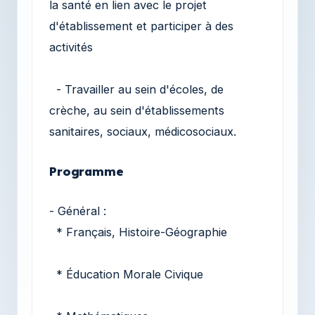
la santé en lien avec le projet
d'établissement et participer à des
activités
- Travailler au sein d'écoles, de
crèche, au sein d'établissements
sanitaires, sociaux, médicosociaux.
Programme
- Général :
* Français, Histoire-Géographie
* Éducation Morale Civique