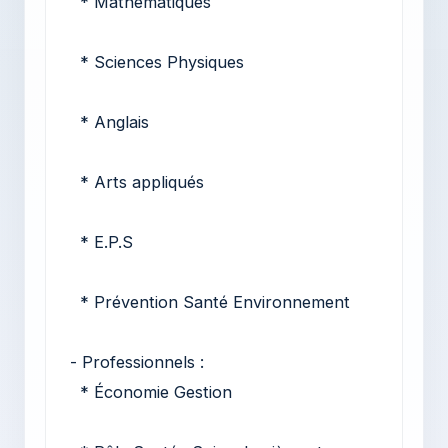
* Mathématiques
* Sciences Physiques
* Anglais
* Arts appliqués
* E.P.S
* Prévention Santé Environnement
- Professionnels :
* Économie Gestion