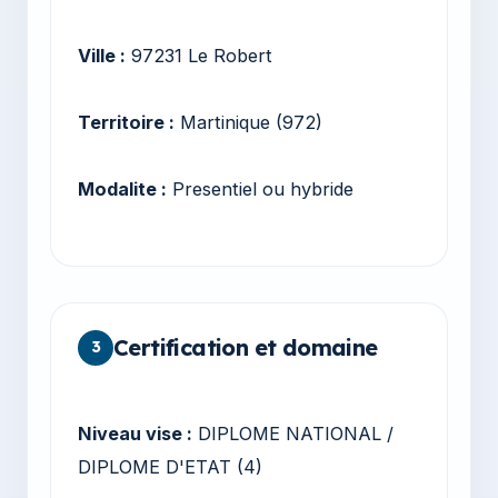
Ville :
97231 Le Robert
Territoire :
Martinique (972)
Modalite :
Presentiel ou hybride
Certification et domaine
3
Niveau vise :
DIPLOME NATIONAL /
DIPLOME D'ETAT (4)