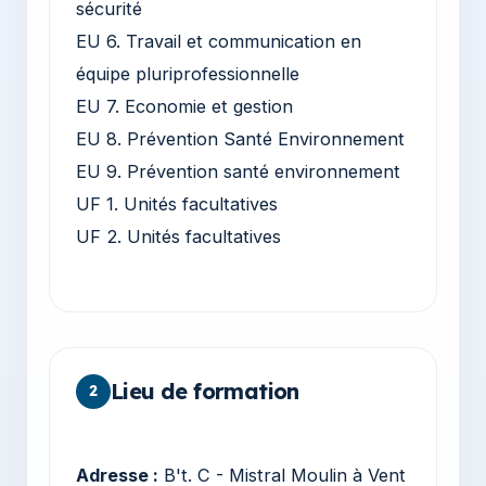
sécurité
EU 6. Travail et communication en
équipe pluriprofessionnelle
EU 7. Economie et gestion
EU 8. Prévention Santé Environnement
EU 9. Prévention santé environnement
UF 1. Unités facultatives
UF 2. Unités facultatives
Lieu de formation
2
Adresse :
B't. C - Mistral Moulin à Vent