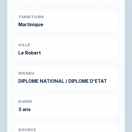
TERRITOIRE
Martinique
VILLE
Le Robert
NIVEAU
DIPLOME NATIONAL / DIPLOME D'ETAT
DUREE
3 ans
SOURCE