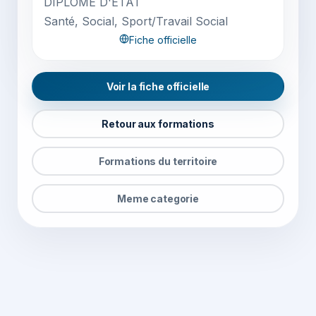
DIPLOME D'ETAT
Santé, Social, Sport/Travail Social
Fiche officielle
Voir la fiche officielle
Retour aux formations
Formations du territoire
Meme categorie