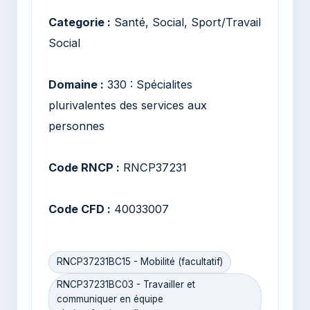
Categorie :
Santé, Social, Sport/Travail
Social
Domaine :
330 : Spécialites
plurivalentes des services aux
personnes
Code RNCP :
RNCP37231
Code CFD :
40033007
RNCP37231BC15 - Mobilité (facultatif)
RNCP37231BC03 - Travailler et
communiquer en équipe