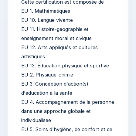
Cette certification est composée de :
EU 1. Mathématiques
EU 10. Langue vivante
EU 11. Histoire-géographie et
enseignement moral et civique
EU 12. Arts appliqués et cultures
artistiques
EU 13. Éducation physique et sportive
EU 2. Physique-chimie
EU 3. Conception d'action(s)
d'éducation à la santé
EU 4. Accompagnement de la personne
dans une approche globale et
individualisée
EU 5. Soins d'hygiène, de confort et de