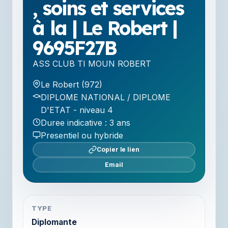
, soins et services
à la | Le Robert |
9695F27B
ASS CLUB TI MOUN ROBERT
Le Robert (972)
DIPLOME NATIONAL / DIPLOME
D'ETAT - niveau 4
Duree indicative : 3 ans
Presentiel ou hybride
Copier le lien
Email
TYPE
Diplomante