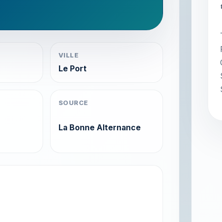
VILLE
Le Port
SOURCE
La Bonne Alternance