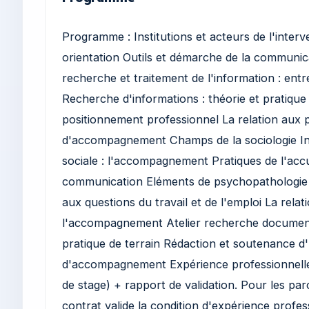
Programme : Institutions et acteurs de l'interve
orientation Outils et démarche de la communic
recherche et traitement de l'information : entr
Recherche d'informations : théorie et pratiqu
positionnement professionnel La relation aux p
d'accompagnement Champs de la sociologie Inst
sociale : l'accompagnement Pratiques de l'accue
communication Eléments de psychopathologie dan
aux questions du travail et de l'emploi La rela
l'accompagnement Atelier recherche document
pratique de terrain Rédaction et soutenance d'
d'accompagnement Expérience professionnelle :
de stage) + rapport de validation. Pour les pa
contrat valide la condition d'expérience profes