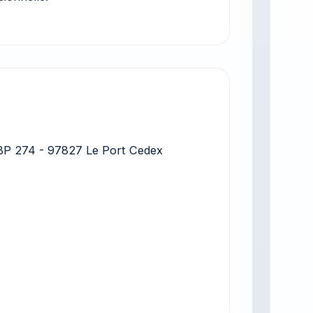
BP 274 - 97827 Le Port Cedex