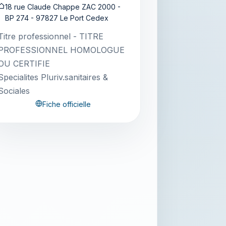
18 rue Claude Chappe ZAC 2000 -
BP 274 - 97827 Le Port Cedex
Titre professionnel - TITRE
PROFESSIONNEL HOMOLOGUE
OU CERTIFIE
Specialites Pluriv.sanitaires &
Sociales
Fiche officielle