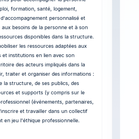
ploi, formation, santé, logement,
jet d'accompagnement personnalisé et
 aux besoins de la personne et à son
sources disponibles dans la structure.
mobiliser les ressources adaptées aux
ls et institutions en lien avec son
ritoire des acteurs impliqués dans la
r, traiter et organiser des informations :
 la structure, de ses publics, des
ources et supports (y compris sur le
 professionnel (événements, partenaires,
'inscrire et travailler dans un collectif
nt en jeu l'éthique professionnelle.