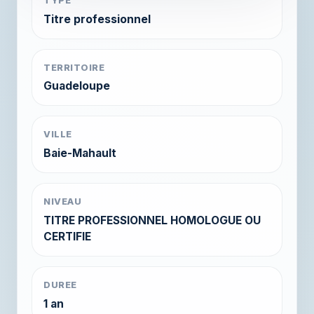
TYPE
Titre professionnel
TERRITOIRE
Guadeloupe
VILLE
Baie-Mahault
NIVEAU
TITRE PROFESSIONNEL HOMOLOGUE OU
CERTIFIE
DUREE
1 an