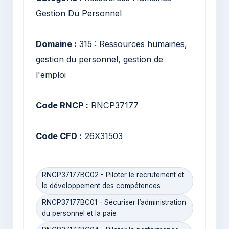
Gestion Du Personnel
Domaine :
315 : Ressources humaines,
gestion du personnel, gestion de
l'emploi
Code RNCP :
RNCP37177
Code CFD :
26X31503
RNCP37177BC02 - Piloter le recrutement et
le développement des compétences
RNCP37177BC01 - Sécuriser l’administration
du personnel et la paie