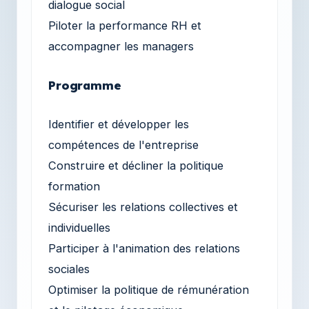
dialogue social
Piloter la performance RH et
accompagner les managers
Programme
Identifier et développer les
compétences de l'entreprise
Construire et décliner la politique
formation
Sécuriser les relations collectives et
individuelles
Participer à l'animation des relations
sociales
Optimiser la politique de rémunération