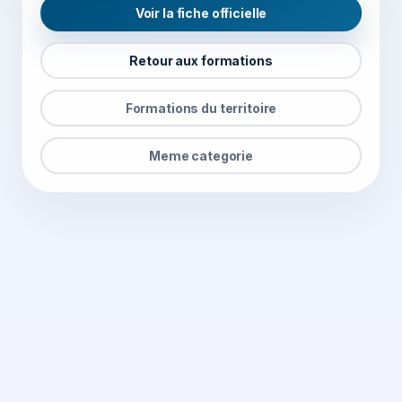
Voir la fiche officielle
Retour aux formations
Formations du territoire
Meme categorie