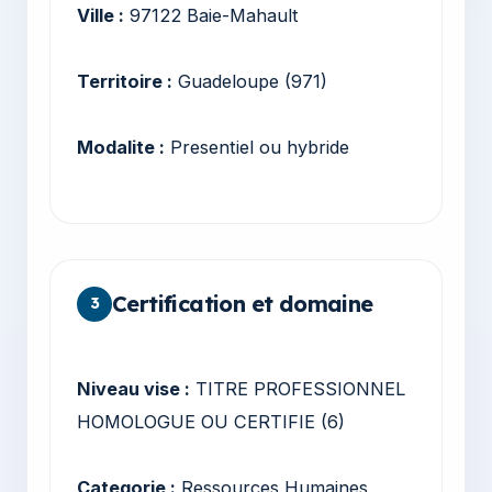
Ville :
97122 Baie-Mahault
Territoire :
Guadeloupe (971)
Modalite :
Presentiel ou hybride
Certification et domaine
3
Niveau vise :
TITRE PROFESSIONNEL
HOMOLOGUE OU CERTIFIE (6)
Categorie :
Ressources Humaines