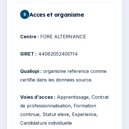
Acces et organisme
5
Centre :
FORE ALTERNANCE
SIRET :
44062052400114
Qualiopi :
organisme reference comme
certifie dans les donnees source.
Voies d'acces :
Apprentissage, Contrat
de professionnalisation, Formation
continue, Statut eleve, Experience,
Candidature individuelle