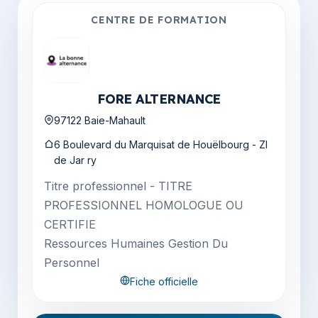
CENTRE DE FORMATION
FORE ALTERNANCE
97122 Baie-Mahault
6 Boulevard du Marquisat de Houëlbourg - ZI
de Jar ry
Titre professionnel - TITRE
PROFESSIONNEL HOMOLOGUE OU
CERTIFIE
Ressources Humaines Gestion Du
Personnel
Fiche officielle