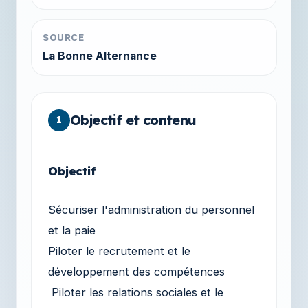
SOURCE
La Bonne Alternance
Objectif et contenu
1
Objectif
Sécuriser l'administration du personnel
et la paie
Piloter le recrutement et le
développement des compétences
Piloter les relations sociales et le