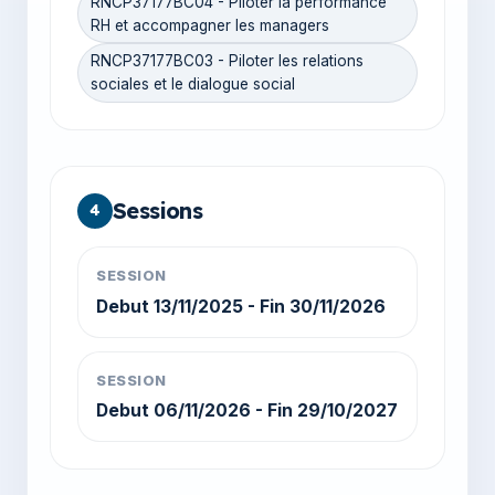
RNCP37177BC04 - Piloter la performance
RH et accompagner les managers
RNCP37177BC03 - Piloter les relations
sociales et le dialogue social
Sessions
4
SESSION
Debut 13/11/2025 - Fin 30/11/2026
SESSION
Debut 06/11/2026 - Fin 29/10/2027