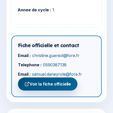
Annee de cycle :
1
Fiche officielle et contact
Email :
christine.gueniot@fore.fr
Telephone :
0590387138
Email :
samuel.daneyrole@fore.fr
Voir la fiche officielle