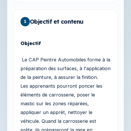
Objectif et contenu
1
Objectif
Le CAP Peintre Automobiles forme à la
préparation des surfaces, à l'application
de la peinture, à assurer la finition.
Les apprenants pourront poncer les
éléments de carrosserie, poser le
mastic sur les zones réparées,
appliquer un apprêt, nettoyer le
véhicule. Quand la carrosserie est
prête, ils prépareront la mise en