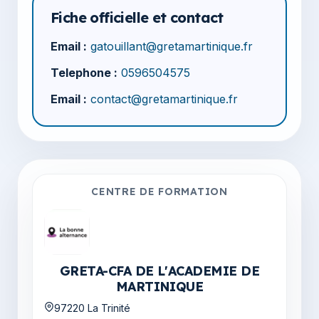
Fiche officielle et contact
Email :
gatouillant@gretamartinique.fr
Telephone :
0596504575
Email :
contact@gretamartinique.fr
CENTRE DE FORMATION
GRETA-CFA DE L'ACADEMIE DE
MARTINIQUE
97220 La Trinité