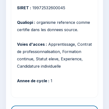
SIRET :
19972532600045
Qualiopi :
organisme reference comme
certifie dans les donnees source.
Voies d'acces :
Apprentissage, Contrat
de professionnalisation, Formation
continue, Statut eleve, Experience,
Candidature individuelle
Annee de cycle :
1