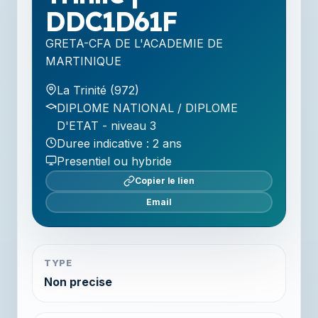
DDC1D61F
GRETA-CFA DE L'ACADEMIE DE
MARTINIQUE
La Trinité (972)
DIPLOME NATIONAL / DIPLOME
D'ETAT - niveau 3
Duree indicative : 2 ans
Presentiel ou hybride
Copier le lien
Email
TYPE
Non precise