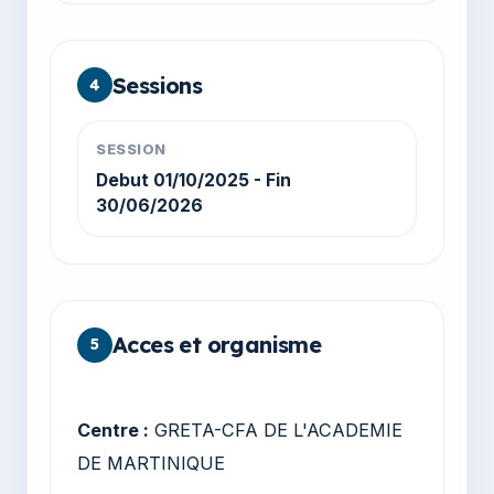
Sessions
4
SESSION
Debut 01/10/2025 - Fin
30/06/2026
Acces et organisme
5
Centre :
GRETA-CFA DE L'ACADEMIE
DE MARTINIQUE