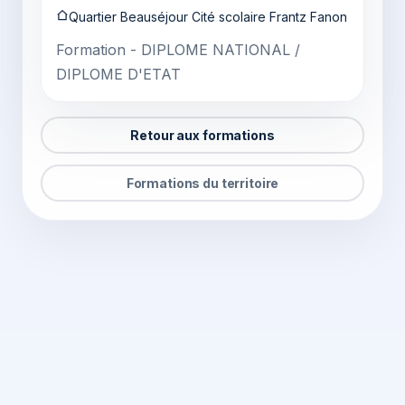
Quartier Beauséjour Cité scolaire Frantz Fanon
Formation - DIPLOME NATIONAL /
DIPLOME D'ETAT
Retour aux formations
Formations du territoire