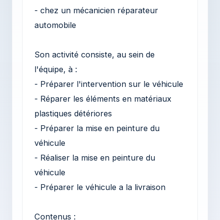
- chez un mécanicien réparateur
automobile
Son activité consiste, au sein de
l'équipe, à :
- Préparer l'intervention sur le véhicule
- Réparer les éléments en matériaux
plastiques détériores
- Préparer la mise en peinture du
véhicule
- Réaliser la mise en peinture du
véhicule
- Préparer le véhicule a la livraison
Contenus :