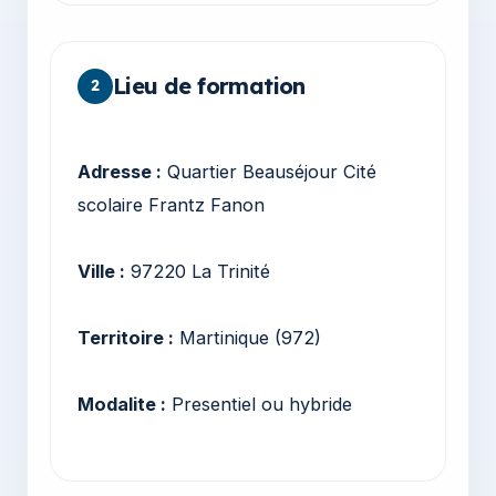
Lieu de formation
2
Adresse :
Quartier Beauséjour Cité
scolaire Frantz Fanon
Ville :
97220 La Trinité
Territoire :
Martinique (972)
Modalite :
Presentiel ou hybride