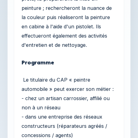
peinture ; rechercheront la nuance de
la couleur puis réaliseront la peinture
en cabine à l'aide d'un pistolet. Ils
effectueront également des activités
d'entretien et de nettoyage.
Programme
Le titulaire du CAP « peintre
automobile » peut exercer son métier :
- chez un artisan carrossier, affilié ou
non à un réseau
- dans une entreprise des réseaux
constructeurs (réparateurs agréés /
concessions / agents)