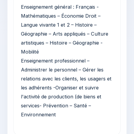
Enseignement général : Français -
Mathématiques – Économie Droit –
Langue vivante 1 et 2 – Histoire –
Géographie – Arts appliqués – Culture
artistiques – Histoire – Géographie -
Mobilité
Enseignement professionnel –
Administrer le personnel – Gérer les
relations avec les clients, les usagers et
les adhérents -Organiser et suivre
l'activité de production (de biens et
services- Prévention – Santé –
Environnement