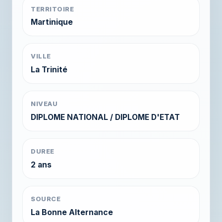
TERRITOIRE
Martinique
VILLE
La Trinité
NIVEAU
DIPLOME NATIONAL / DIPLOME D'ETAT
DUREE
2 ans
SOURCE
La Bonne Alternance