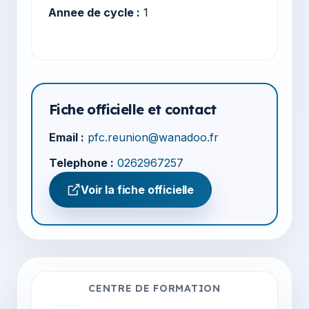
Annee de cycle :
1
Fiche officielle et contact
Email :
pfc.reunion@wanadoo.fr
Telephone :
0262967257
Voir la fiche officielle
CENTRE DE FORMATION