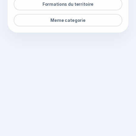
Formations du territoire
Meme categorie