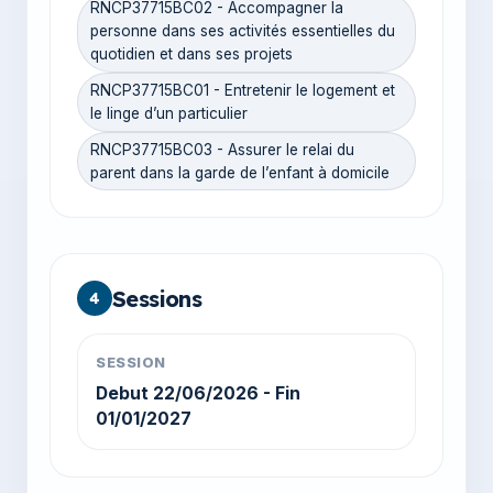
RNCP37715BC02 - Accompagner la
personne dans ses activités essentielles du
quotidien et dans ses projets
RNCP37715BC01 - Entretenir le logement et
le linge d’un particulier
RNCP37715BC03 - Assurer le relai du
parent dans la garde de l’enfant à domicile
Sessions
4
SESSION
Debut 22/06/2026 - Fin
01/01/2027