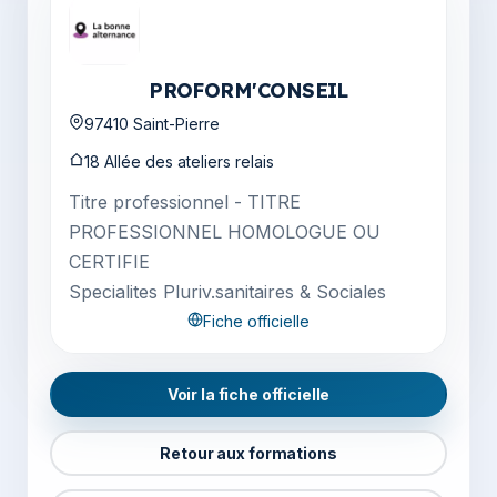
PROFORM'CONSEIL
97410 Saint-Pierre
18 Allée des ateliers relais
Titre professionnel - TITRE
PROFESSIONNEL HOMOLOGUE OU
CERTIFIE
Specialites Pluriv.sanitaires & Sociales
Fiche officielle
Voir la fiche officielle
Retour aux formations