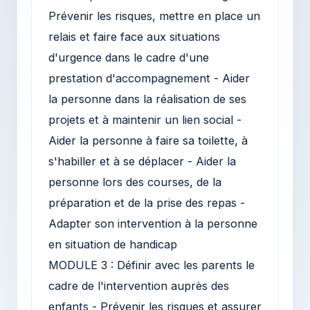
Prévenir les risques, mettre en place un
relais et faire face aux situations
d'urgence dans le cadre d'une
prestation d'accompagnement - Aider
la personne dans la réalisation de ses
projets et à maintenir un lien social -
Aider la personne à faire sa toilette, à
s'habiller et à se déplacer - Aider la
personne lors des courses, de la
préparation et de la prise des repas -
Adapter son intervention à la personne
en situation de handicap
MODULE 3 : Définir avec les parents le
cadre de l'intervention auprès des
enfants - Prévenir les risques et assurer