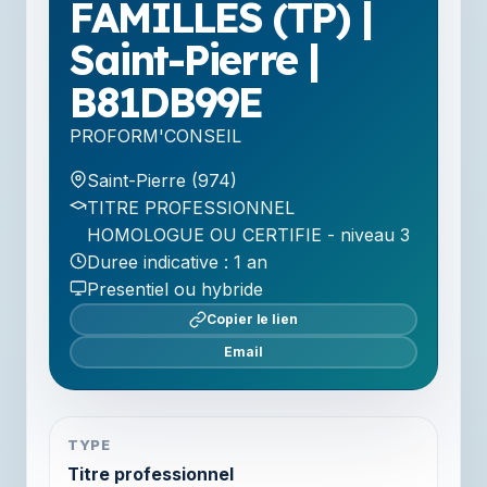
FAMILLES (TP) |
Saint-Pierre |
B81DB99E
PROFORM'CONSEIL
Saint-Pierre (974)
TITRE PROFESSIONNEL
HOMOLOGUE OU CERTIFIE - niveau 3
Duree indicative : 1 an
Presentiel ou hybride
Copier le lien
Email
TYPE
Titre professionnel