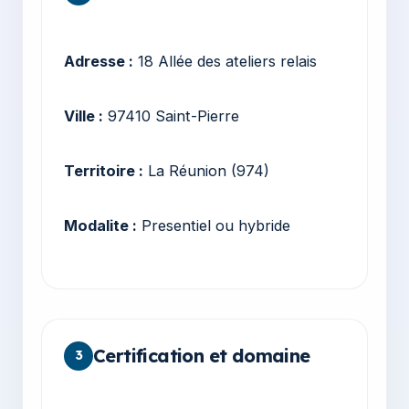
Adresse :
18 Allée des ateliers relais
Ville :
97410 Saint-Pierre
Territoire :
La Réunion (974)
Modalite :
Presentiel ou hybride
Certification et domaine
3