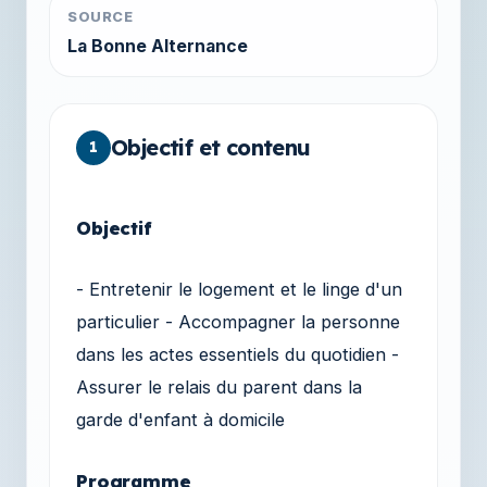
SOURCE
La Bonne Alternance
Objectif et contenu
1
Objectif
- Entretenir le logement et le linge d'un
particulier - Accompagner la personne
dans les actes essentiels du quotidien -
Assurer le relais du parent dans la
garde d'enfant à domicile
Programme