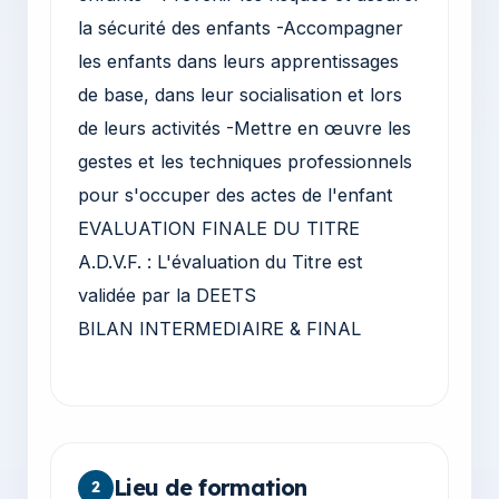
la sécurité des enfants -Accompagner
les enfants dans leurs apprentissages
de base, dans leur socialisation et lors
de leurs activités -Mettre en œuvre les
gestes et les techniques professionnels
pour s'occuper des actes de l'enfant
EVALUATION FINALE DU TITRE
A.D.V.F. : L'évaluation du Titre est
validée par la DEETS
BILAN INTERMEDIAIRE & FINAL
Lieu de formation
2