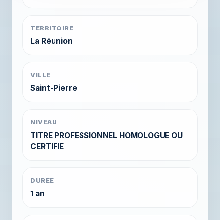
TERRITOIRE
La Réunion
VILLE
Saint-Pierre
NIVEAU
TITRE PROFESSIONNEL HOMOLOGUE OU
CERTIFIE
DUREE
1 an