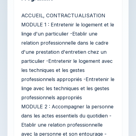
ACCUEIL, CONTRACTUALISATION
MODULE 1 : Entretenir le logement et le
linge d'un particulier -Etablir une
relation professionnelle dans le cadre
d'une prestation d'entretien chez un
particulier -Entretenir le logement avec
les techniques et les gestes
professionnels appropriés -Entretenir le
linge avec les techniques et les gestes
professionnels appropriés
MODULE 2 : Accompagner la personne
dans les actes essentiels du quotidien -
Etablir une relation professionnelle
avec la personne et son entourage -