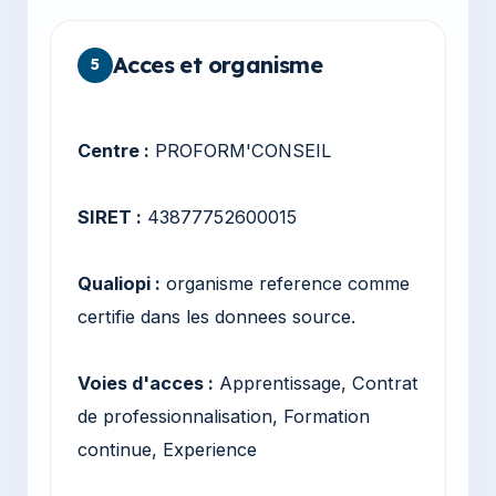
Acces et organisme
5
Centre :
PROFORM'CONSEIL
SIRET :
43877752600015
Qualiopi :
organisme reference comme
certifie dans les donnees source.
Voies d'acces :
Apprentissage, Contrat
de professionnalisation, Formation
continue, Experience