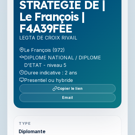
STRATEGIE DE |
Le François |
F4A39FEE
LEGTA DE CROIX RIVAIL
Le François (972)
DIPLOME NATIONAL / DIPLOME
D'ETAT - niveau 5
Duree indicative : 2 ans
Presentiel ou hybride
Copier le lien
Email
TYPE
Diplomante