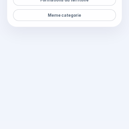
Meme categorie