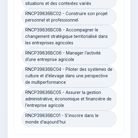
situations et des contextes variés
RNCP39836BC02 - Construire son projet
personnel et professionnel
RNCP39836BC08 - Accompagner le
changement stratégique territorialisé dans
les entreprises agricoles
RNCP39836BC06 - Manager l’activité
d’une entreprise agricole
RNCP39836BC04 - Piloter des systèmes de
culture et d’élevage dans une perspective
de multiperformance
RNCP39836BC05 - Assurer la gestion
administrative, économique et financière de
l’entreprise agricole
RNCP39836BC01 - S’inscrire dans le
monde d’aujourd’hui