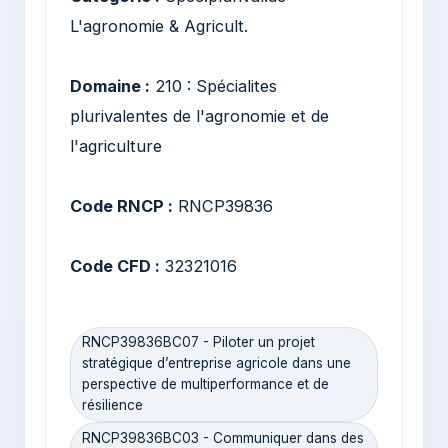
L'agronomie & Agricult.
Domaine :
210 : Spécialites
plurivalentes de l'agronomie et de
l'agriculture
Code RNCP :
RNCP39836
Code CFD :
32321016
RNCP39836BC07 - Piloter un projet
stratégique d’entreprise agricole dans une
perspective de multiperformance et de
résilience
RNCP39836BC03 - Communiquer dans des