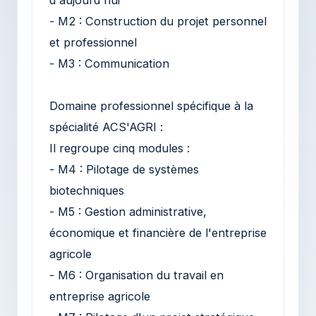
- M2 : Construction du projet personnel
et professionnel
- M3 : Communication
Domaine professionnel spécifique à la
spécialité ACS'AGRI :
Il regroupe cinq modules :
- M4 : Pilotage de systèmes
biotechniques
- M5 : Gestion administrative,
économique et financière de l'entreprise
agricole
- M6 : Organisation du travail en
entreprise agricole