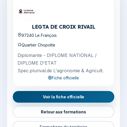
LEGTA DE CROIX RIVAIL
97240 Le François
Quartier Chopotte
Diplomante - DIPLOME NATIONAL /
DIPLOME D'ETAT
Spec.plurival.de L'agronomie & Agricult.
Fiche officielle
Voir la fiche officielle
Retour aux formations
Formations du territoire