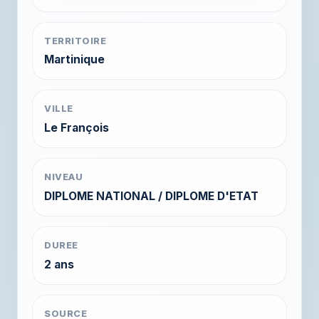
TERRITOIRE
Martinique
VILLE
Le François
NIVEAU
DIPLOME NATIONAL / DIPLOME D'ETAT
DUREE
2 ans
SOURCE