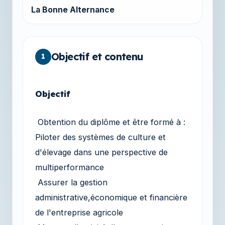
La Bonne Alternance
Objectif et contenu
1
Objectif
Obtention du diplôme et être formé à :
Piloter des systèmes de culture et
d'élevage dans une perspective de
multiperformance
Assurer la gestion
administrative,économique et financière
de l'entreprise agricole