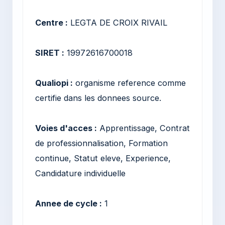
Centre :
LEGTA DE CROIX RIVAIL
SIRET :
19972616700018
Qualiopi :
organisme reference comme
certifie dans les donnees source.
Voies d'acces :
Apprentissage, Contrat
de professionnalisation, Formation
continue, Statut eleve, Experience,
Candidature individuelle
Annee de cycle :
1