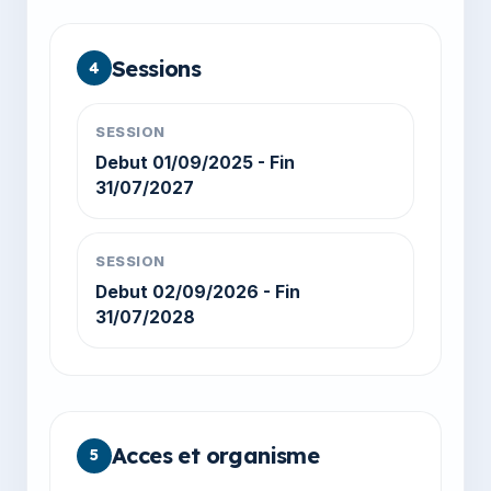
Sessions
4
SESSION
Debut 01/09/2025 - Fin
31/07/2027
SESSION
Debut 02/09/2026 - Fin
31/07/2028
Acces et organisme
5