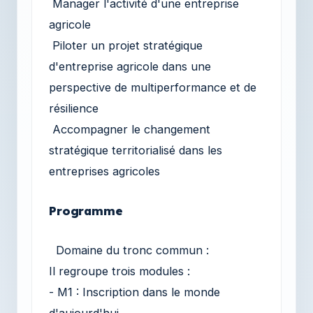
Manager l'activité d'une entreprise
agricole
Piloter un projet stratégique
d'entreprise agricole dans une
perspective de multiperformance et de
résilience
Accompagner le changement
stratégique territorialisé dans les
entreprises agricoles
Programme
Domaine du tronc commun :
Il regroupe trois modules :
- M1 : Inscription dans le monde
d'aujourd'hui