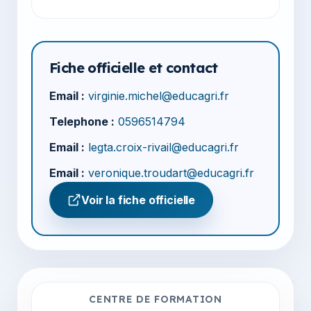
Fiche officielle et contact
Email :
virginie.michel@educagri.fr
Telephone :
0596514794
Email :
legta.croix-rivail@educagri.fr
Email :
veronique.troudart@educagri.fr
Voir la fiche officielle
CENTRE DE FORMATION