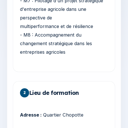
- M7 : Pilotage d'un projet stratégique
d'entreprise agricole dans une
perspective de
multiperformance et de résilience
- M8 : Accompagnement du
changement stratégique dans les
entreprises agricoles
Lieu de formation
2
Adresse :
Quartier Chopotte