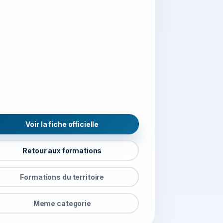
Voir la fiche officielle
Retour aux formations
Formations du territoire
Meme categorie