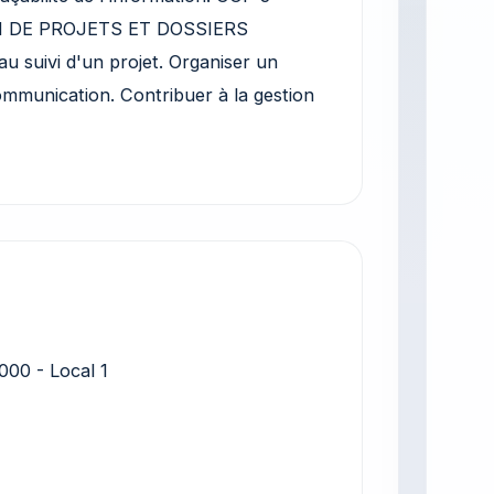
N DE PROJETS ET DOSSIERS
au suivi d'un projet. Organiser un
mmunication. Contribuer à la gestion
00 - Local 1