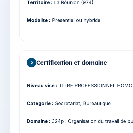
Territoire :
La Réunion (974)
Modalite :
Presentiel ou hybride
Certification et domaine
3
Niveau vise :
TITRE PROFESSIONNEL HOMOL
Categorie :
Secretariat, Bureautique
Domaine :
324p : Organisation du travail de b