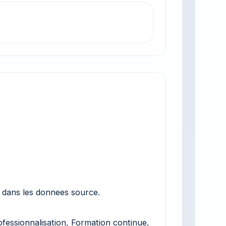
 dans les donnees source.
fessionnalisation, Formation continue,