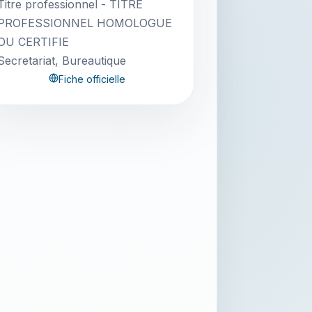
Titre professionnel - TITRE
PROFESSIONNEL HOMOLOGUE
OU CERTIFIE
Secretariat, Bureautique
Fiche officielle