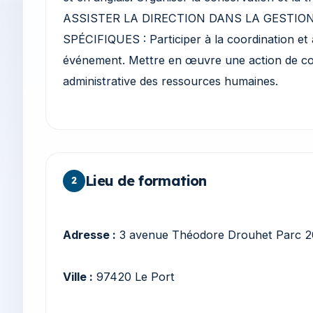
ASSISTER LA DIRECTION DANS LA GESTIO
SPÉCIFIQUES : Participer à la coordination et 
événement. Mettre en œuvre une action de co
administrative des ressources humaines.
Lieu de formation
2
Adresse :
3 avenue Théodore Drouhet Parc 20
Ville :
97420 Le Port