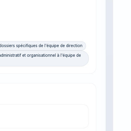
ossiers spécifiques de l'équipe de direction
inistratif et organisationnel à l'équipe de