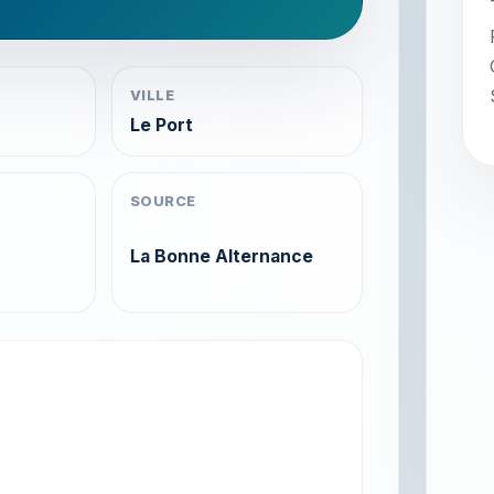
VILLE
Le Port
SOURCE
La Bonne Alternance