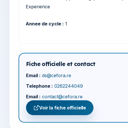
Experience
Annee de cycle :
1
Fiche officielle et contact
Email :
ds@cefora.re
Telephone :
0262244049
Email :
contact@cefora.re
Voir la fiche officielle