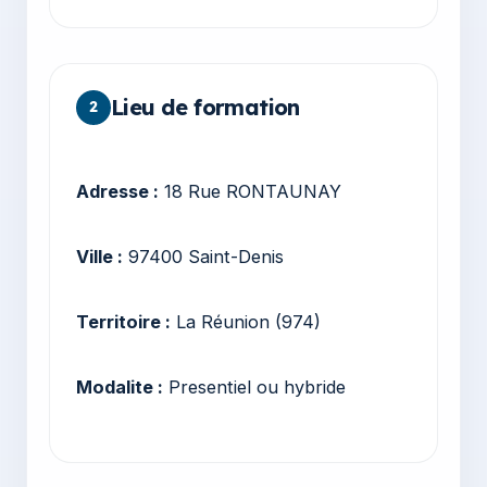
Lieu de formation
2
Adresse :
18 Rue RONTAUNAY
Ville :
97400 Saint-Denis
Territoire :
La Réunion (974)
Modalite :
Presentiel ou hybride