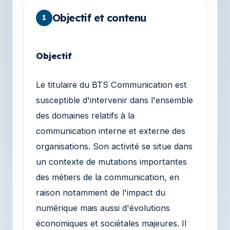
Objectif et contenu
1
Objectif
Le titulaire du BTS Communication est
susceptible d'intervenir dans l'ensemble
des domaines relatifs à la
communication interne et externe des
organisations. Son activité se situe dans
un contexte de mutations importantes
des métiers de la communication, en
raison notamment de l'impact du
numérique mais aussi d'évolutions
économiques et sociétales majeures. Il