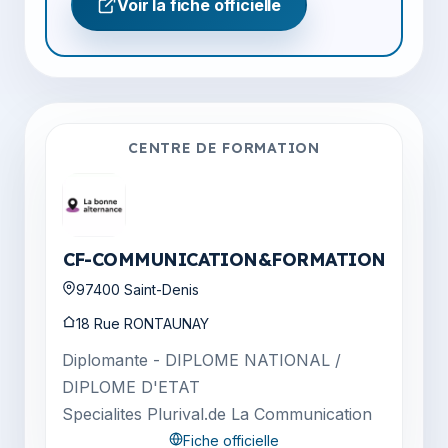
Voir la fiche officielle
CENTRE DE FORMATION
CF-COMMUNICATION&FORMATION
97400 Saint-Denis
18 Rue RONTAUNAY
Diplomante - DIPLOME NATIONAL /
DIPLOME D'ETAT
Specialites Plurival.de La Communication
Fiche officielle