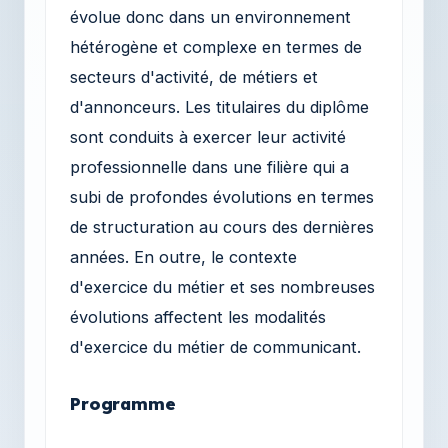
évolue donc dans un environnement
hétérogène et complexe en termes de
secteurs d'activité, de métiers et
d'annonceurs. Les titulaires du diplôme
sont conduits à exercer leur activité
professionnelle dans une filière qui a
subi de profondes évolutions en termes
de structuration au cours des dernières
années. En outre, le contexte
d'exercice du métier et ses nombreuses
évolutions affectent les modalités
d'exercice du métier de communicant.
Programme