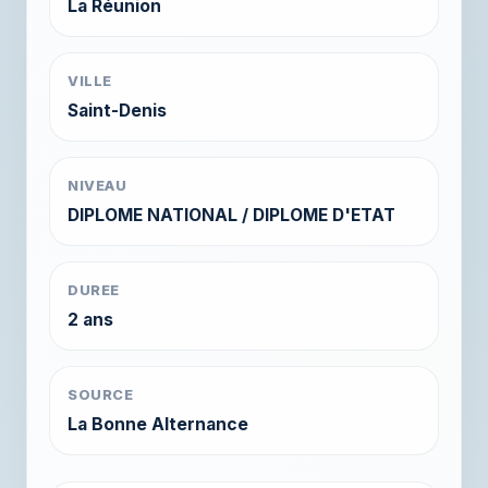
La Réunion
VILLE
Saint-Denis
NIVEAU
DIPLOME NATIONAL / DIPLOME D'ETAT
DUREE
2 ans
SOURCE
La Bonne Alternance