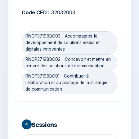
Code CFD :
32032003
RNCP37198BC03 - Accompagner le
développement de solutions media et
digitales innovantes
RNCP37198BC02 - Concevoir et mettre en
œuvre des solutions de communication
RNCP37198BC01 - Contribuer à
l’élaboration et au pilotage de la stratégie
de communication
Sessions
4