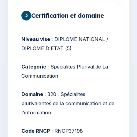
Certification et domaine
3
Niveau vise :
DIPLOME NATIONAL /
DIPLOME D'ETAT (5)
Categorie :
Specialites Plurival.de La
Communication
Domaine :
320 : Spécialites
plurivalentes de la communication et de
l'information
Code RNCP :
RNCP37198