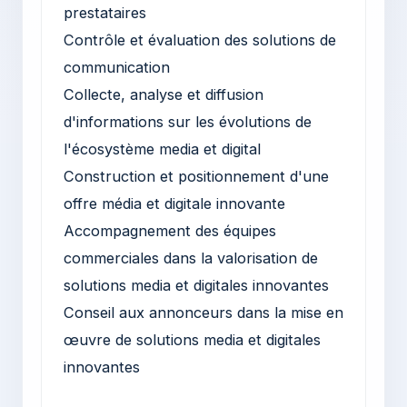
prestataires
Contrôle et évaluation des solutions de
communication
Collecte, analyse et diffusion
d'informations sur les évolutions de
l'écosystème media et digital
Construction et positionnement d'une
offre média et digitale innovante
Accompagnement des équipes
commerciales dans la valorisation de
solutions media et digitales innovantes
Conseil aux annonceurs dans la mise en
œuvre de solutions media et digitales
innovantes