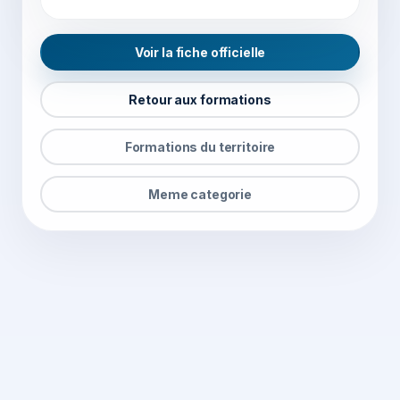
Voir la fiche officielle
Retour aux formations
Formations du territoire
Meme categorie