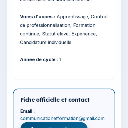
Voies d'acces :
Apprentissage, Contrat
de professionnalisation, Formation
continue, Statut eleve, Experience,
Candidature individuelle
Annee de cycle :
1
Fiche officielle et contact
Email :
communicationetformation@gmail.com