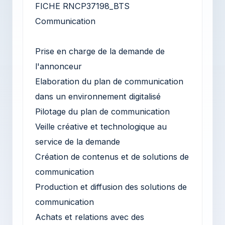
FICHE RNCP37198_BTS
Communication
Prise en charge de la demande de
l'annonceur
Elaboration du plan de communication
dans un environnement digitalisé
Pilotage du plan de communication
Veille créative et technologique au
service de la demande
Création de contenus et de solutions de
communication
Production et diffusion des solutions de
communication
Achats et relations avec des