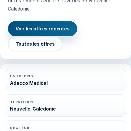
offres récentes encore ouvertes en Nouvelle-
Caledonie.
Voir les offres récentes
Toutes les offres
ENTREPRISE
Adecco Medical
TERRITOIRE
Nouvelle-Caledonie
SECTEUR