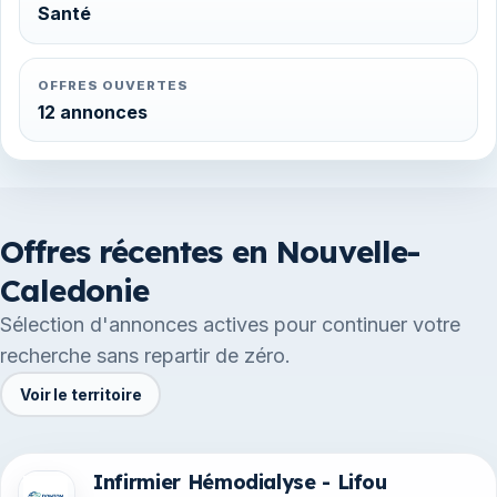
Santé
OFFRES OUVERTES
12 annonces
Offres récentes en Nouvelle-
Caledonie
Sélection d'annonces actives pour continuer votre
recherche sans repartir de zéro.
Voir le territoire
Infirmier Hémodialyse - Lifou
Offres en Nouvelle-Caledonie