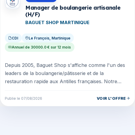
Manager de boulangerie artisanale
(H/F)
BAGUET SHOP MARTINIQUE
CDI
Le François, Martinique
Annuel de 30000.0 € sur 12 mois
Depuis 2005, Baguet Shop s'affiche comme l'un des
leaders de la boulangerie/pâtisserie et de la
restauration rapide aux Antilles françaises. Notre
organisation compte 6 points d...
VOIR L'OFFRE
Publie le 07/08/2026