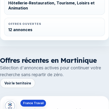
Hôtellerie-Restauration, Tourisme, Loisirs et
Animation
OFFRES OUVERTES
12 annonces
Offres récentes en Martinique
Sélection d'annonces actives pour continuer votre
recherche sans repartir de zéro.
Voir le territoire
Offres en Martinique
France Travail