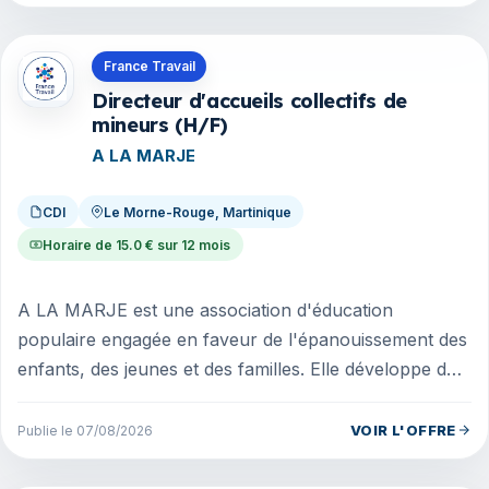
Offres en Martinique
France Travail
Directeur d'accueils collectifs de
mineurs (H/F)
A LA MARJE
CDI
Le Morne-Rouge, Martinique
Horaire de 15.0 € sur 12 mois
A LA MARJE est une association d'éducation
populaire engagée en faveur de l'épanouissement des
enfants, des jeunes et des familles. Elle développe des
accueils périscolaires et...
VOIR L'OFFRE
Publie le 07/08/2026