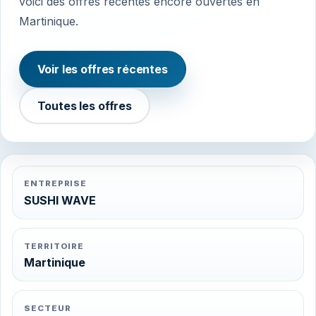
voici des offres récentes encore ouvertes en
Martinique.
Voir les offres récentes
Toutes les offres
ENTREPRISE
SUSHI WAVE
TERRITOIRE
Martinique
SECTEUR