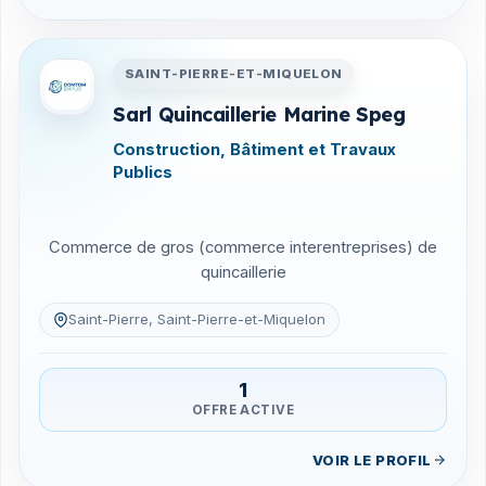
Entreprises en Saint-Pierre-
SAINT-PIERRE-ET-MIQUELON
Sarl Quincaillerie Marine Speg
Construction, Bâtiment et Travaux
Publics
Commerce de gros (commerce interentreprises) de
quincaillerie
Saint-Pierre, Saint-Pierre-et-Miquelon
1
OFFRE ACTIVE
VOIR LE PROFIL