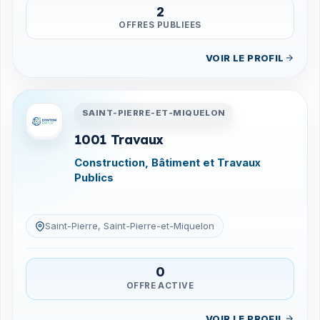
2
OFFRES PUBLIEES
VOIR LE PROFIL
Entreprises en Saint-Pierre-
SAINT-PIERRE-ET-MIQUELON
1001 Travaux
Construction, Bâtiment et Travaux
Publics
Saint-Pierre, Saint-Pierre-et-Miquelon
0
OFFRE ACTIVE
VOIR LE PROFIL