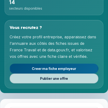
14
secteurs disponibles
Vous recrutez ?
Créez votre profil entreprise, apparaissez dans
l'annuaire aux côtés des fiches issues de
France Travail et de data.gouv.fr, et valorisez
vos offres avec une fiche claire et vérifiée.
Creer ma fiche employeur
Publier une offre