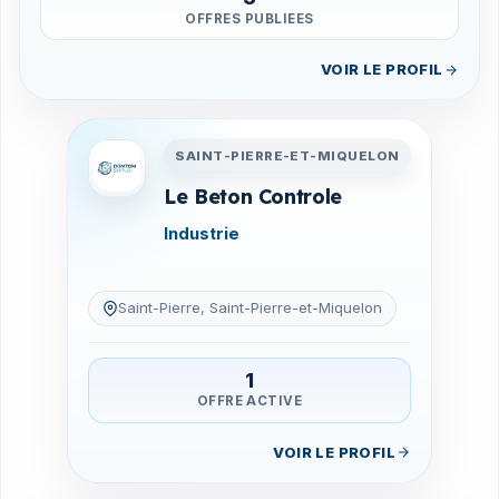
OFFRES PUBLIEES
VOIR LE PROFIL
Entreprises en Saint-Pierre-
SAINT-PIERRE-ET-MIQUELON
Le Beton Controle
Industrie
Saint-Pierre, Saint-Pierre-et-Miquelon
1
OFFRE ACTIVE
VOIR LE PROFIL