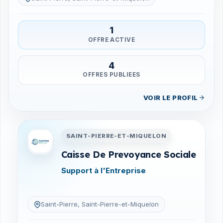
1
OFFRE ACTIVE
4
OFFRES PUBLIEES
VOIR LE PROFIL
Entreprises en Saint-Pierre-
SAINT-PIERRE-ET-MIQUELON
Caisse De Prevoyance Sociale
Support à l'Entreprise
Saint-Pierre, Saint-Pierre-et-Miquelon