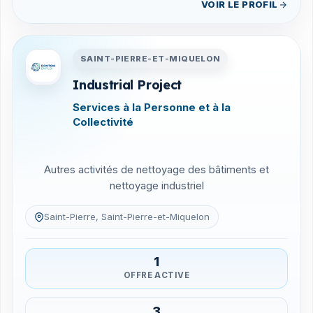
VOIR LE PROFIL
Entreprises en Saint-Pierre-
SAINT-PIERRE-ET-MIQUELON
Industrial Project
Services à la Personne et à la
Collectivité
Autres activités de nettoyage des bâtiments et
nettoyage industriel
Saint-Pierre, Saint-Pierre-et-Miquelon
1
OFFRE ACTIVE
3