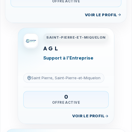
OFFRE ACTIVE
VOIR LE PROFIL
Entreprises en Saint-Pierre-
SAINT-PIERRE-ET-MIQUELON
A G L
Support à l'Entreprise
Saint Pierre, Saint-Pierre-et-Miquelon
0
OFFRE ACTIVE
VOIR LE PROFIL