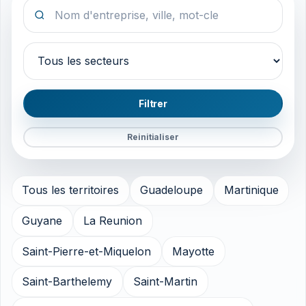
Rechercher
Secteur
Filtrer
Reinitialiser
Tous les territoires
Guadeloupe
Martinique
Guyane
La Reunion
Saint-Pierre-et-Miquelon
Mayotte
Saint-Barthelemy
Saint-Martin