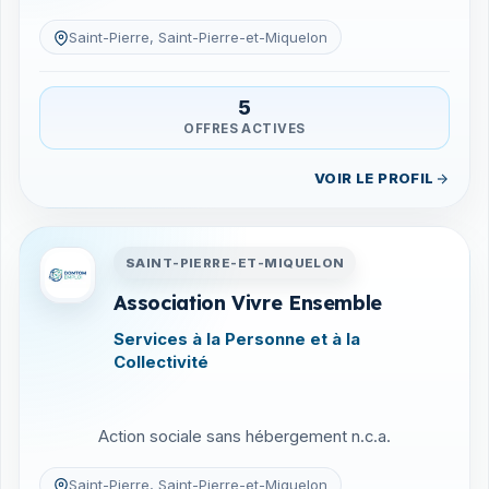
Saint-Pierre, Saint-Pierre-et-Miquelon
5
OFFRES ACTIVES
VOIR LE PROFIL
Entreprises en Saint-Pierre-
SAINT-PIERRE-ET-MIQUELON
Association Vivre Ensemble
Services à la Personne et à la
Collectivité
Action sociale sans hébergement n.c.a.
Saint-Pierre, Saint-Pierre-et-Miquelon