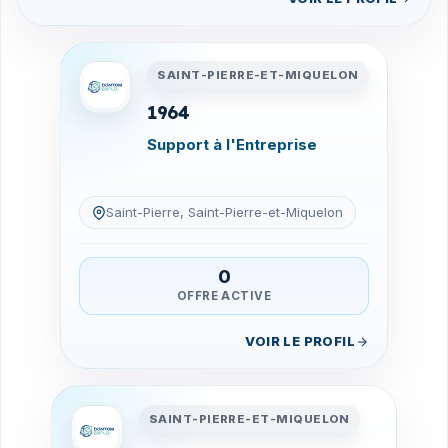
Entreprises en Saint-Pierre-
SAINT-PIERRE-ET-MIQUELON
1964
Support à l'Entreprise
Saint-Pierre, Saint-Pierre-et-Miquelon
0
OFFRE ACTIVE
VOIR LE PROFIL
Entreprises en Saint-Pierre-
SAINT-PIERRE-ET-MIQUELON