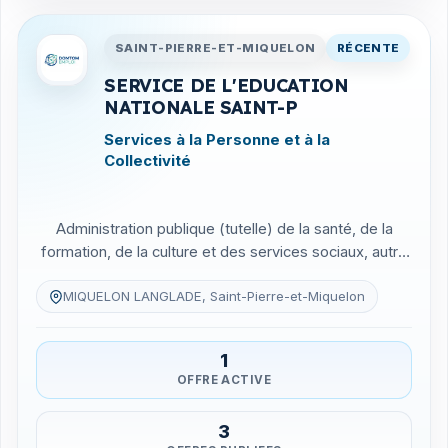
Entreprises en Saint-Pierre-
SAINT-PIERRE-ET-MIQUELON
RÉCENTE
SERVICE DE L'EDUCATION
NATIONALE SAINT-P
Services à la Personne et à la
Collectivité
Administration publique (tutelle) de la santé, de la
formation, de la culture et des services sociaux, autre
que sécu...
MIQUELON LANGLADE, Saint-Pierre-et-Miquelon
1
OFFRE ACTIVE
3