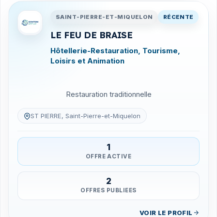
Entreprises en Saint-Pierre-
SAINT-PIERRE-ET-MIQUELON
RÉCENTE
LE FEU DE BRAISE
Hôtellerie-Restauration, Tourisme,
Loisirs et Animation
Restauration traditionnelle
ST PIERRE, Saint-Pierre-et-Miquelon
1
OFFRE ACTIVE
2
OFFRES PUBLIEES
VOIR LE PROFIL