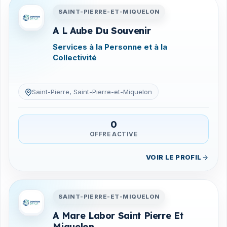
Entreprises en Saint-Pierre-
SAINT-PIERRE-ET-MIQUELON
A L Aube Du Souvenir
Services à la Personne et à la
Collectivité
Saint-Pierre, Saint-Pierre-et-Miquelon
0
OFFRE ACTIVE
VOIR LE PROFIL
Entreprises en Saint-Pierre-
SAINT-PIERRE-ET-MIQUELON
A Mare Labor Saint Pierre Et
Miquelon