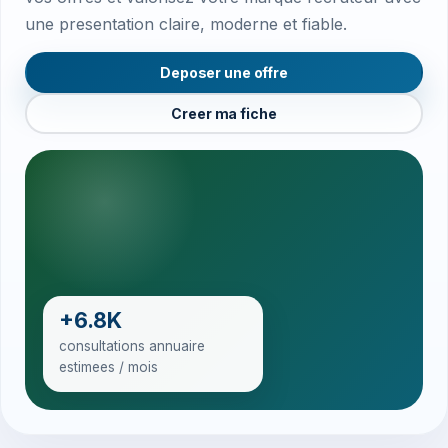
une presentation claire, moderne et fiable.
Deposer une offre
Creer ma fiche
+6.8K
consultations annuaire
estimees / mois