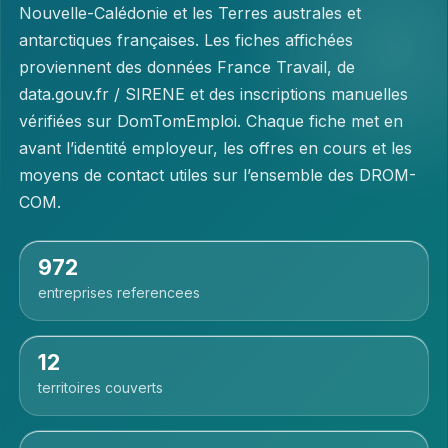
Nouvelle-Calédonie et les Terres australes et
antarctiques françaises. Les fiches affichées
proviennent des données France Travail, de
data.gouv.fr / SIRENE et des inscriptions manuelles
vérifiées sur DomTomEmploi. Chaque fiche met en
avant l’identité employeur, les offres en cours et les
moyens de contact utiles sur l’ensemble des DROM-
COM.
972
entreprises referencees
12
territoires couverts