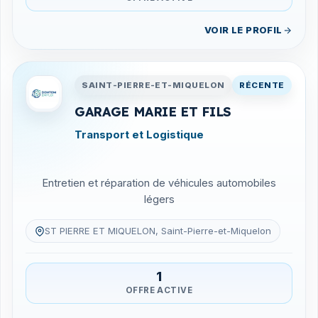
VOIR LE PROFIL
Entreprises en Saint-Pierre-
SAINT-PIERRE-ET-MIQUELON
RÉCENTE
GARAGE MARIE ET FILS
Transport et Logistique
Entretien et réparation de véhicules automobiles
légers
ST PIERRE ET MIQUELON, Saint-Pierre-et-Miquelon
1
OFFRE ACTIVE