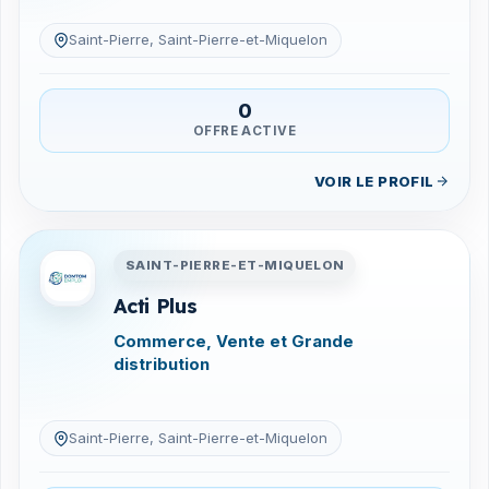
Saint-Pierre, Saint-Pierre-et-Miquelon
0
OFFRE ACTIVE
VOIR LE PROFIL
Entreprises en Saint-Pierre-
SAINT-PIERRE-ET-MIQUELON
Acti Plus
Commerce, Vente et Grande
distribution
Saint-Pierre, Saint-Pierre-et-Miquelon