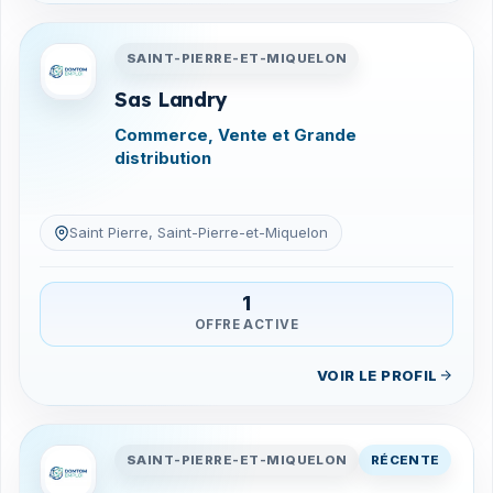
Entreprises en Saint-Pierre-
SAINT-PIERRE-ET-MIQUELON
Sas Landry
Commerce, Vente et Grande
distribution
Saint Pierre, Saint-Pierre-et-Miquelon
1
OFFRE ACTIVE
VOIR LE PROFIL
Entreprises en Saint-Pierre-
SAINT-PIERRE-ET-MIQUELON
RÉCENTE