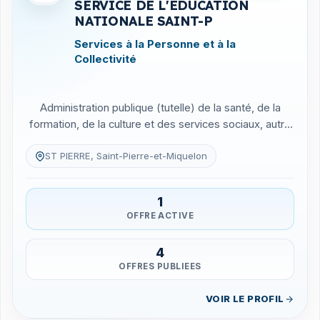
SERVICE DE L'EDUCATION
NATIONALE SAINT-P
Services à la Personne et à la
Collectivité
Administration publique (tutelle) de la santé, de la
formation, de la culture et des services sociaux, autre
que sécu...
ST PIERRE, Saint-Pierre-et-Miquelon
1
OFFRE ACTIVE
4
OFFRES PUBLIEES
VOIR LE PROFIL