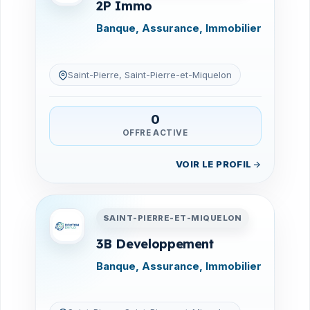
2P Immo
Banque, Assurance, Immobilier
Saint-Pierre, Saint-Pierre-et-Miquelon
0
OFFRE ACTIVE
VOIR LE PROFIL
Entreprises en Saint-Pierre-
SAINT-PIERRE-ET-MIQUELON
3B Developpement
Banque, Assurance, Immobilier