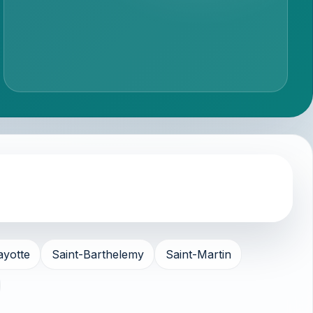
yotte
Saint-Barthelemy
Saint-Martin