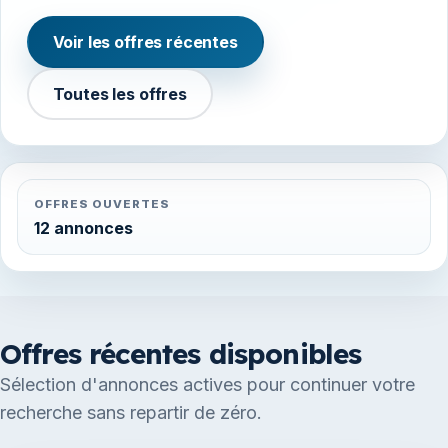
Voir les offres récentes
Toutes les offres
OFFRES OUVERTES
12 annonces
Offres récentes disponibles
Sélection d'annonces actives pour continuer votre
recherche sans repartir de zéro.