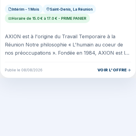
Intérim - 1 Mois
Saint-Denis, La Réunion
Horaire de 15.0 € à 17.0 € - PRIME PANIER
AXION est à l'origine du Travail Temporaire à la
Réunion Notre philosophie « L'humain au coeur de
nos préoccupations ». Fondée en 1984, AXION est le
pionnier du travail temporai...
VOIR L'OFFRE
Publie le 08/08/2026