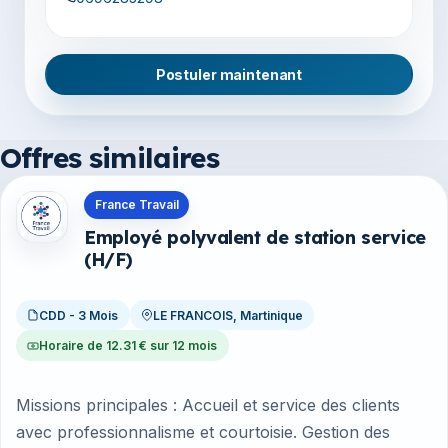
Postuler maintenant
Offres similaires
Offres en Martinique
France Travail
Employé polyvalent de station service
(H/F)
CDD - 3 Mois
LE FRANCOIS, Martinique
Horaire de 12.31 € sur 12 mois
Missions principales : Accueil et service des clients
avec professionnalisme et courtoisie. Gestion des