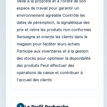
Veille à la propreté et à l'ordre de son
espace de travail pour garantir un
environnement agréable Contrôle les
dates de péremption, la signalétique des
prix et retire les produits non conformes
Renseigne et oriente les clients dans le
magasin pour faciliter leurs achats
Participe aux inventaires et à la gestion
des stocks pour optimiser la disponibilité
des produits Peut effectuer des
opérations de caisse et contribuer à
l'accueil des clients
Le Profil Recherche
2