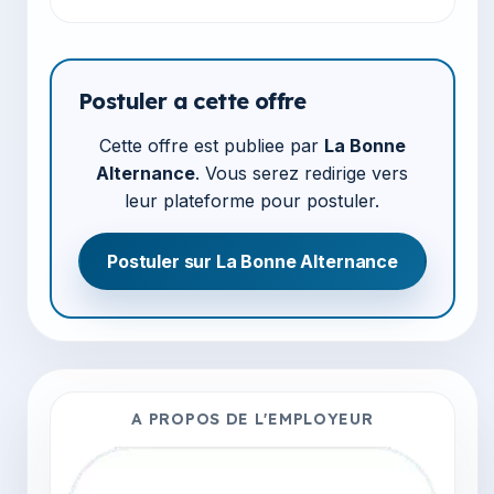
Postuler a cette offre
Cette offre est publiee par
La Bonne
Alternance
. Vous serez redirige vers
leur plateforme pour postuler.
Postuler sur La Bonne Alternance
A PROPOS DE L'EMPLOYEUR