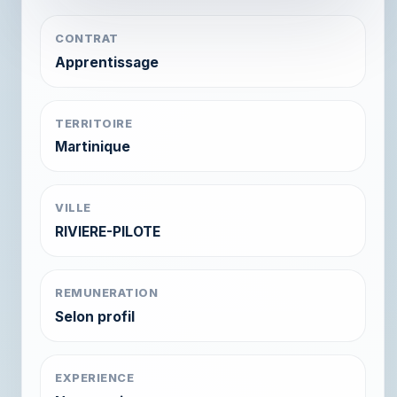
CONTRAT
Apprentissage
TERRITOIRE
Martinique
VILLE
RIVIERE-PILOTE
REMUNERATION
Selon profil
EXPERIENCE