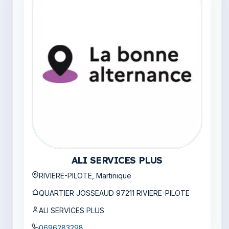
ALI SERVICES PLUS
RIVIERE-PILOTE, Martinique
QUARTIER JOSSEAUD 97211 RIVIERE-PILOTE
ALI SERVICES PLUS
0696283298