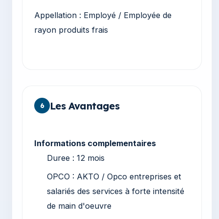
Appellation : Employé / Employée de
rayon produits frais
Les Avantages
6
Informations complementaires
Duree : 12 mois
OPCO : AKTO / Opco entreprises et
salariés des services à forte intensité
de main d'oeuvre