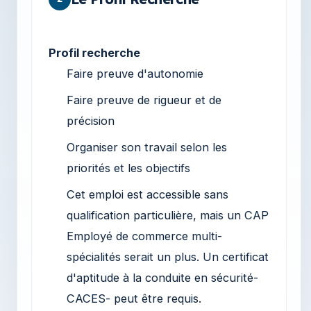
Profil recherche
Faire preuve d'autonomie
Faire preuve de rigueur et de
précision
Organiser son travail selon les
priorités et les objectifs
Cet emploi est accessible sans
qualification particulière, mais un CAP
Employé de commerce multi-
spécialités serait un plus. Un certificat
d'aptitude à la conduite en sécurité-
CACES- peut être requis.