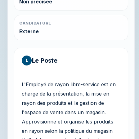
Non precisee
CANDIDATURE
Externe
Le Poste
1
L'Employé de rayon libre-service est en
charge de la présentation, la mise en
rayon des produits et la gestion de
l'espace de vente dans un magasin.
Approvisionne et organise les produits
en rayon selon la politique du magasin