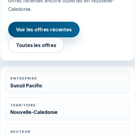
offres récentes encore ouvertes en Nouvelle-
Caledonie.
Voir les offres récentes
Toutes les offres
ENTREPRISE
Sunzil Pacific
TERRITOIRE
Nouvelle-Caledonie
SECTEUR