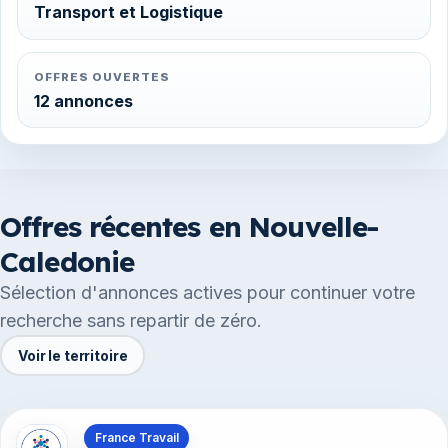
Transport et Logistique
OFFRES OUVERTES
12 annonces
Offres récentes en Nouvelle-
Caledonie
Sélection d'annonces actives pour continuer votre
recherche sans repartir de zéro.
Voir le territoire
Offres en La Réunion
France Travail