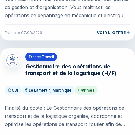
de gestion et d'organisation. Vous maitriser les
opérations de dépannage en mécanique et électrique.
Vous serez amené(e) à se...
VOIR L'OFFRE
Publie le 07/08/2026
Offres en Martinique
France Travail
Gestionnaire des opérations de
transport et de la logistique (H/F)
CDI
Le Lamentin, Martinique
Primes
Finalité du poste : Le Gestionnaire des opérations de
transport et de la logistique organise, coordonne et
optimise les opérations de transport routier afin de
garantir le respe...