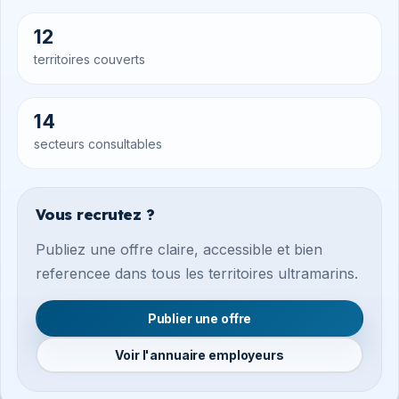
12
territoires couverts
14
secteurs consultables
Vous recrutez ?
Publiez une offre claire, accessible et bien
referencee dans tous les territoires ultramarins.
Publier une offre
Voir l'annuaire employeurs