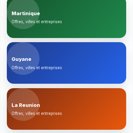
Martinique
Offres, villes et entreprises
Guyane
Offres, villes et entreprises
La Reunion
Offres, villes et entreprises