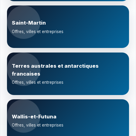
Saint-Martin
Offres, villes et entreprises
Terres australes et antarctiques
francaises
Offres, villes et entreprises
Wallis-et-Futuna
Offres, villes et entreprises