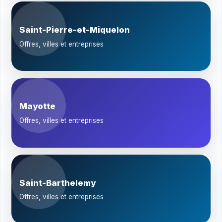
Saint-Pierre-et-Miquelon
Offres, villes et entreprises
Mayotte
Offres, villes et entreprises
Saint-Barthelemy
Offres, villes et entreprises