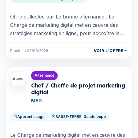
Offre collectée par La bonne alternance : Le
Chargé de marketing digital met en œuvre des
stratégies marketing en ligne, pour accroître la
visibilité et l'engagement autour d'un...
VOIR L'OFFRE
Publie le 03/08/2026
Offres en Guadeloupe
Alternance
Chef / Cheffe de projet marketing
digital
MSD
Apprentissage
BASSE-TERRE, Guadeloupe
Le Chargé de marketing digital met en œuvre des