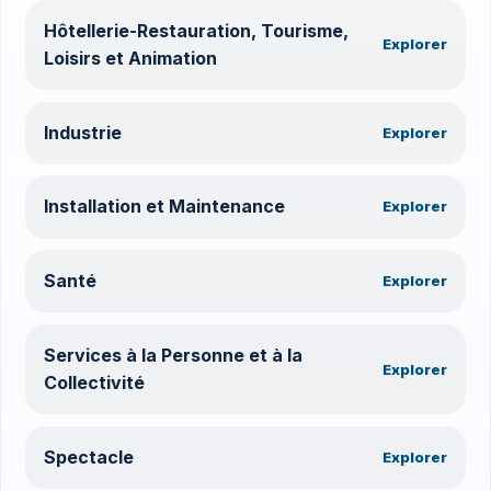
Hôtellerie-Restauration, Tourisme,
Explorer
Loisirs et Animation
Industrie
Explorer
Installation et Maintenance
Explorer
Santé
Explorer
Services à la Personne et à la
Explorer
Collectivité
Spectacle
Explorer