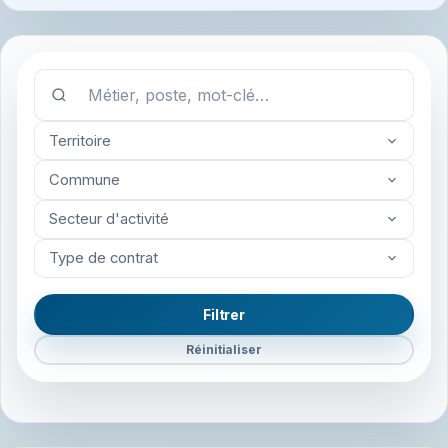
Territoire
Commune
Secteur d'activité
Type de contrat
Filtrer
Réinitialiser