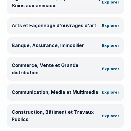
Explorer
Soins aux animaux
Arts et Façonnage d'ouvrages d'art
Explorer
Banque, Assurance, Immobilier
Explorer
Commerce, Vente et Grande
Explorer
distribution
Communication, Média et Multimédia
Explorer
Construction, Bâtiment et Travaux
Explorer
Publics