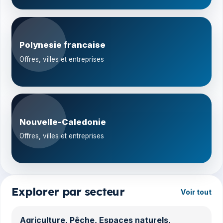
Polynesie francaise
Offres, villes et entreprises
Nouvelle-Caledonie
Offres, villes et entreprises
Explorer par secteur
Voir tout
Agriculture, Pêche, Espaces naturels,