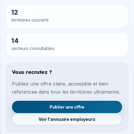
12
territoires couverts
14
secteurs consultables
Vous recrutez ?
Publiez une offre claire, accessible et bien
referencee dans tous les territoires ultramarins.
Publier une offre
Voir l'annuaire employeurs