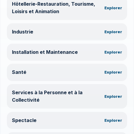
Hôtellerie-Restauration, Tourisme,
Explorer
Loisirs et Animation
Industrie
Explorer
Installation et Maintenance
Explorer
Santé
Explorer
Services à la Personne et à la
Explorer
Collectivité
Spectacle
Explorer