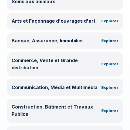
Soins aux animaux
Arts et Façonnage d'ouvrages d'art
Explorer
Banque, Assurance, Immobilier
Explorer
Commerce, Vente et Grande
Explorer
distribution
Communication, Média et Multimédia
Explorer
Construction, Bâtiment et Travaux
Explorer
Publics