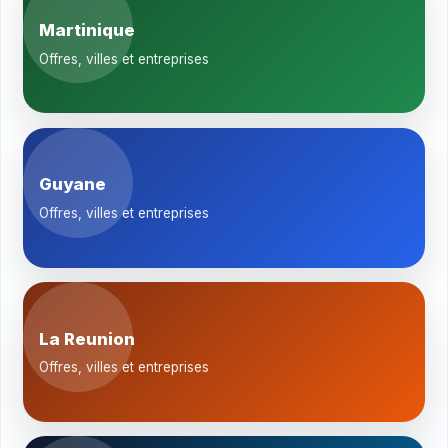
Martinique
Offres, villes et entreprises
Guyane
Offres, villes et entreprises
La Reunion
Offres, villes et entreprises