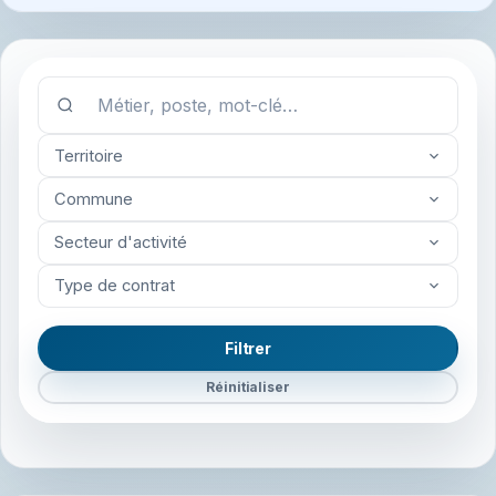
Territoire
Commune
Secteur d'activité
Type de contrat
Filtrer
Réinitialiser