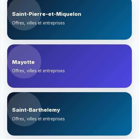
Saint-Pierre-et-Miquelon
Offres, villes et entreprises
Mayotte
Offres, villes et entreprises
Saint-Barthelemy
Offres, villes et entreprises