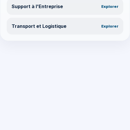
Support à l'Entreprise
Explorer
Transport et Logistique
Explorer