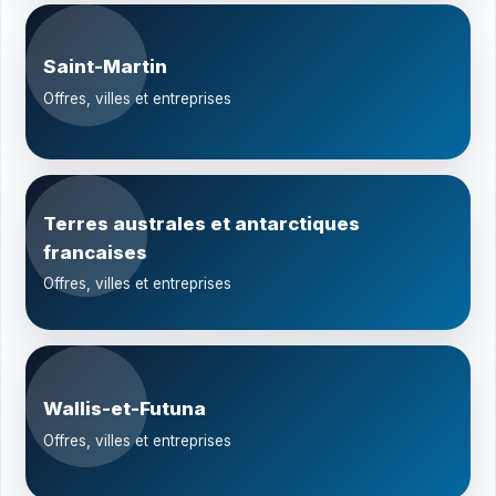
Saint-Martin
Offres, villes et entreprises
Terres australes et antarctiques
francaises
Offres, villes et entreprises
Wallis-et-Futuna
Offres, villes et entreprises