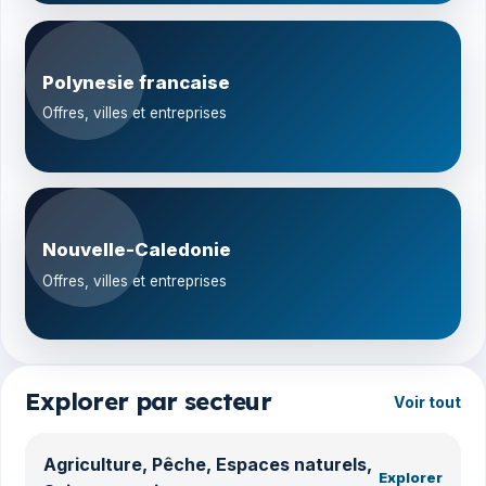
Polynesie francaise
Offres, villes et entreprises
Nouvelle-Caledonie
Offres, villes et entreprises
Explorer par secteur
Voir tout
Agriculture, Pêche, Espaces naturels,
Explorer