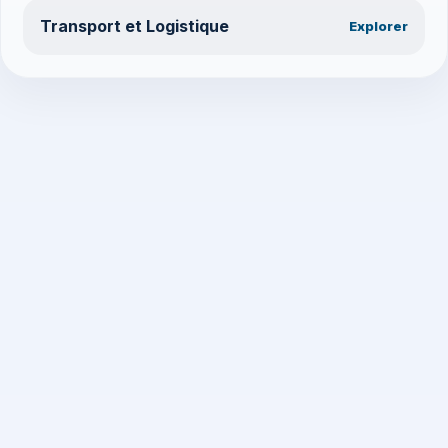
Transport et Logistique
Explorer