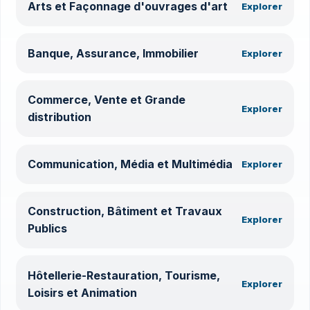
Arts et Façonnage d'ouvrages d'art
Explorer
Banque, Assurance, Immobilier
Explorer
Commerce, Vente et Grande
Explorer
distribution
Communication, Média et Multimédia
Explorer
Construction, Bâtiment et Travaux
Explorer
Publics
Hôtellerie-Restauration, Tourisme,
Explorer
Loisirs et Animation