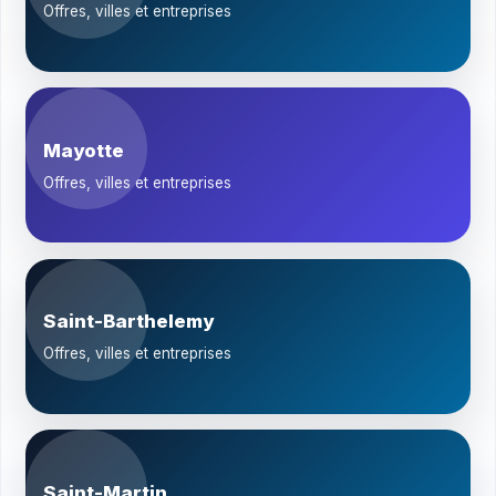
Offres, villes et entreprises
Mayotte
Offres, villes et entreprises
Saint-Barthelemy
Offres, villes et entreprises
Saint-Martin