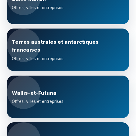
Offres, villes et entreprises
Terres australes et antarctiques
francaises
Offres, villes et entreprises
Wallis-et-Futuna
Offres, villes et entreprises