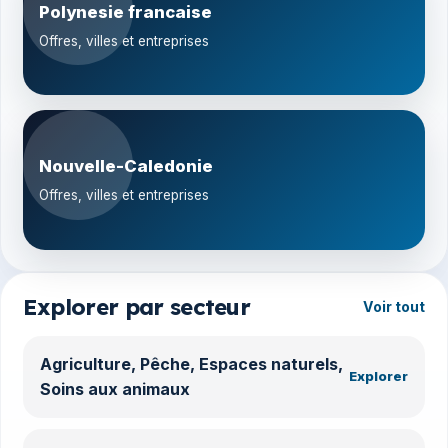
Polynesie francaise
Offres, villes et entreprises
Nouvelle-Caledonie
Offres, villes et entreprises
Explorer par secteur
Voir tout
Agriculture, Pêche, Espaces naturels,
Explorer
Soins aux animaux