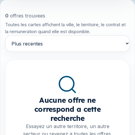
0
offres trouvees
Toutes les cartes affichent la ville, le territoire, le contrat et
la remuneration quand elle est disponible.
Trier par
Aucune offre ne
correspond a cette
recherche
Essayez un autre territoire, un autre
secteur ou revenez a toutes les offres.