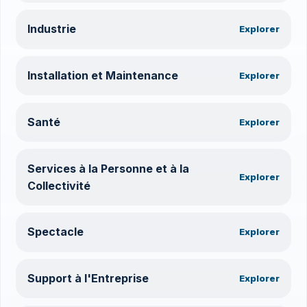
Industrie
Explorer
Installation et Maintenance
Explorer
Santé
Explorer
Services à la Personne et à la
Explorer
Collectivité
Spectacle
Explorer
Support à l'Entreprise
Explorer