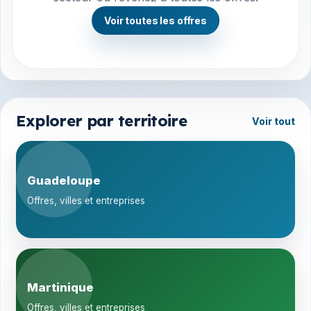
Voir toutes les offres
Explorer par territoire
Voir tout
Guadeloupe
Offres, villes et entreprises
Martinique
Offres, villes et entreprises