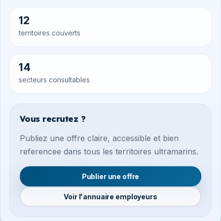
12
territoires couverts
14
secteurs consultables
Vous recrutez ?
Publiez une offre claire, accessible et bien
referencee dans tous les territoires ultramarins.
Publier une offre
Voir l'annuaire employeurs