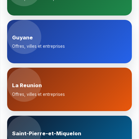
Guyane
Offres, villes et entreprises
La Reunion
Offres, villes et entreprises
Saint-Pierre-et-Miquelon