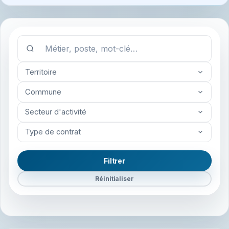
Territoire
Commune
Secteur d'activité
Type de contrat
Filtrer
Réinitialiser