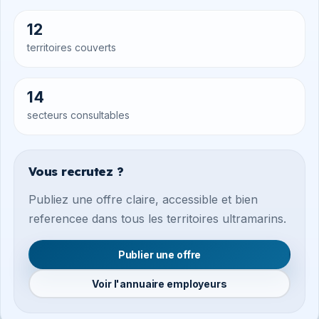
12
territoires couverts
14
secteurs consultables
Vous recrutez ?
Publiez une offre claire, accessible et bien
referencee dans tous les territoires ultramarins.
Publier une offre
Voir l'annuaire employeurs