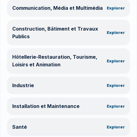
Communication, Média et Multimédia
Explorer
Construction, Bâtiment et Travaux
Explorer
Publics
Hôtellerie-Restauration, Tourisme,
Explorer
Loisirs et Animation
Industrie
Explorer
Installation et Maintenance
Explorer
Santé
Explorer