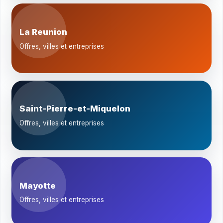
La Reunion
Offres, villes et entreprises
Saint-Pierre-et-Miquelon
Offres, villes et entreprises
Mayotte
Offres, villes et entreprises