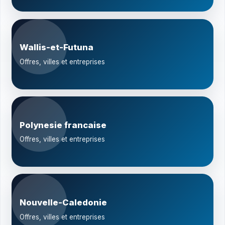
Wallis-et-Futuna
Offres, villes et entreprises
Polynesie francaise
Offres, villes et entreprises
Nouvelle-Caledonie
Offres, villes et entreprises