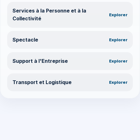
Services à la Personne et à la
Explorer
Collectivité
Spectacle
Explorer
Support à l'Entreprise
Explorer
Transport et Logistique
Explorer