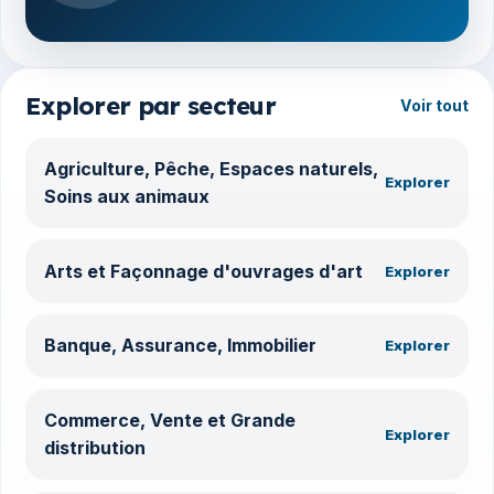
Explorer par secteur
Voir tout
Agriculture, Pêche, Espaces naturels,
Explorer
Soins aux animaux
Arts et Façonnage d'ouvrages d'art
Explorer
Banque, Assurance, Immobilier
Explorer
Commerce, Vente et Grande
Explorer
distribution