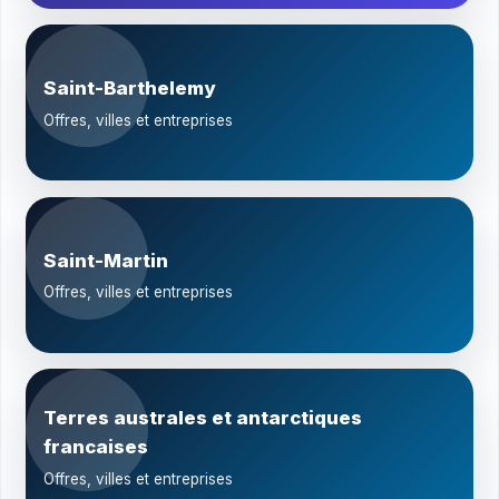
Saint-Barthelemy
Offres, villes et entreprises
Saint-Martin
Offres, villes et entreprises
Terres australes et antarctiques
francaises
Offres, villes et entreprises