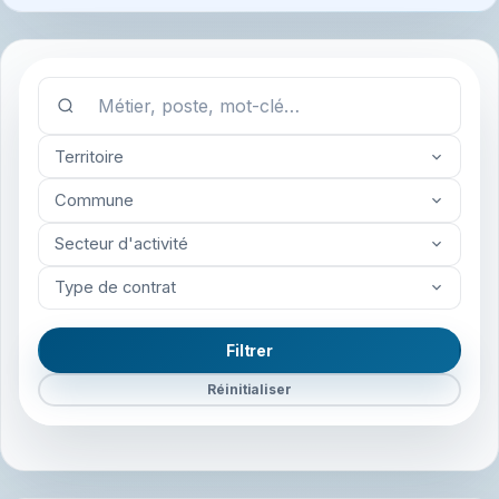
Territoire
Commune
Secteur d'activité
Type de contrat
Filtrer
Réinitialiser