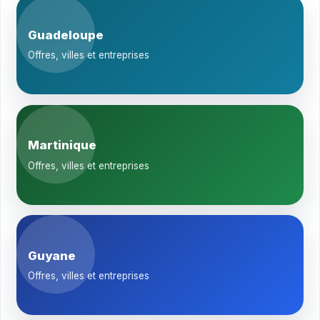
Guadeloupe
Offres, villes et entreprises
Martinique
Offres, villes et entreprises
Guyane
Offres, villes et entreprises