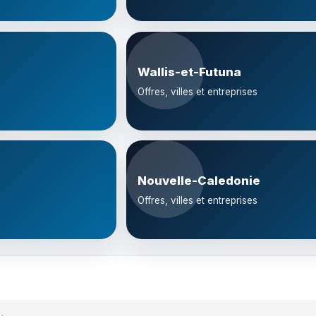
Wallis-et-Futuna
Offres, villes et entreprises
Nouvelle-Caledonie
Offres, villes et entreprises