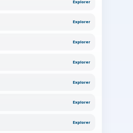
Explorer
Explorer
Explorer
Explorer
Explorer
Explorer
Explorer