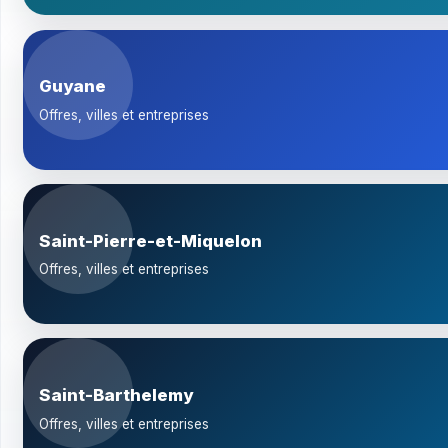
Guyane
Offres, villes et entreprises
Saint-Pierre-et-Miquelon
Offres, villes et entreprises
Saint-Barthelemy
Offres, villes et entreprises