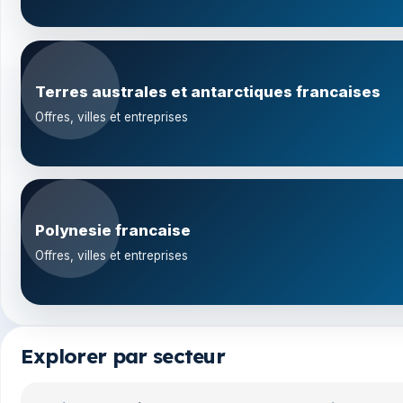
Terres australes et antarctiques francaises
Offres, villes et entreprises
Polynesie francaise
Offres, villes et entreprises
Explorer par secteur