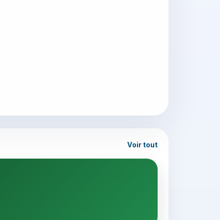
Voir tout