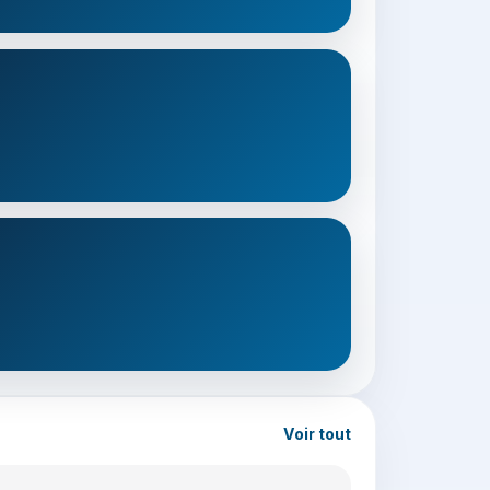
Voir tout