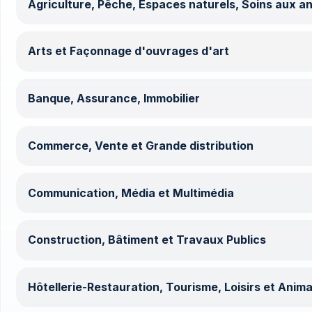
Agriculture, Pêche, Espaces naturels, Soins aux a
Arts et Façonnage d'ouvrages d'art
Banque, Assurance, Immobilier
Commerce, Vente et Grande distribution
Communication, Média et Multimédia
Construction, Bâtiment et Travaux Publics
Hôtellerie-Restauration, Tourisme, Loisirs et Anima