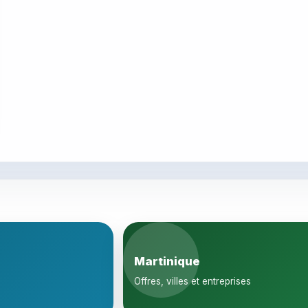
Martinique
Offres, villes et entreprises