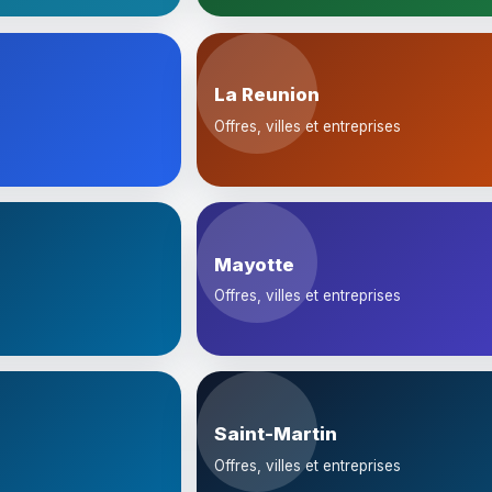
La Reunion
Offres, villes et entreprises
Mayotte
Offres, villes et entreprises
Saint-Martin
Offres, villes et entreprises