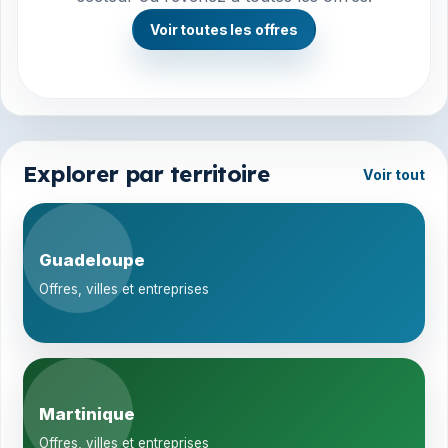
Voir toutes les offres
Explorer par territoire
Voir tout
Guadeloupe
Offres, villes et entreprises
Martinique
Offres, villes et entreprises