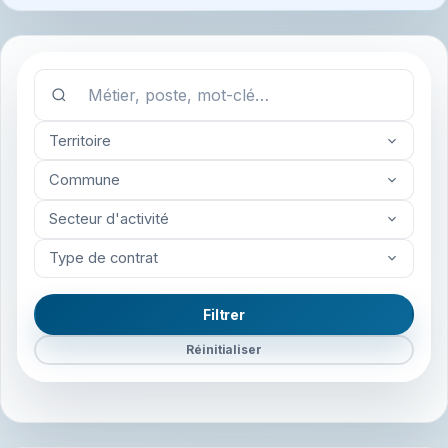
Territoire
Commune
Secteur d'activité
Type de contrat
Filtrer
Réinitialiser