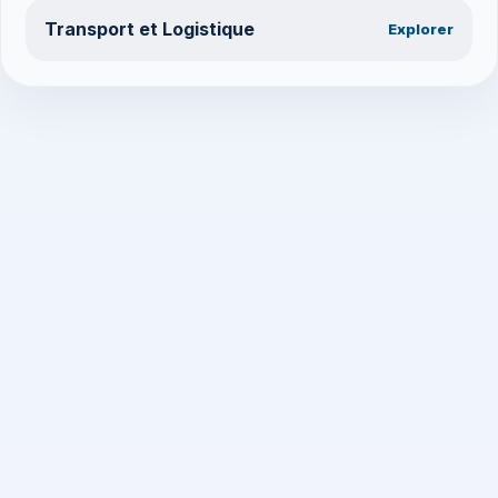
Transport et Logistique
Explorer