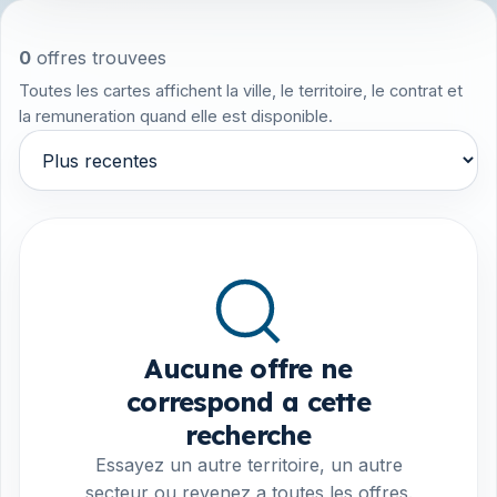
0
offres trouvees
Toutes les cartes affichent la ville, le territoire, le contrat et
la remuneration quand elle est disponible.
Trier par
Aucune offre ne
correspond a cette
recherche
Essayez un autre territoire, un autre
secteur ou revenez a toutes les offres.