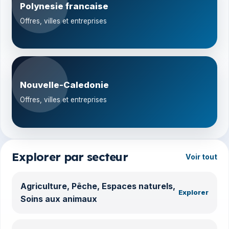
Polynesie francaise
Offres, villes et entreprises
Nouvelle-Caledonie
Offres, villes et entreprises
Explorer par secteur
Voir tout
Agriculture, Pêche, Espaces naturels,
Explorer
Soins aux animaux