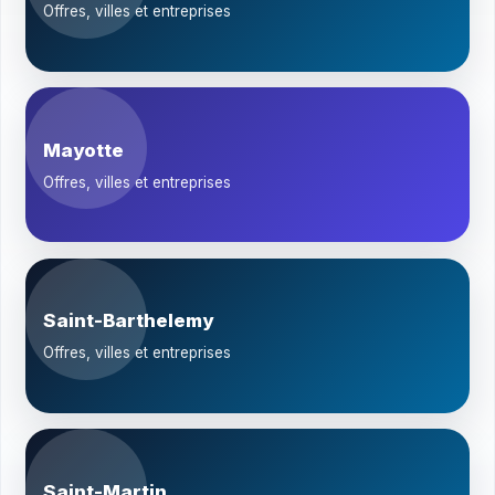
Offres, villes et entreprises
Mayotte
Offres, villes et entreprises
Saint-Barthelemy
Offres, villes et entreprises
Saint-Martin