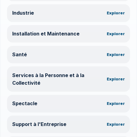
Industrie
Explorer
Installation et Maintenance
Explorer
Santé
Explorer
Services à la Personne et à la
Explorer
Collectivité
Spectacle
Explorer
Support à l'Entreprise
Explorer