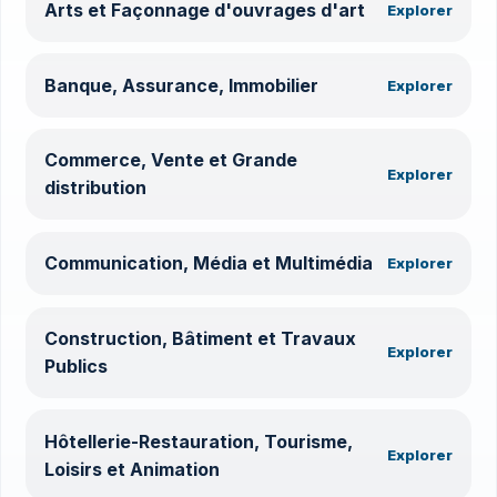
Arts et Façonnage d'ouvrages d'art
Explorer
Banque, Assurance, Immobilier
Explorer
Commerce, Vente et Grande
Explorer
distribution
Communication, Média et Multimédia
Explorer
Construction, Bâtiment et Travaux
Explorer
Publics
Hôtellerie-Restauration, Tourisme,
Explorer
Loisirs et Animation