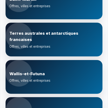
Offres, villes et entreprises
Terres australes et antarctiques
francaises
Offres, villes et entreprises
Wallis-et-Futuna
Offres, villes et entreprises