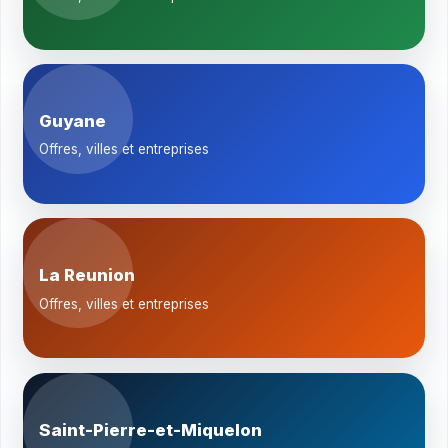
Guyane
Offres, villes et entreprises
La Reunion
Offres, villes et entreprises
Saint-Pierre-et-Miquelon