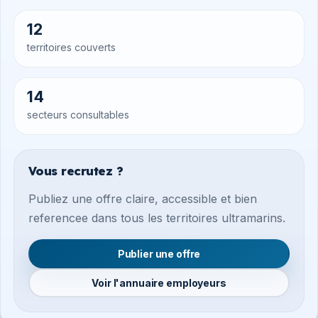
12
territoires couverts
14
secteurs consultables
Vous recrutez ?
Publiez une offre claire, accessible et bien
referencee dans tous les territoires ultramarins.
Publier une offre
Voir l'annuaire employeurs