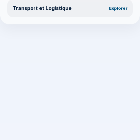
Transport et Logistique
Explorer