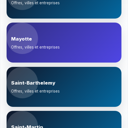
Offres, villes et entreprises
Mayotte
Offres, villes et entreprises
Saint-Barthelemy
Offres, villes et entreprises
Saint-Martin