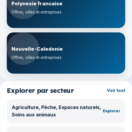
Polynesie francaise
Offres, villes et entreprises
Nouvelle-Caledonie
Offres, villes et entreprises
Explorer par secteur
Voir tout
Agriculture, Pêche, Espaces naturels,
Explorer
Soins aux animaux