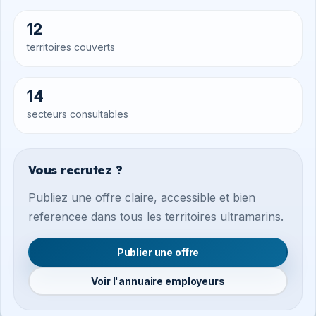
12
territoires couverts
14
secteurs consultables
Vous recrutez ?
Publiez une offre claire, accessible et bien
referencee dans tous les territoires ultramarins.
Publier une offre
Voir l'annuaire employeurs