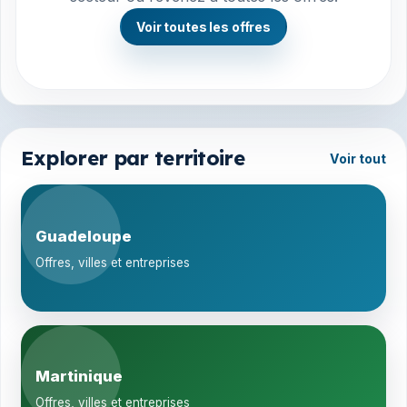
Voir toutes les offres
Explorer par territoire
Voir tout
Guadeloupe
Offres, villes et entreprises
Martinique
Offres, villes et entreprises