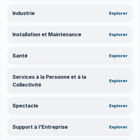
Industrie
Explorer
Installation et Maintenance
Explorer
Santé
Explorer
Services à la Personne et à la
Explorer
Collectivité
Spectacle
Explorer
Support à l'Entreprise
Explorer