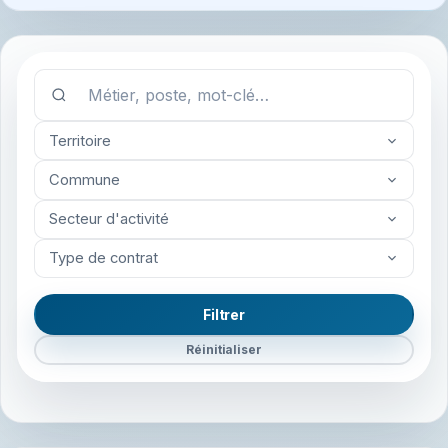
Territoire
Commune
Secteur d'activité
Type de contrat
Filtrer
Réinitialiser