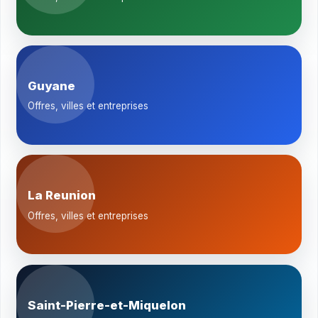
Guyane
Offres, villes et entreprises
La Reunion
Offres, villes et entreprises
Saint-Pierre-et-Miquelon