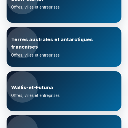
Offres, villes et entreprises
Terres australes et antarctiques
francaises
Offres, villes et entreprises
Wallis-et-Futuna
Offres, villes et entreprises