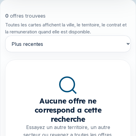
0
offres trouvees
Toutes les cartes affichent la ville, le territoire, le contrat et
la remuneration quand elle est disponible.
Trier par
Aucune offre ne
correspond a cette
recherche
Essayez un autre territoire, un autre
secteur ou revenez a toutes les offres.