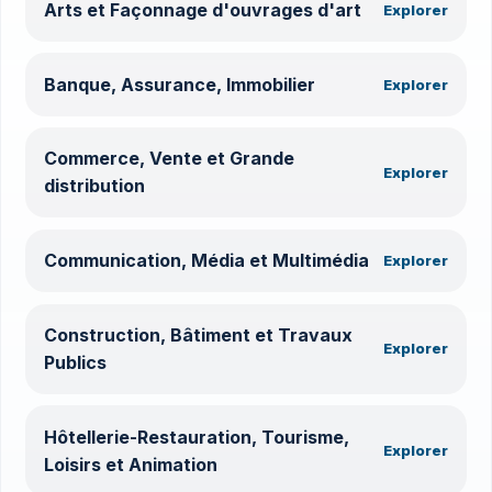
Arts et Façonnage d'ouvrages d'art
Explorer
Banque, Assurance, Immobilier
Explorer
Commerce, Vente et Grande
Explorer
distribution
Communication, Média et Multimédia
Explorer
Construction, Bâtiment et Travaux
Explorer
Publics
Hôtellerie-Restauration, Tourisme,
Explorer
Loisirs et Animation