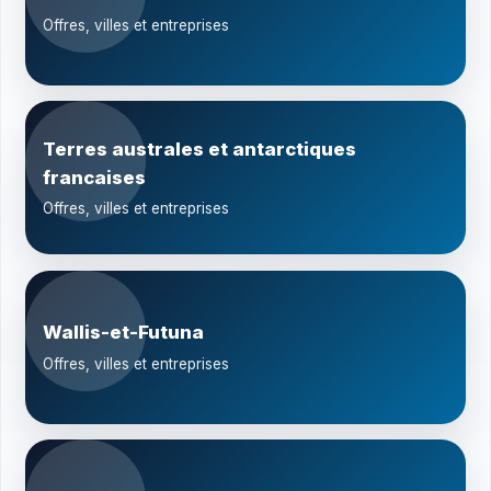
Offres, villes et entreprises
Terres australes et antarctiques
francaises
Offres, villes et entreprises
Wallis-et-Futuna
Offres, villes et entreprises