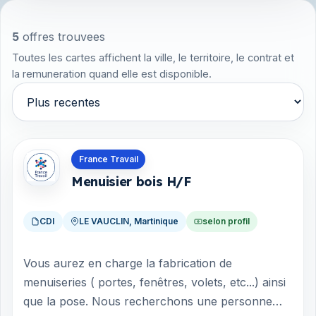
5
offres trouvees
Toutes les cartes affichent la ville, le territoire, le contrat et
la remuneration quand elle est disponible.
Trier par
Offres en Martinique
France Travail
Menuisier bois H/F
CDI
LE VAUCLIN, Martinique
selon profil
Vous aurez en charge la fabrication de
menuiseries ( portes, fenêtres, volets, etc...) ainsi
que la pose. Nous recherchons une personne