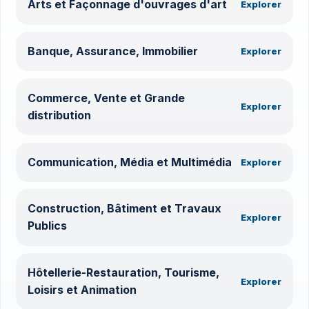
Arts et Façonnage d'ouvrages d'art
Explorer
Banque, Assurance, Immobilier
Explorer
Commerce, Vente et Grande
Explorer
distribution
Communication, Média et Multimédia
Explorer
Construction, Bâtiment et Travaux
Explorer
Publics
Hôtellerie-Restauration, Tourisme,
Explorer
Loisirs et Animation