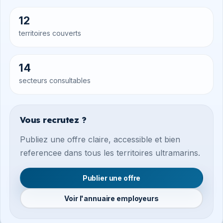
12
territoires couverts
14
secteurs consultables
Vous recrutez ?
Publiez une offre claire, accessible et bien
referencee dans tous les territoires ultramarins.
Publier une offre
Voir l'annuaire employeurs