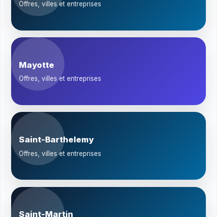
Offres, villes et entreprises
Mayotte
Offres, villes et entreprises
Saint-Barthelemy
Offres, villes et entreprises
Saint-Martin