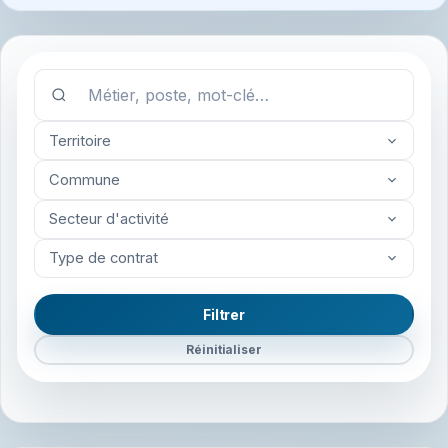
Territoire
Commune
Secteur d'activité
Type de contrat
Filtrer
Réinitialiser