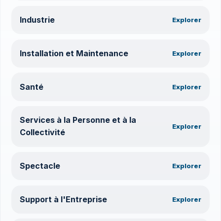
Industrie
Explorer
Installation et Maintenance
Explorer
Santé
Explorer
Services à la Personne et à la
Explorer
Collectivité
Spectacle
Explorer
Support à l'Entreprise
Explorer