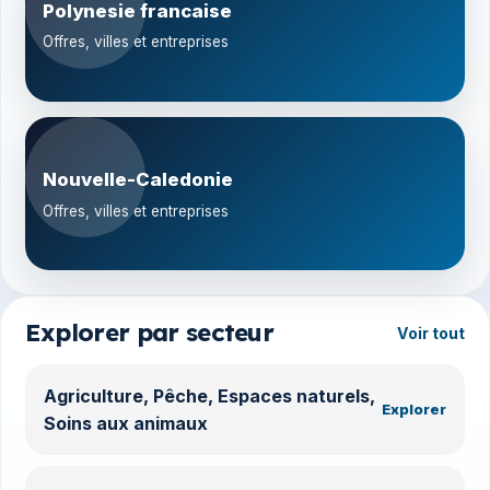
Polynesie francaise
Offres, villes et entreprises
Nouvelle-Caledonie
Offres, villes et entreprises
Explorer par secteur
Voir tout
Agriculture, Pêche, Espaces naturels,
Explorer
Soins aux animaux