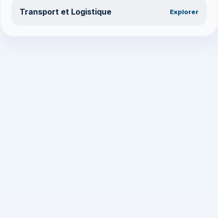
Transport et Logistique
Explorer