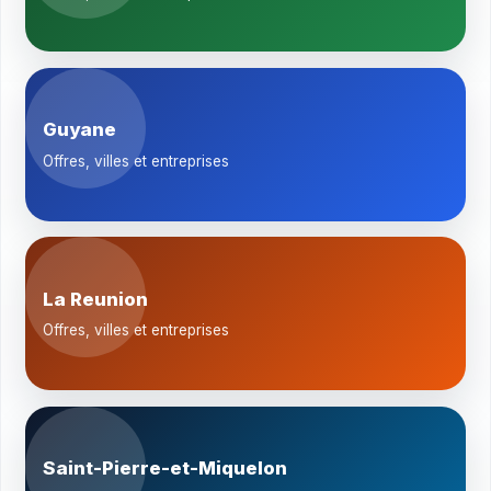
Guyane
Offres, villes et entreprises
La Reunion
Offres, villes et entreprises
Saint-Pierre-et-Miquelon