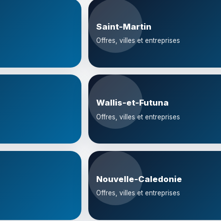
Saint-Martin
Offres, villes et entreprises
Wallis-et-Futuna
Offres, villes et entreprises
Nouvelle-Caledonie
Offres, villes et entreprises