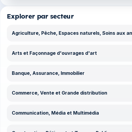
Explorer par secteur
Agriculture, Pêche, Espaces naturels, Soins aux a
Arts et Façonnage d'ouvrages d'art
Banque, Assurance, Immobilier
Commerce, Vente et Grande distribution
Communication, Média et Multimédia