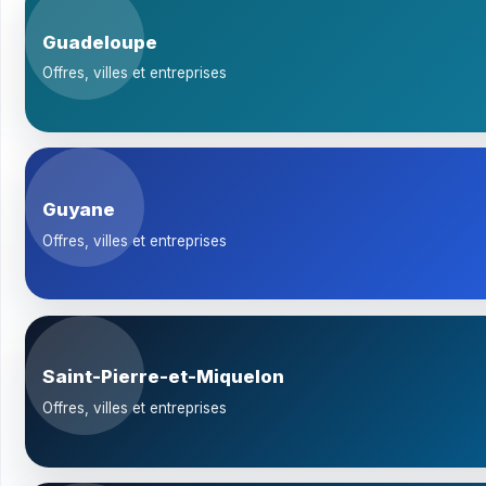
Guadeloupe
Offres, villes et entreprises
Guyane
Offres, villes et entreprises
Saint-Pierre-et-Miquelon
Offres, villes et entreprises