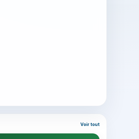
Voir tout