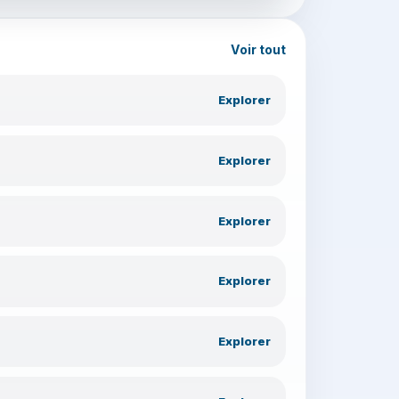
Voir tout
Explorer
Explorer
Explorer
Explorer
Explorer