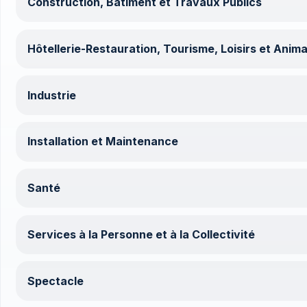
Construction, Bâtiment et Travaux Publics
Hôtellerie-Restauration, Tourisme, Loisirs et Anima
Industrie
Installation et Maintenance
Santé
Services à la Personne et à la Collectivité
Spectacle