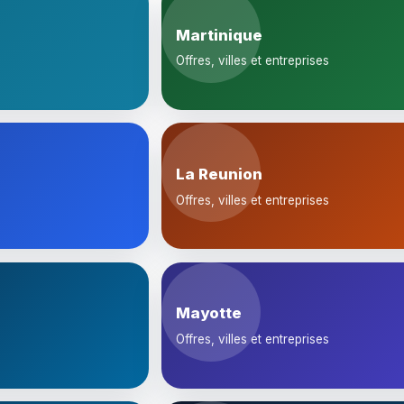
Martinique
Offres, villes et entreprises
La Reunion
Offres, villes et entreprises
Mayotte
Offres, villes et entreprises