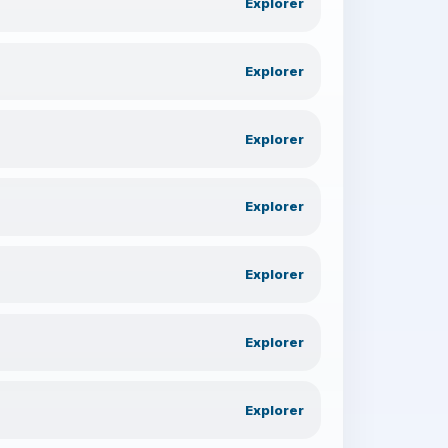
Explorer
Explorer
Explorer
Explorer
Explorer
Explorer
Explorer