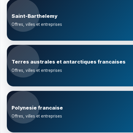
Saint-Barthelemy
Offres, villes et entreprises
Terres australes et antarctiques francaises
Offres, villes et entreprises
Polynesie francaise
Offres, villes et entreprises