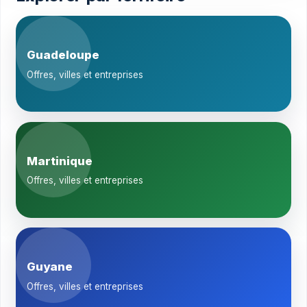
Guadeloupe
Offres, villes et entreprises
Martinique
Offres, villes et entreprises
Guyane
Offres, villes et entreprises