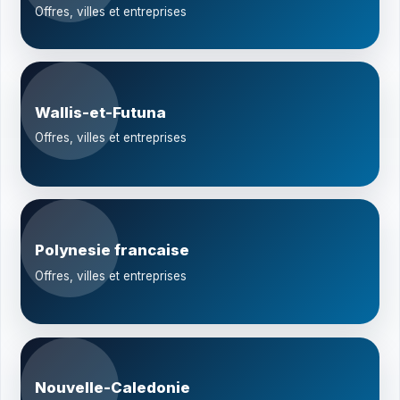
Offres, villes et entreprises
Wallis-et-Futuna
Offres, villes et entreprises
Polynesie francaise
Offres, villes et entreprises
Nouvelle-Caledonie