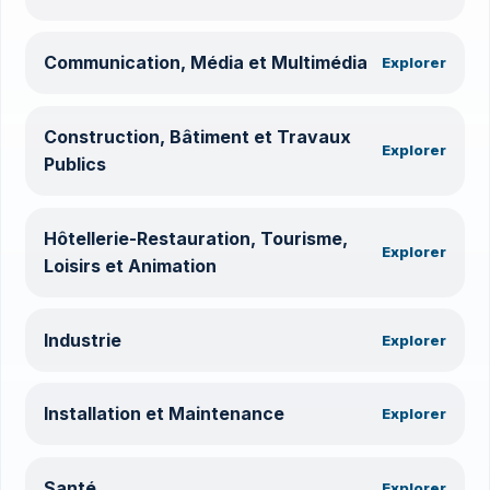
Communication, Média et Multimédia
Explorer
Construction, Bâtiment et Travaux
Explorer
Publics
Hôtellerie-Restauration, Tourisme,
Explorer
Loisirs et Animation
Industrie
Explorer
Installation et Maintenance
Explorer
Santé
Explorer