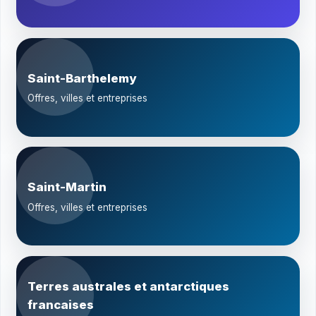
Saint-Barthelemy
Offres, villes et entreprises
Saint-Martin
Offres, villes et entreprises
Terres australes et antarctiques
francaises