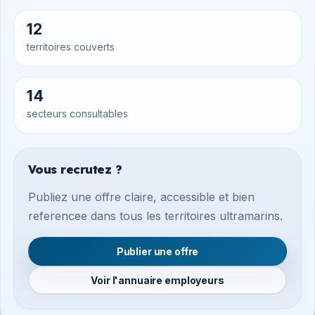
12
territoires couverts
14
secteurs consultables
Vous recrutez ?
Publiez une offre claire, accessible et bien
referencee dans tous les territoires ultramarins.
Publier une offre
Voir l'annuaire employeurs