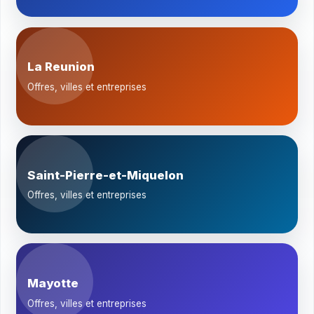
La Reunion
Offres, villes et entreprises
Saint-Pierre-et-Miquelon
Offres, villes et entreprises
Mayotte
Offres, villes et entreprises