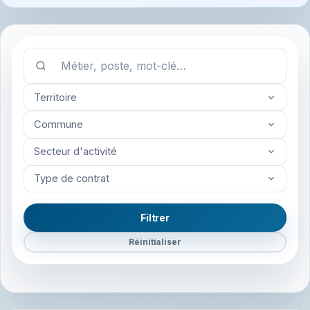
Territoire
Commune
Secteur d'activité
Type de contrat
Filtrer
Réinitialiser