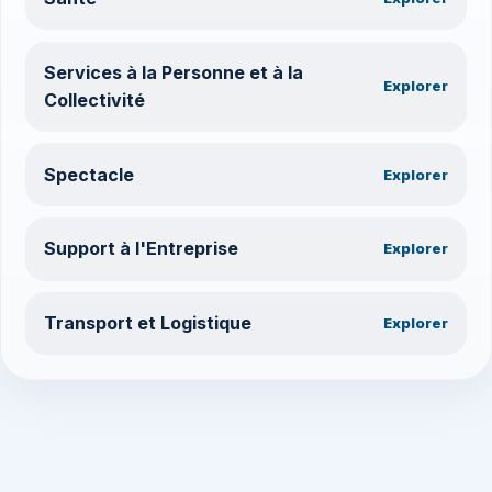
Services à la Personne et à la
Explorer
Collectivité
Spectacle
Explorer
Support à l'Entreprise
Explorer
Transport et Logistique
Explorer