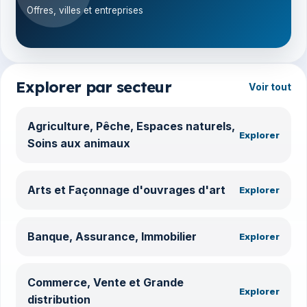
Offres, villes et entreprises
Explorer par secteur
Voir tout
Agriculture, Pêche, Espaces naturels,
Explorer
Soins aux animaux
Arts et Façonnage d'ouvrages d'art
Explorer
Banque, Assurance, Immobilier
Explorer
Commerce, Vente et Grande
Explorer
distribution