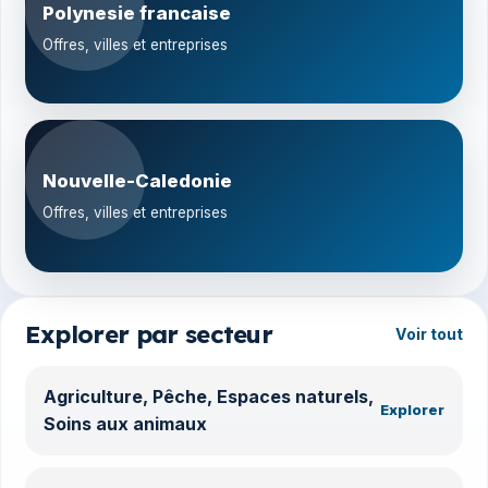
Polynesie francaise
Offres, villes et entreprises
Nouvelle-Caledonie
Offres, villes et entreprises
Explorer par secteur
Voir tout
Agriculture, Pêche, Espaces naturels,
Explorer
Soins aux animaux