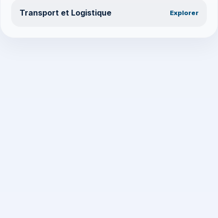
Transport et Logistique
Explorer