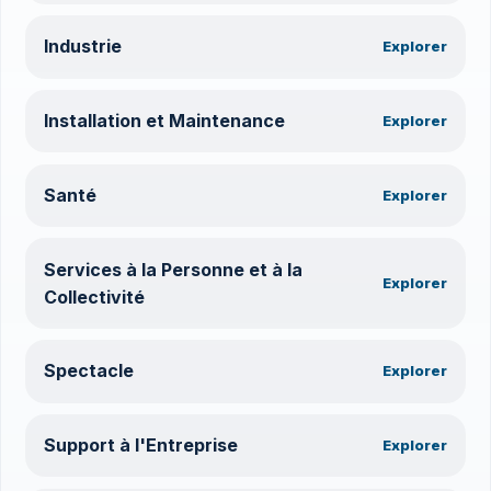
Industrie
Explorer
Installation et Maintenance
Explorer
Santé
Explorer
Services à la Personne et à la
Explorer
Collectivité
Spectacle
Explorer
Support à l'Entreprise
Explorer