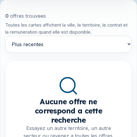
0
offres trouvees
Toutes les cartes affichent la ville, le territoire, le contrat et
la remuneration quand elle est disponible.
Trier par
Aucune offre ne
correspond a cette
recherche
Essayez un autre territoire, un autre
secteur ou revenez a toutes les offres.