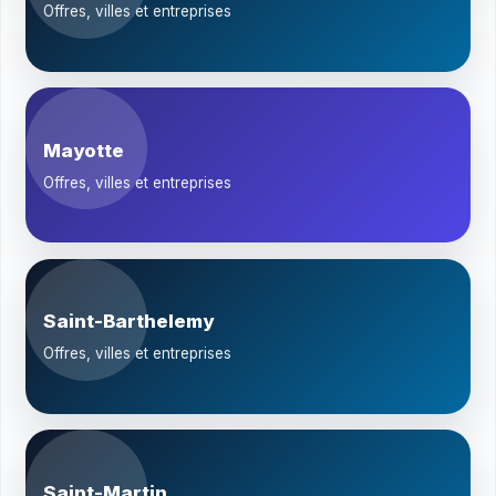
Offres, villes et entreprises
Mayotte
Offres, villes et entreprises
Saint-Barthelemy
Offres, villes et entreprises
Saint-Martin