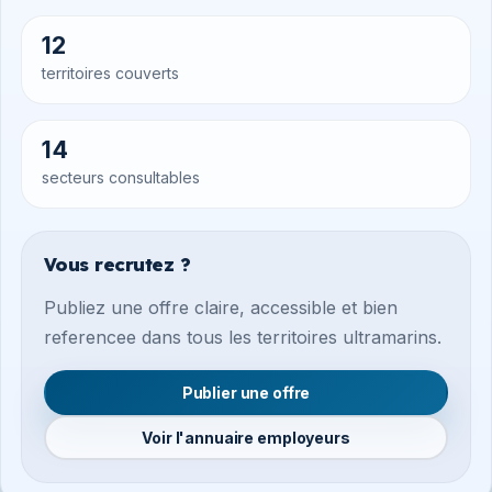
12
territoires couverts
14
secteurs consultables
Vous recrutez ?
Publiez une offre claire, accessible et bien
referencee dans tous les territoires ultramarins.
Publier une offre
Voir l'annuaire employeurs