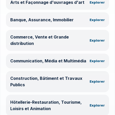
Arts et Façonnage d'ouvrages d'art
Explorer
Banque, Assurance, Immobilier
Explorer
Commerce, Vente et Grande
Explorer
distribution
Communication, Média et Multimédia
Explorer
Construction, Bâtiment et Travaux
Explorer
Publics
Hôtellerie-Restauration, Tourisme,
Explorer
Loisirs et Animation