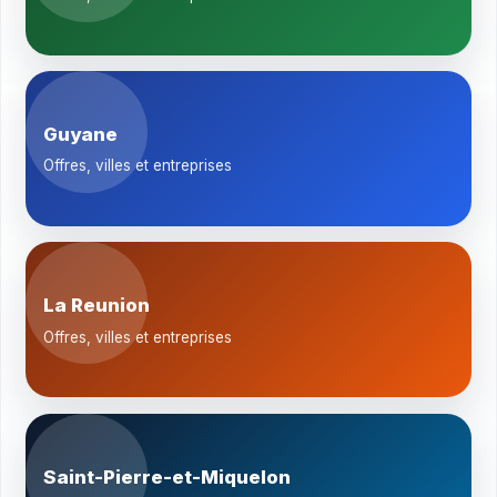
Guyane
Offres, villes et entreprises
La Reunion
Offres, villes et entreprises
Saint-Pierre-et-Miquelon