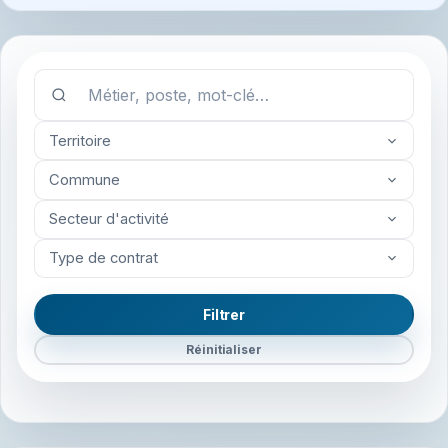
Territoire
Commune
Secteur d'activité
Type de contrat
Filtrer
Réinitialiser