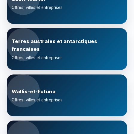
Offres, villes et entreprises
Terres australes et antarctiques
francaises
Offres, villes et entreprises
Wallis-et-Futuna
Offres, villes et entreprises