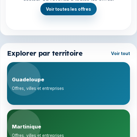
Voir toutes les offres
Explorer par territoire
Voir tout
Guadeloupe
Offres, villes et entreprises
Martinique
Offres, villes et entreprises