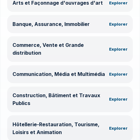
Arts et Façonnage d'ouvrages d'art
Explorer
Banque, Assurance, Immobilier
Explorer
Commerce, Vente et Grande
Explorer
distribution
Communication, Média et Multimédia
Explorer
Construction, Bâtiment et Travaux
Explorer
Publics
Hôtellerie-Restauration, Tourisme,
Explorer
Loisirs et Animation