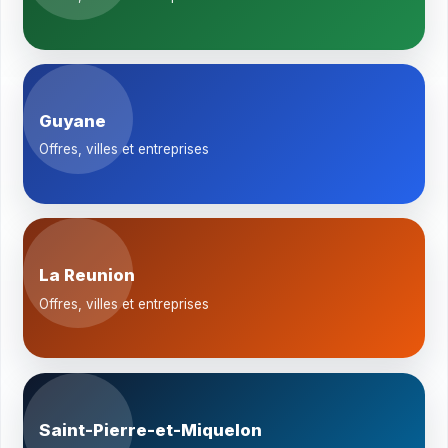
Guyane
Offres, villes et entreprises
La Reunion
Offres, villes et entreprises
Saint-Pierre-et-Miquelon