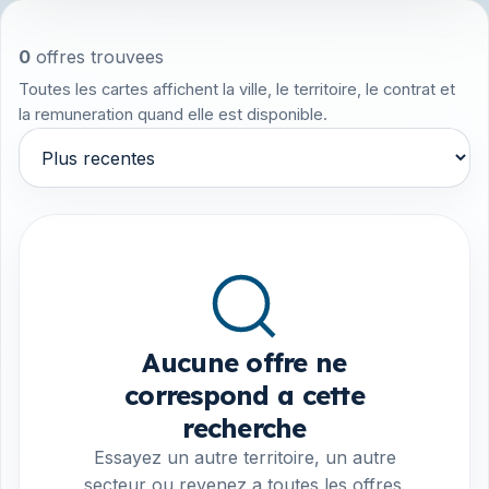
0
offres trouvees
Toutes les cartes affichent la ville, le territoire, le contrat et
la remuneration quand elle est disponible.
Trier par
Aucune offre ne
correspond a cette
recherche
Essayez un autre territoire, un autre
secteur ou revenez a toutes les offres.