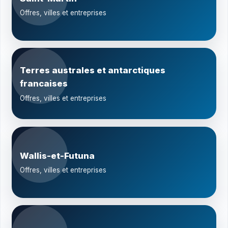
Offres, villes et entreprises
Terres australes et antarctiques
francaises
Offres, villes et entreprises
Wallis-et-Futuna
Offres, villes et entreprises