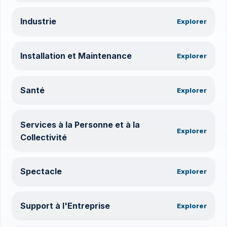
Industrie
Explorer
Installation et Maintenance
Explorer
Santé
Explorer
Services à la Personne et à la
Explorer
Collectivité
Spectacle
Explorer
Support à l'Entreprise
Explorer