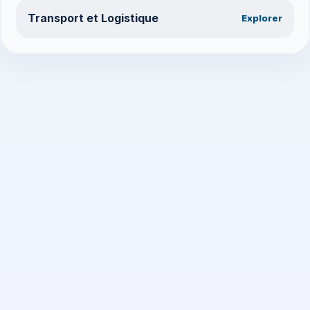
Transport et Logistique
Explorer