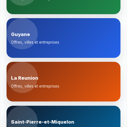
Guyane
Offres, villes et entreprises
La Reunion
Offres, villes et entreprises
Saint-Pierre-et-Miquelon