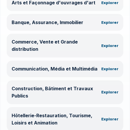
Arts et Façonnage d'ouvrages d'art
Explorer
Banque, Assurance, Immobilier
Explorer
Commerce, Vente et Grande
Explorer
distribution
Communication, Média et Multimédia
Explorer
Construction, Bâtiment et Travaux
Explorer
Publics
Hôtellerie-Restauration, Tourisme,
Explorer
Loisirs et Animation