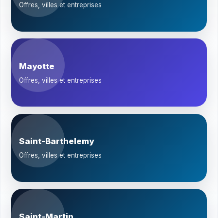
Offres, villes et entreprises
Mayotte
Offres, villes et entreprises
Saint-Barthelemy
Offres, villes et entreprises
Saint-Martin