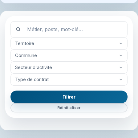
Territoire
Commune
Secteur d'activité
Type de contrat
Filtrer
Réinitialiser