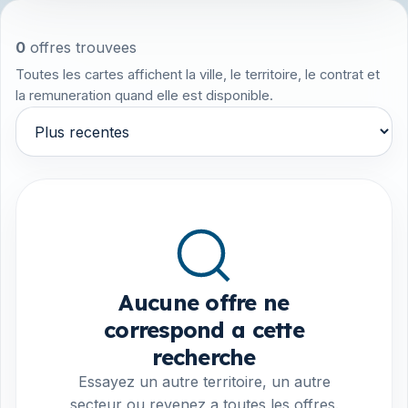
0
offres trouvees
Toutes les cartes affichent la ville, le territoire, le contrat et
la remuneration quand elle est disponible.
Trier par
Aucune offre ne
correspond a cette
recherche
Essayez un autre territoire, un autre
secteur ou revenez a toutes les offres.