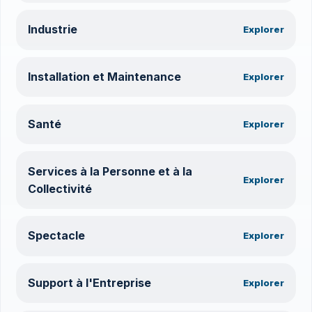
Industrie
Explorer
Installation et Maintenance
Explorer
Santé
Explorer
Services à la Personne et à la
Explorer
Collectivité
Spectacle
Explorer
Support à l'Entreprise
Explorer