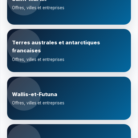
Offres, villes et entreprises
Terres australes et antarctiques
francaises
Offres, villes et entreprises
Wallis-et-Futuna
Offres, villes et entreprises