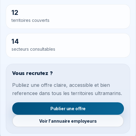
12
territoires couverts
14
secteurs consultables
Vous recrutez ?
Publiez une offre claire, accessible et bien
referencee dans tous les territoires ultramarins.
Publier une offre
Voir l'annuaire employeurs