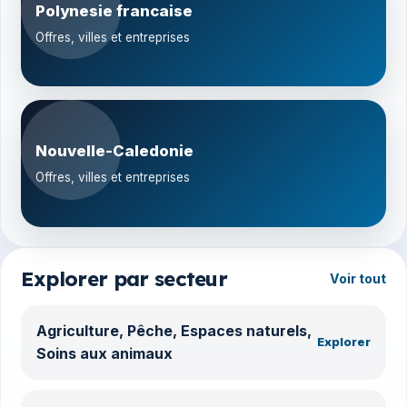
Polynesie francaise
Offres, villes et entreprises
Nouvelle-Caledonie
Offres, villes et entreprises
Explorer par secteur
Voir tout
Agriculture, Pêche, Espaces naturels,
Explorer
Soins aux animaux