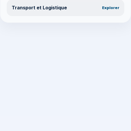
Transport et Logistique
Explorer