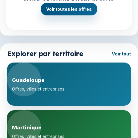
Voir toutes les offres
Explorer par territoire
Voir tout
Guadeloupe
Offres, villes et entreprises
Martinique
Offres, villes et entreprises