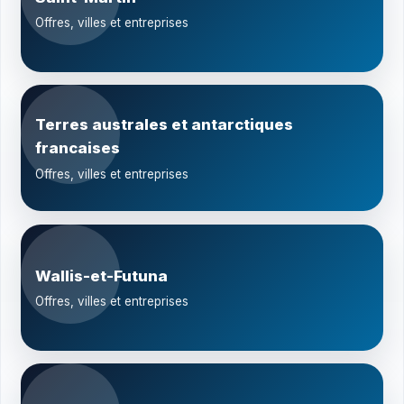
Offres, villes et entreprises
Terres australes et antarctiques
francaises
Offres, villes et entreprises
Wallis-et-Futuna
Offres, villes et entreprises