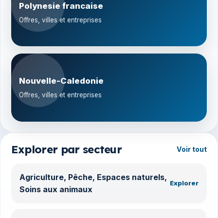
Polynesie francaise
Offres, villes et entreprises
Nouvelle-Caledonie
Offres, villes et entreprises
Explorer par secteur
Voir tout
Agriculture, Pêche, Espaces naturels,
Explorer
Soins aux animaux