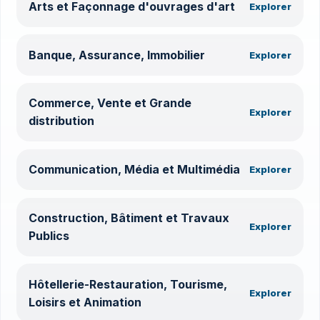
Arts et Façonnage d'ouvrages d'art
Explorer
Banque, Assurance, Immobilier
Explorer
Commerce, Vente et Grande
Explorer
distribution
Communication, Média et Multimédia
Explorer
Construction, Bâtiment et Travaux
Explorer
Publics
Hôtellerie-Restauration, Tourisme,
Explorer
Loisirs et Animation