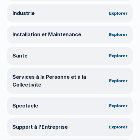
Industrie
Explorer
Installation et Maintenance
Explorer
Santé
Explorer
Services à la Personne et à la
Explorer
Collectivité
Spectacle
Explorer
Support à l'Entreprise
Explorer