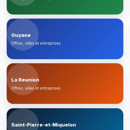
Guyane
Offres, villes et entreprises
La Reunion
Offres, villes et entreprises
Saint-Pierre-et-Miquelon