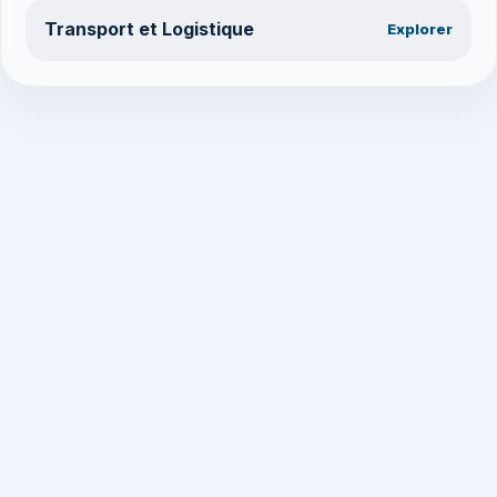
Transport et Logistique
Explorer