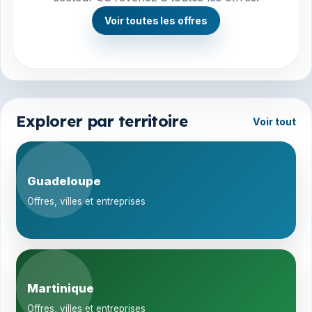
Voir toutes les offres
Explorer par territoire
Voir tout
Guadeloupe
Offres, villes et entreprises
Martinique
Offres, villes et entreprises