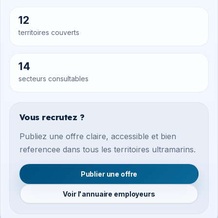
12
territoires couverts
14
secteurs consultables
Vous recrutez ?
Publiez une offre claire, accessible et bien
referencee dans tous les territoires ultramarins.
Publier une offre
Voir l'annuaire employeurs