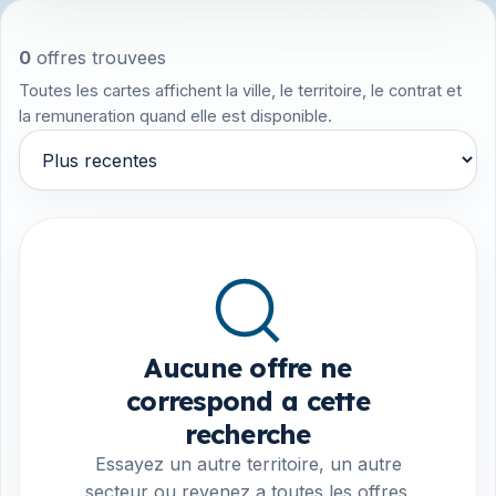
0
offres trouvees
Toutes les cartes affichent la ville, le territoire, le contrat et
la remuneration quand elle est disponible.
Trier par
Aucune offre ne
correspond a cette
recherche
Essayez un autre territoire, un autre
secteur ou revenez a toutes les offres.