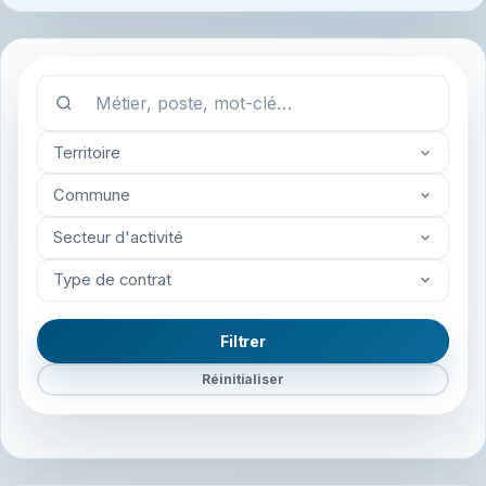
Territoire
Commune
Secteur d'activité
Type de contrat
Filtrer
Réinitialiser