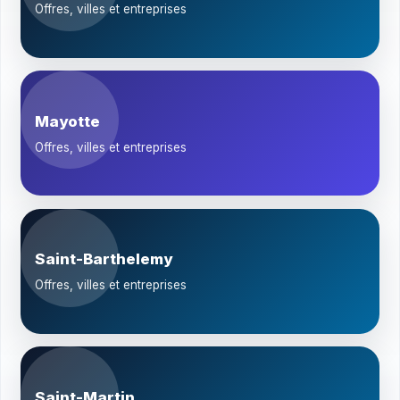
Offres, villes et entreprises
Mayotte
Offres, villes et entreprises
Saint-Barthelemy
Offres, villes et entreprises
Saint-Martin