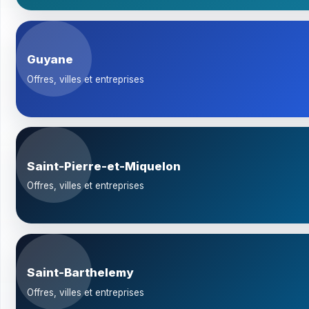
Guyane
Offres, villes et entreprises
Saint-Pierre-et-Miquelon
Offres, villes et entreprises
Saint-Barthelemy
Offres, villes et entreprises