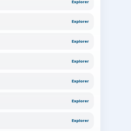
Explorer
Explorer
Explorer
Explorer
Explorer
Explorer
Explorer