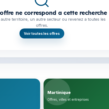
offre ne correspond a cette recherche
autre territoire, un autre secteur ou revenez a toutes les
offres.
Voir toutes les offres
Martinique
Offres, villes et entreprises