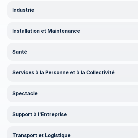
Industrie
Installation et Maintenance
Santé
Services à la Personne et à la Collectivité
Spectacle
Support à l'Entreprise
Transport et Logistique