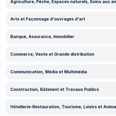
Agriculture, Pêche, Espaces naturels, Soins aux a
Arts et Façonnage d'ouvrages d'art
Banque, Assurance, Immobilier
Commerce, Vente et Grande distribution
Communication, Média et Multimédia
Construction, Bâtiment et Travaux Publics
Hôtellerie-Restauration, Tourisme, Loisirs et Anima