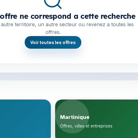
offre ne correspond a cette recherche
autre territoire, un autre secteur ou revenez a toutes les
offres.
Voir toutes les offres
Martinique
Offres, villes et entreprises