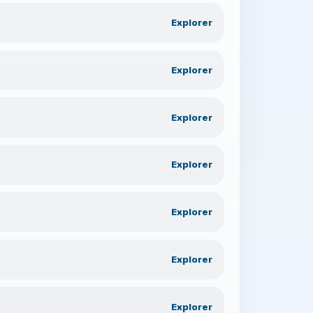
Explorer
Explorer
Explorer
Explorer
Explorer
Explorer
Explorer