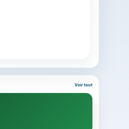
Voir tout