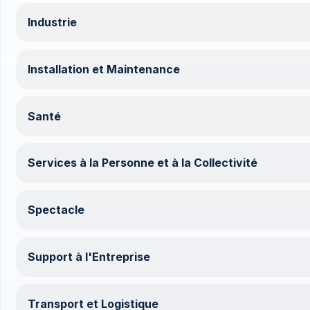
Industrie
Installation et Maintenance
Santé
Services à la Personne et à la Collectivité
Spectacle
Support à l'Entreprise
Transport et Logistique