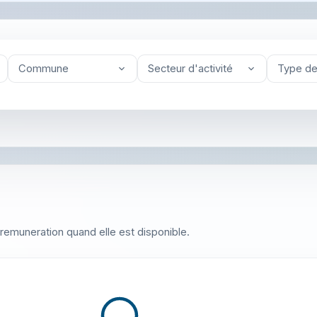
Commune
Secteur d'activité
Type de
 la remuneration quand elle est disponible.