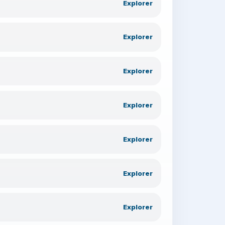
Explorer
Explorer
Explorer
Explorer
Explorer
Explorer
Explorer