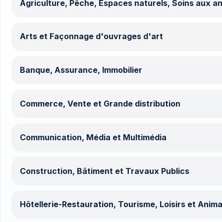
Agriculture, Pêche, Espaces naturels, Soins aux a
Arts et Façonnage d'ouvrages d'art
Banque, Assurance, Immobilier
Commerce, Vente et Grande distribution
Communication, Média et Multimédia
Construction, Bâtiment et Travaux Publics
Hôtellerie-Restauration, Tourisme, Loisirs et Anima