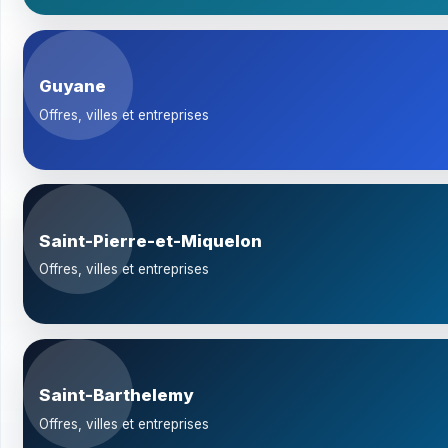
Guyane
Offres, villes et entreprises
Saint-Pierre-et-Miquelon
Offres, villes et entreprises
Saint-Barthelemy
Offres, villes et entreprises