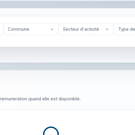
Commune
Secteur d'activité
Type de
 la remuneration quand elle est disponible.