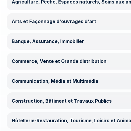
Agriculture, Pêche, Espaces naturels, Soins aux a
Arts et Façonnage d'ouvrages d'art
Banque, Assurance, Immobilier
Commerce, Vente et Grande distribution
Communication, Média et Multimédia
Construction, Bâtiment et Travaux Publics
Hôtellerie-Restauration, Tourisme, Loisirs et Anima