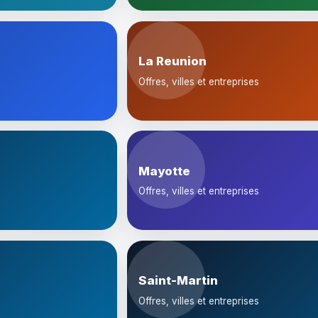
La Reunion
Offres, villes et entreprises
Mayotte
Offres, villes et entreprises
Saint-Martin
Offres, villes et entreprises