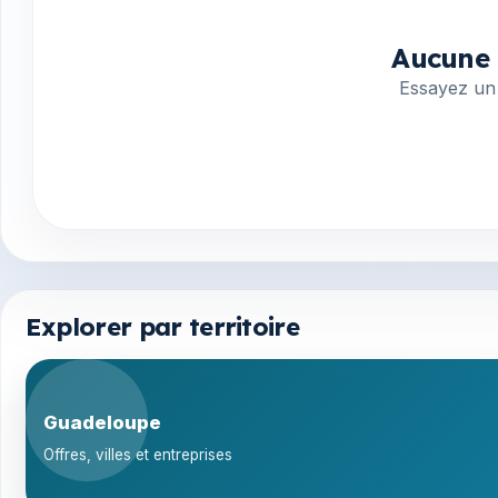
Aucune 
Essayez un 
Explorer par territoire
Guadeloupe
Offres, villes et entreprises