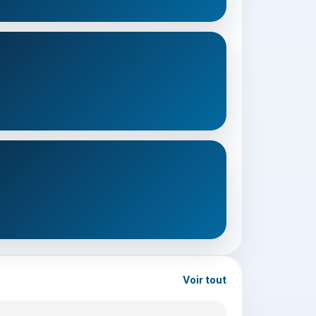
Voir tout