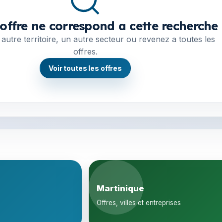
offre ne correspond a cette recherche
autre territoire, un autre secteur ou revenez a toutes les
offres.
Voir toutes les offres
Martinique
Offres, villes et entreprises