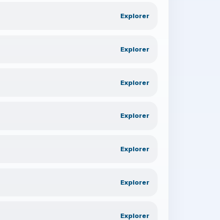
Explorer
Explorer
Explorer
Explorer
Explorer
Explorer
Explorer