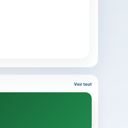
Voir tout