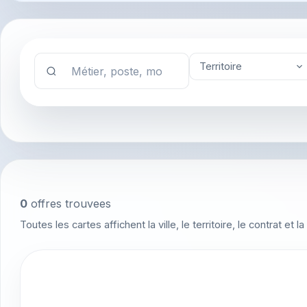
Territoire
0
offres trouvees
Toutes les cartes affichent la ville, le territoire, le contrat et