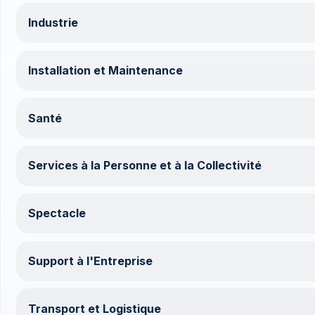
Industrie
Installation et Maintenance
Santé
Services à la Personne et à la Collectivité
Spectacle
Support à l'Entreprise
Transport et Logistique