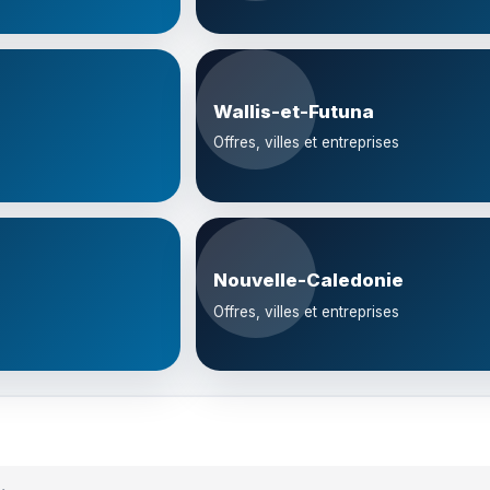
Wallis-et-Futuna
Offres, villes et entreprises
Nouvelle-Caledonie
Offres, villes et entreprises