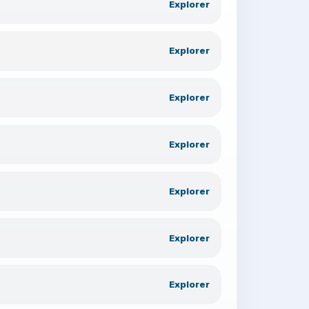
Explorer
Explorer
Explorer
Explorer
Explorer
Explorer
Explorer