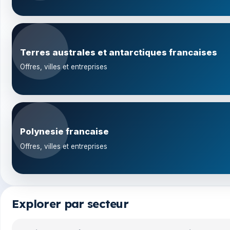
Terres australes et antarctiques francaises
Offres, villes et entreprises
Polynesie francaise
Offres, villes et entreprises
Explorer par secteur