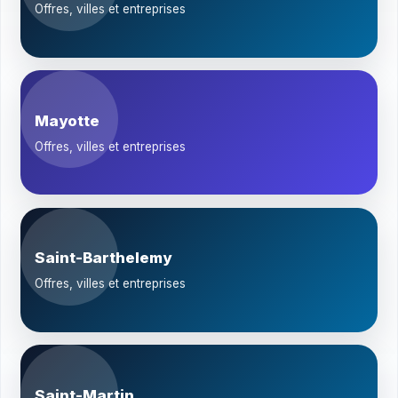
Offres, villes et entreprises
Mayotte
Offres, villes et entreprises
Saint-Barthelemy
Offres, villes et entreprises
Saint-Martin