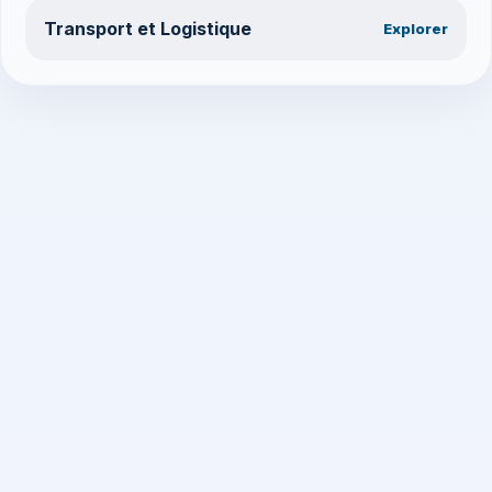
Transport et Logistique
Explorer