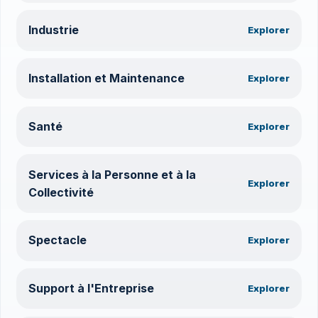
Industrie
Explorer
Installation et Maintenance
Explorer
Santé
Explorer
Services à la Personne et à la
Explorer
Collectivité
Spectacle
Explorer
Support à l'Entreprise
Explorer