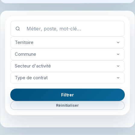
Territoire
Commune
Secteur d'activité
Type de contrat
Filtrer
Réinitialiser