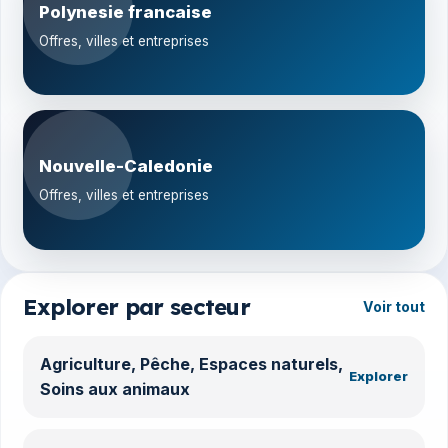
Polynesie francaise
Offres, villes et entreprises
Nouvelle-Caledonie
Offres, villes et entreprises
Explorer par secteur
Voir tout
Agriculture, Pêche, Espaces naturels,
Explorer
Soins aux animaux