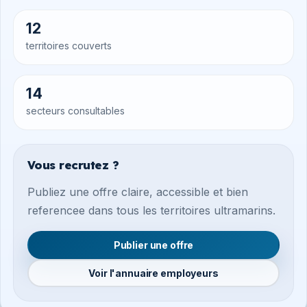
12
territoires couverts
14
secteurs consultables
Vous recrutez ?
Publiez une offre claire, accessible et bien
referencee dans tous les territoires ultramarins.
Publier une offre
Voir l'annuaire employeurs