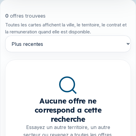
0
offres trouvees
Toutes les cartes affichent la ville, le territoire, le contrat et
la remuneration quand elle est disponible.
Trier par
Aucune offre ne
correspond a cette
recherche
Essayez un autre territoire, un autre
secteur ou revenez a toutes les offres.