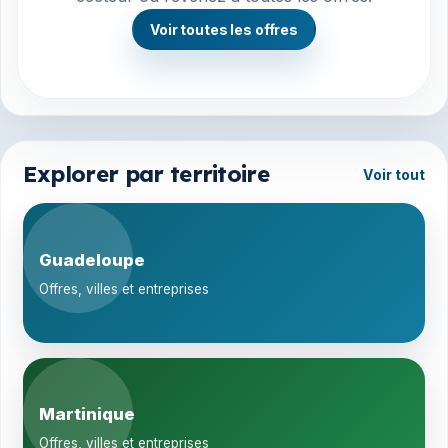
Voir toutes les offres
Explorer par territoire
Voir tout
Guadeloupe
Offres, villes et entreprises
Martinique
Offres, villes et entreprises