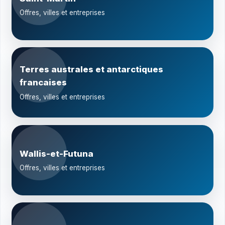
Offres, villes et entreprises
Terres australes et antarctiques
francaises
Offres, villes et entreprises
Wallis-et-Futuna
Offres, villes et entreprises