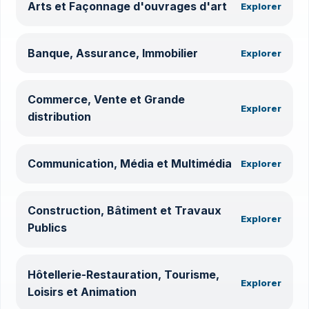
Arts et Façonnage d'ouvrages d'art
Explorer
Banque, Assurance, Immobilier
Explorer
Commerce, Vente et Grande
Explorer
distribution
Communication, Média et Multimédia
Explorer
Construction, Bâtiment et Travaux
Explorer
Publics
Hôtellerie-Restauration, Tourisme,
Explorer
Loisirs et Animation