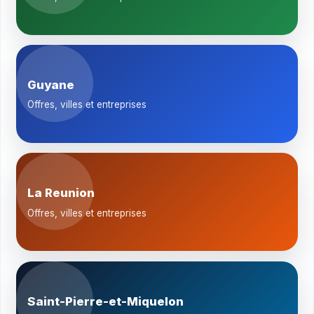
Guyane
Offres, villes et entreprises
La Reunion
Offres, villes et entreprises
Saint-Pierre-et-Miquelon