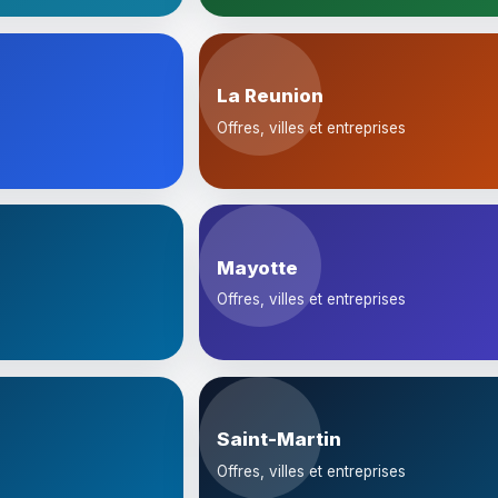
La Reunion
Offres, villes et entreprises
Mayotte
Offres, villes et entreprises
Saint-Martin
Offres, villes et entreprises