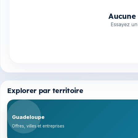
Aucune 
Essayez un 
Explorer par territoire
Guadeloupe
Offres, villes et entreprises