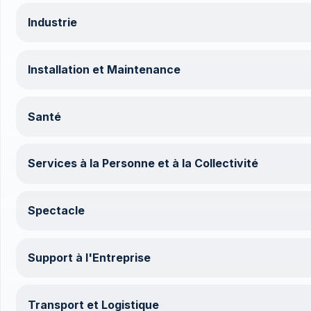
Industrie
Installation et Maintenance
Santé
Services à la Personne et à la Collectivité
Spectacle
Support à l'Entreprise
Transport et Logistique