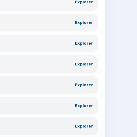
Explorer
Explorer
Explorer
Explorer
Explorer
Explorer
Explorer