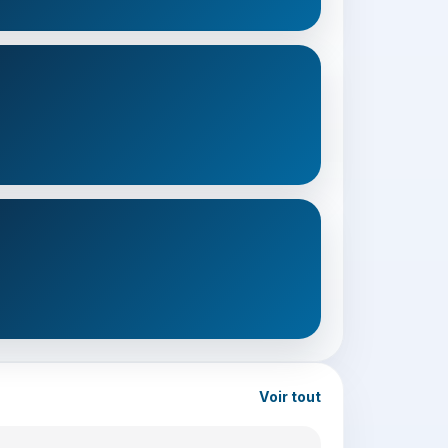
Voir tout