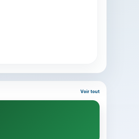
Voir tout