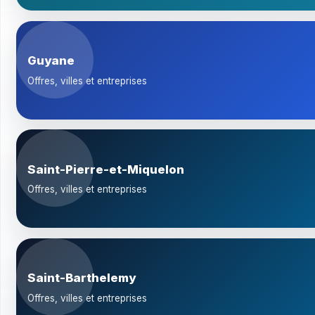
Guyane
Offres, villes et entreprises
Saint-Pierre-et-Miquelon
Offres, villes et entreprises
Saint-Barthelemy
Offres, villes et entreprises