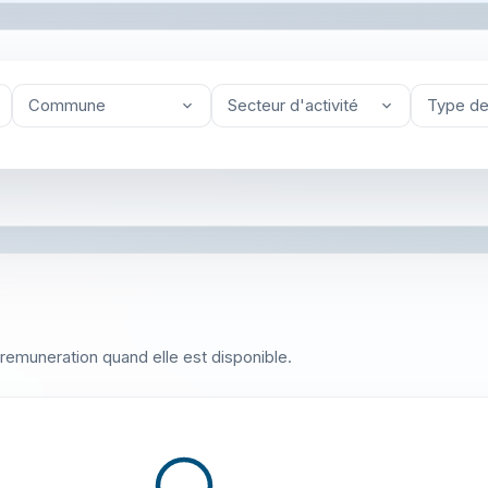
Commune
Secteur d'activité
Type de
 la remuneration quand elle est disponible.