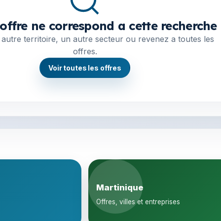
offre ne correspond a cette recherche
autre territoire, un autre secteur ou revenez a toutes les
offres.
Voir toutes les offres
Martinique
Offres, villes et entreprises