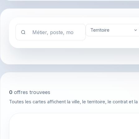
Territoire
0
offres trouvees
Toutes les cartes affichent la ville, le territoire, le contrat et