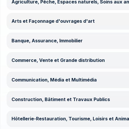
Agriculture, Pêche, Espaces naturels, Soins aux a
Arts et Façonnage d'ouvrages d'art
Banque, Assurance, Immobilier
Commerce, Vente et Grande distribution
Communication, Média et Multimédia
Construction, Bâtiment et Travaux Publics
Hôtellerie-Restauration, Tourisme, Loisirs et Anima