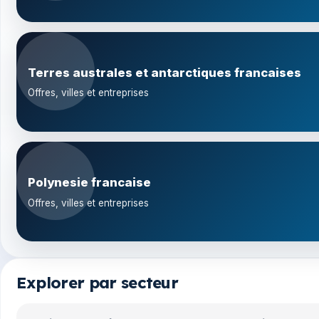
Terres australes et antarctiques francaises
Offres, villes et entreprises
Polynesie francaise
Offres, villes et entreprises
Explorer par secteur