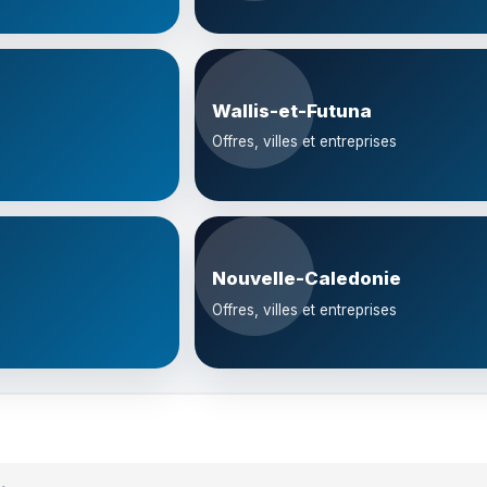
Wallis-et-Futuna
Offres, villes et entreprises
Nouvelle-Caledonie
Offres, villes et entreprises