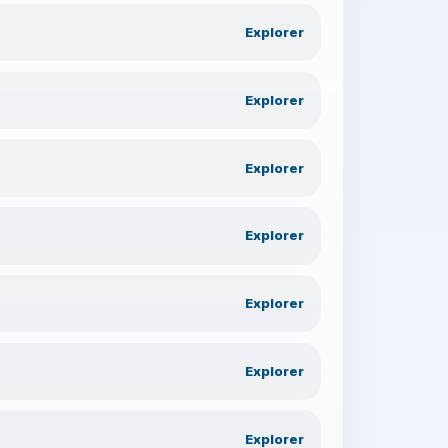
Explorer
Explorer
Explorer
Explorer
Explorer
Explorer
Explorer