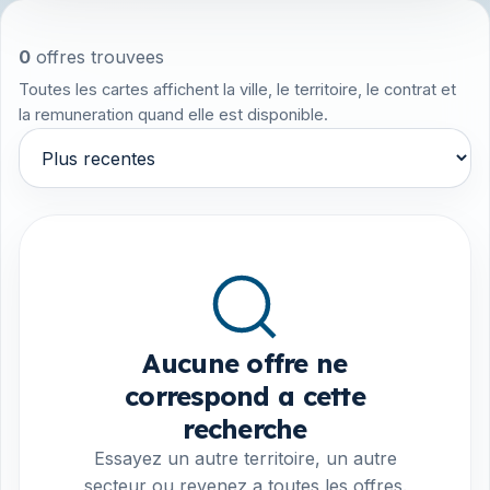
0
offres trouvees
Toutes les cartes affichent la ville, le territoire, le contrat et
la remuneration quand elle est disponible.
Trier par
Aucune offre ne
correspond a cette
recherche
Essayez un autre territoire, un autre
secteur ou revenez a toutes les offres.