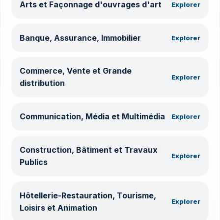
Arts et Façonnage d'ouvrages d'art
Explorer
Banque, Assurance, Immobilier
Explorer
Commerce, Vente et Grande
Explorer
distribution
Communication, Média et Multimédia
Explorer
Construction, Bâtiment et Travaux
Explorer
Publics
Hôtellerie-Restauration, Tourisme,
Explorer
Loisirs et Animation