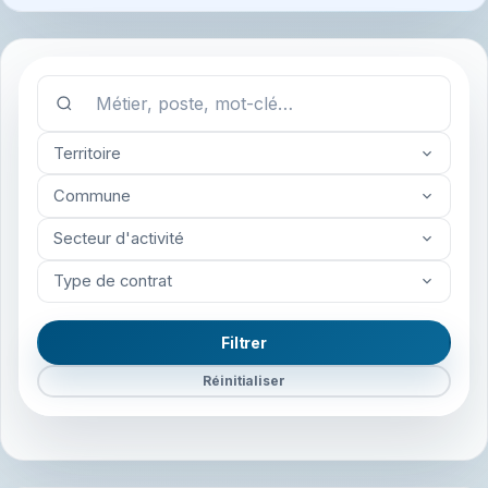
Territoire
Commune
Secteur d'activité
Type de contrat
Filtrer
Réinitialiser