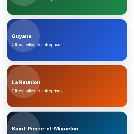
Guyane
Offres, villes et entreprises
La Reunion
Offres, villes et entreprises
Saint-Pierre-et-Miquelon