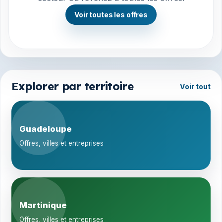
Voir toutes les offres
Explorer par territoire
Voir tout
Guadeloupe
Offres, villes et entreprises
Martinique
Offres, villes et entreprises