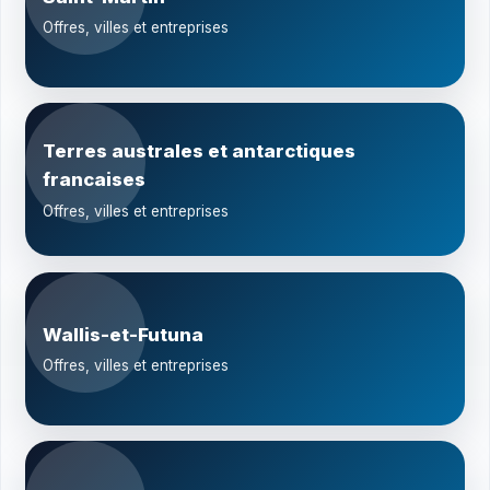
Offres, villes et entreprises
Terres australes et antarctiques
francaises
Offres, villes et entreprises
Wallis-et-Futuna
Offres, villes et entreprises