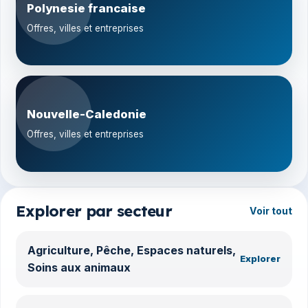
Polynesie francaise
Offres, villes et entreprises
Nouvelle-Caledonie
Offres, villes et entreprises
Explorer par secteur
Voir tout
Agriculture, Pêche, Espaces naturels,
Explorer
Soins aux animaux