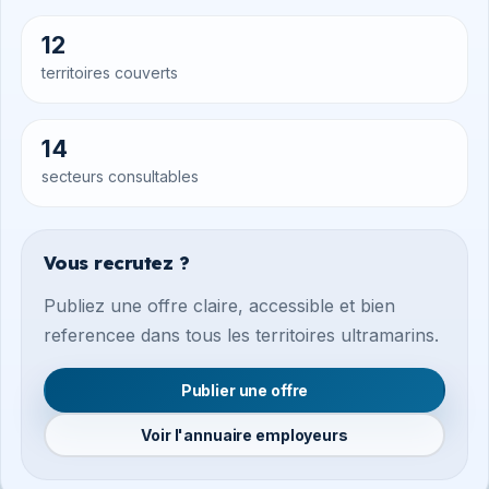
12
territoires couverts
14
secteurs consultables
Vous recrutez ?
Publiez une offre claire, accessible et bien
referencee dans tous les territoires ultramarins.
Publier une offre
Voir l'annuaire employeurs