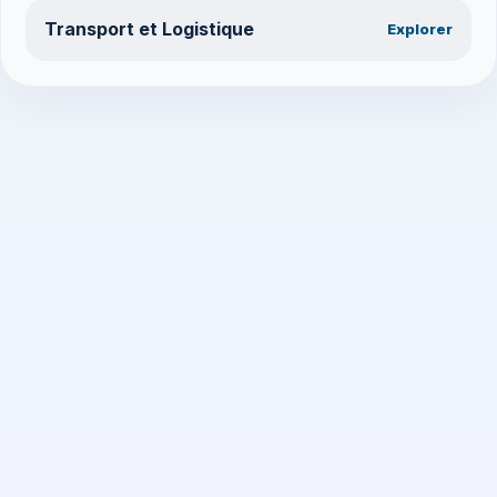
Transport et Logistique
Explorer