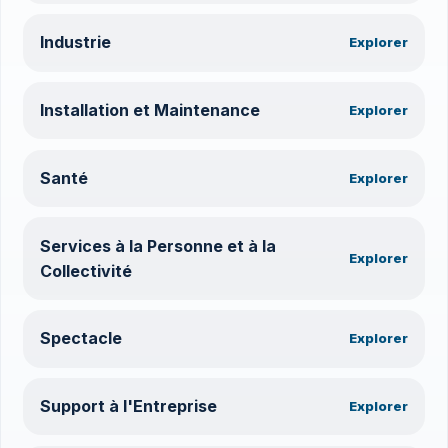
Industrie
Explorer
Installation et Maintenance
Explorer
Santé
Explorer
Services à la Personne et à la
Explorer
Collectivité
Spectacle
Explorer
Support à l'Entreprise
Explorer