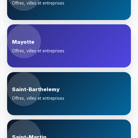
Offres, villes et entreprises
Mayotte
Offres, villes et entreprises
Saint-Barthelemy
Offres, villes et entreprises
Saint-Martin