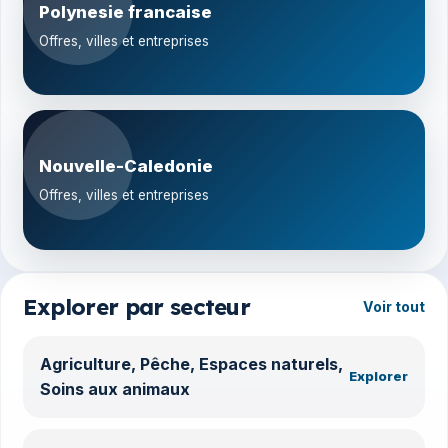
Polynesie francaise
Offres, villes et entreprises
Nouvelle-Caledonie
Offres, villes et entreprises
Explorer par secteur
Voir tout
Agriculture, Pêche, Espaces naturels,
Explorer
Soins aux animaux