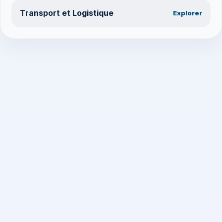
Transport et Logistique
Explorer