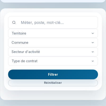
Territoire
Commune
Secteur d'activité
Type de contrat
Filtrer
Réinitialiser