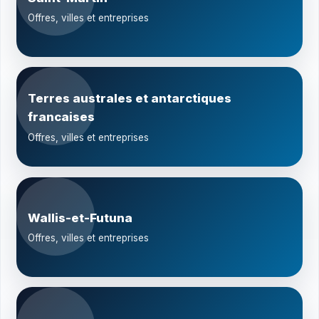
Offres, villes et entreprises
Terres australes et antarctiques
francaises
Offres, villes et entreprises
Wallis-et-Futuna
Offres, villes et entreprises