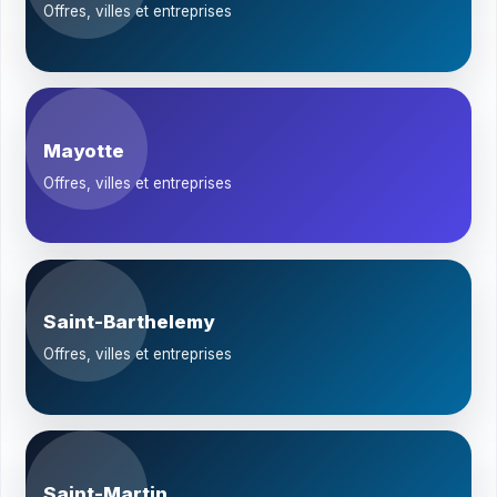
Offres, villes et entreprises
Mayotte
Offres, villes et entreprises
Saint-Barthelemy
Offres, villes et entreprises
Saint-Martin