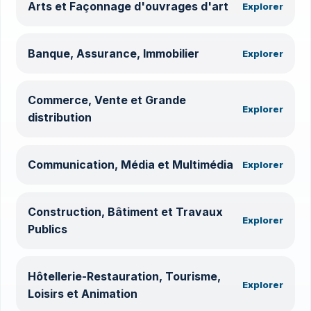
Arts et Façonnage d'ouvrages d'art
Explorer
Banque, Assurance, Immobilier
Explorer
Commerce, Vente et Grande
Explorer
distribution
Communication, Média et Multimédia
Explorer
Construction, Bâtiment et Travaux
Explorer
Publics
Hôtellerie-Restauration, Tourisme,
Explorer
Loisirs et Animation