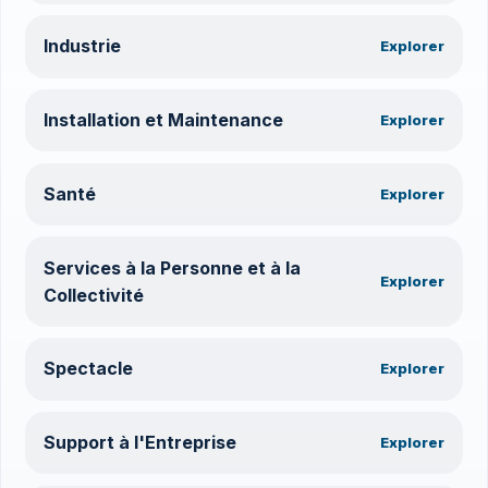
Industrie
Explorer
Installation et Maintenance
Explorer
Santé
Explorer
Services à la Personne et à la
Explorer
Collectivité
Spectacle
Explorer
Support à l'Entreprise
Explorer