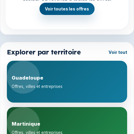
Voir toutes les offres
Explorer par territoire
Voir tout
Guadeloupe
Offres, villes et entreprises
Martinique
Offres, villes et entreprises