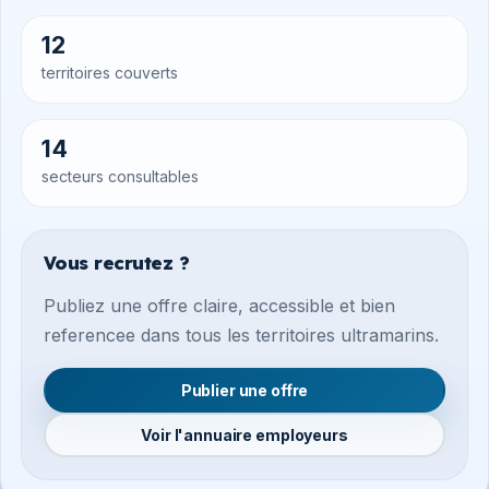
12
territoires couverts
14
secteurs consultables
Vous recrutez ?
Publiez une offre claire, accessible et bien
referencee dans tous les territoires ultramarins.
Publier une offre
Voir l'annuaire employeurs