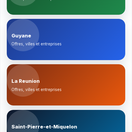
Guyane
Offres, villes et entreprises
La Reunion
Offres, villes et entreprises
Saint-Pierre-et-Miquelon