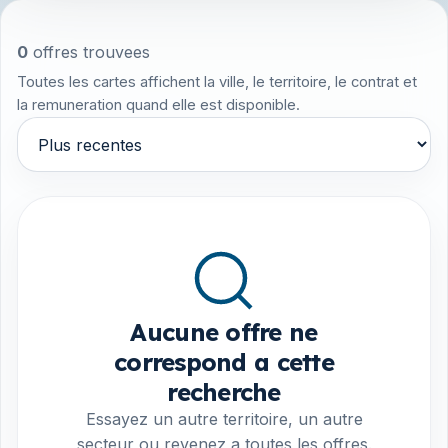
0
offres trouvees
Toutes les cartes affichent la ville, le territoire, le contrat et
la remuneration quand elle est disponible.
Trier par
Aucune offre ne
correspond a cette
recherche
Essayez un autre territoire, un autre
secteur ou revenez a toutes les offres.